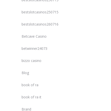
bestslotcasinos250715
bestslotcasinos260716
Betcave Casino
betwinner24073
bizzo casino
Blog
book of ra
book of ra it
Brand