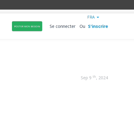
FRA
Se connecter
Ou
S'inscrire
POSTER MON BESOIN
th
Sep 9
, 2024