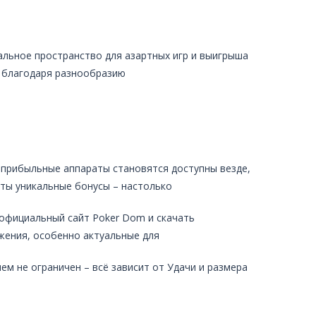
альное пространство для азартных игр и выигрыша
а благодаря разнообразию
и прибыльные аппараты становятся доступны везде,
ты уникальные бонусы – настолько
 официальный сайт Poker Dom и скачать
ижения, особенно актуальные для
ем не ограничен – всё зависит от Удачи и размера