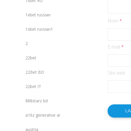
1xbet RU
1xbet russian
Nom
*
1xbet russian1
2
E-mail
*
22bet
22Bet BD
Site web
22bet IT
888starz bd
a16z generative ai
austria