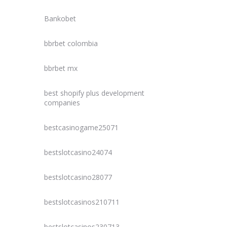
Bankobet
bbrbet colombia
bbrbet mx
best shopify plus development
companies
bestcasinogame25071
bestslotcasino24074
bestslotcasino28077
bestslotcasinos210711
bestslotcasinos230713