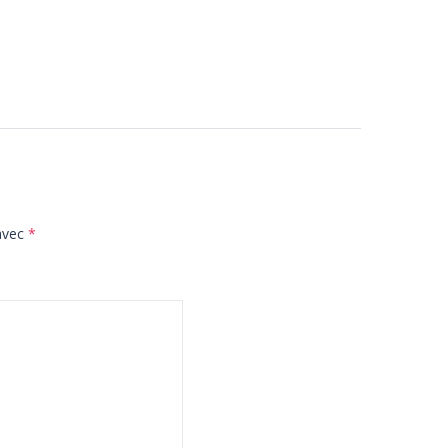
 avec
*