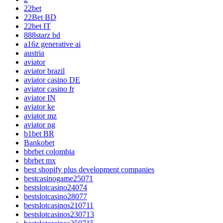
22bet
22Bet BD
22bet IT
888starz bd
a16z generative ai
austria
aviator
aviator brazil
aviator casino DE
aviator casino fr
aviator IN
aviator ke
aviator mz
aviator ng
b1bet BR
Bankobet
bbrbet colombia
bbrbet mx
best shopify plus development companies
bestcasinogame25071
bestslotcasino24074
bestslotcasino28077
bestslotcasinos210711
bestslotcasinos230713