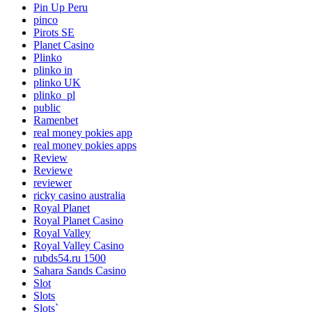
Pin Up Peru
pinco
Pirots SE
Planet Casino
Plinko
plinko in
plinko UK
plinko_pl
public
Ramenbet
real money pokies app
real money pokies apps
Review
Reviewe
reviewer
ricky casino australia
Royal Planet
Royal Planet Casino
Royal Valley
Royal Valley Casino
rubds54.ru 1500
Sahara Sands Casino
Slot
Slots
Slots`