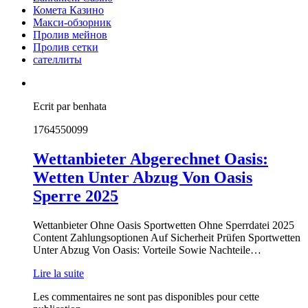
Комета Казино
Макси-обзорник
Пролив мейнов
Пролив сетки
сателлиты
Ecrit par benhata
1764550099
Wettanbieter Abgerechnet Oasis:
Wetten Unter Abzug Von Oasis
Sperre 2025
Wettanbieter Ohne Oasis Sportwetten Ohne Sperrdatei 2025
Content Zahlungsoptionen Auf Sicherheit Prüfen Sportwetten
Unter Abzug Von Oasis: Vorteile Sowie Nachteile…
Lire la suite
Les commentaires ne sont pas disponibles pour cette