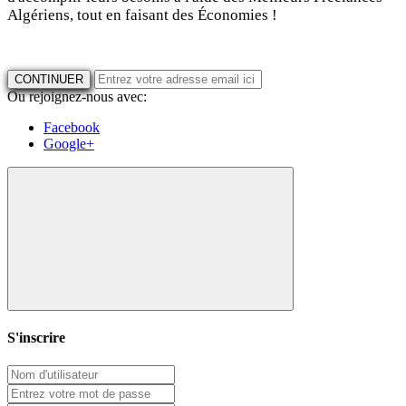
Algériens, tout en faisant des Économies !
CONTINUER
Ou rejoignez-nous avec:
Facebook
Google+
S'inscrire