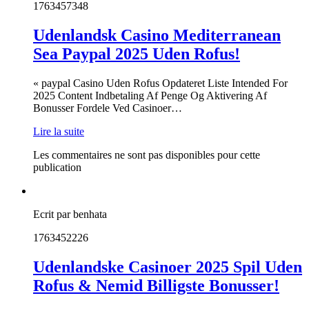
1763457348
Udenlandsk Casino Mediterranean
Sea Paypal 2025 Uden Rofus!
« paypal Casino Uden Rofus Opdateret Liste Intended For
2025 Content Indbetaling Af Penge Og Aktivering Af
Bonusser Fordele Ved Casinoer…
Lire la suite
Les commentaires ne sont pas disponibles pour cette
publication
Ecrit par benhata
1763452226
Udenlandske Casinoer 2025 Spil Uden
Rofus & Nemid Billigste Bonusser!