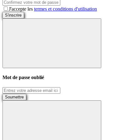
J'accepte les
termes et conditions d'utilisation
S'inscrire
Mot de passe oublié
Soumettre