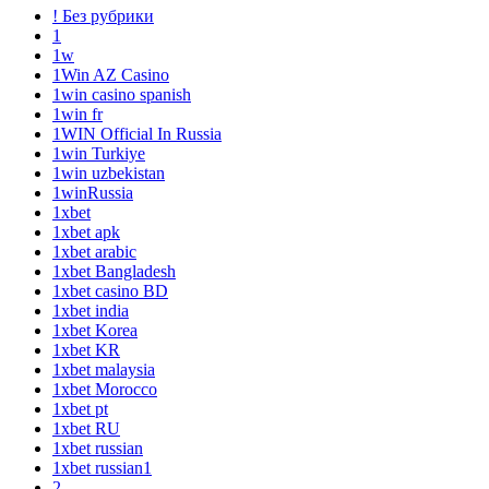
! Без рубрики
1
1w
1Win AZ Casino
1win casino spanish
1win fr
1WIN Official In Russia
1win Turkiye
1win uzbekistan
1winRussia
1xbet
1xbet apk
1xbet arabic
1xbet Bangladesh
1xbet casino BD
1xbet india
1xbet Korea
1xbet KR
1xbet malaysia
1xbet Morocco
1xbet pt
1xbet RU
1xbet russian
1xbet russian1
2