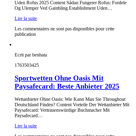
Uden Rofus 2025 Content Sådan Fungerer Rofus: Fordele
Og Ulemper Ved Gambling Establishment Uden…
Lire la suite
Les commentaires ne sont pas disponibles pour cette
publication
Ecrit par benhata
1763503425
Sportwetten Ohne Oasis Mit
Paysafecard: Beste Anbieter 2025
Wettanbieter Ohne Oasis: Wie Kann Man Sie Throughout
Deutschland Finden? Content Vorteile Der Wettanbieter Mit
Paysafecard: Vertrauenswürdige Buchmacher Mit
Paysafecard…
Lire la suite