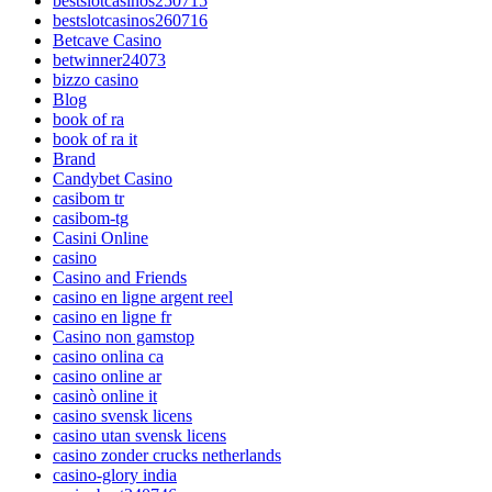
bestslotcasinos250715
bestslotcasinos260716
Betcave Casino
betwinner24073
bizzo casino
Blog
book of ra
book of ra it
Brand
Candybet Casino
casibom tr
casibom-tg
Casini Online
casino
Casino and Friends
casino en ligne argent reel
casino en ligne fr
Casino non gamstop
casino onlina ca
casino online ar
casinò online it
casino svensk licens
casino utan svensk licens
casino zonder crucks netherlands
casino-glory india