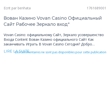
Ecrit par benhata
1761689001
Вован Казино Vovan Casino Официальный
Сайт Рабочее Зеркало вход"
Vovan Casino: официальному Сайт, Зеркало усовершенство
Входа Content Вован Казино официального Сайт Как
заканчивать Играть В Vovan Casino Сегодня? Добро…
LIRE LA SUITE
Les commentaires ne sont pas disponibles pour cette publication