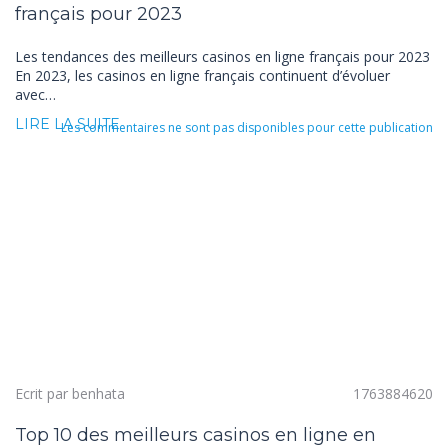
français pour 2023
Les tendances des meilleurs casinos en ligne français pour 2023
En 2023, les casinos en ligne français continuent d’évoluer
avec…
LIRE LA SUITE
Les commentaires ne sont pas disponibles pour cette publication
Ecrit par benhata
1763884620
Top 10 des meilleurs casinos en ligne en