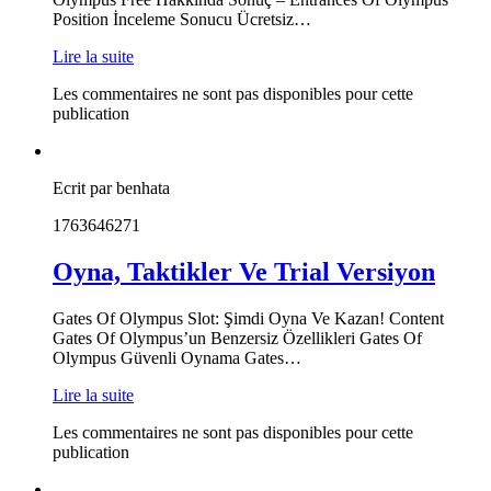
Position İnceleme Sonucu Ücretsiz…
Lire la suite
Les commentaires ne sont pas disponibles pour cette
publication
Ecrit par benhata
1763646271
Oyna, Taktikler Ve Trial Versiyon
Gates Of Olympus Slot: Şimdi Oyna Ve Kazan! Content
Gates Of Olympus’un Benzersiz Özellikleri Gates Of
Olympus Güvenli Oynama Gates…
Lire la suite
Les commentaires ne sont pas disponibles pour cette
publication