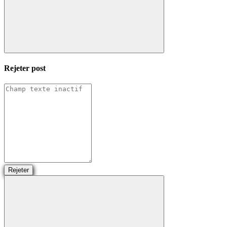
Rejeter
post
Rejeter