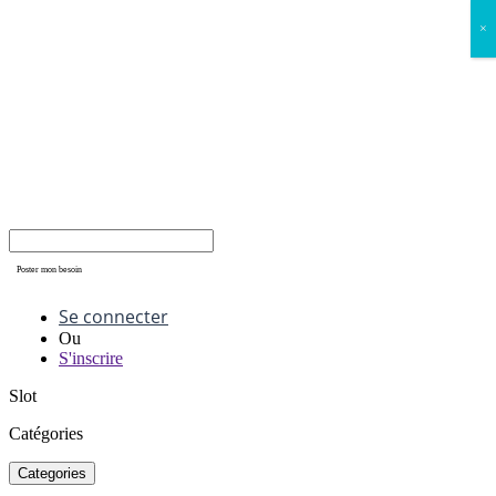
×
Poster mon besoin
Se connecter
Ou
S'inscrire
Slot
Catégories
Categories