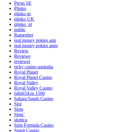
Pirots SE
Plinko
plinko in
plinko UK
plinko_pl
public
Ramenbet
real money pokies app
real money pokies apps
Review
Reviewe
reviewer
ricky casino australia
Royal Planet
Royal Planet Casino
Royal Valley
Royal Valley Casino
rubds54.ru 1500
Sahara Sands Casino
Slot
Slots
Slots`
slottica
Spin Formula Casino
Spinit Casino