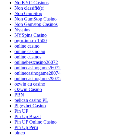
No KYC Casinos
Non classifié(e)
Non GamStop
Non GamStop Casino
Non Gamstop Casinos
Nyspins
NYSpins Casino
ogrn-inn.ru 1500
online casino
online casino au
online casinos
onlinebestcasino26072
onlinecasinogame26072
onlinecasinogame28074
onlinecasinogame29075
ozwin au casino
Ozwin Casino
PBN
pelican casino PL
Piggybet Casino
Pin UP
Pin Up Brazil
Pin UP Online Casino
Pin Up Peru
pinco