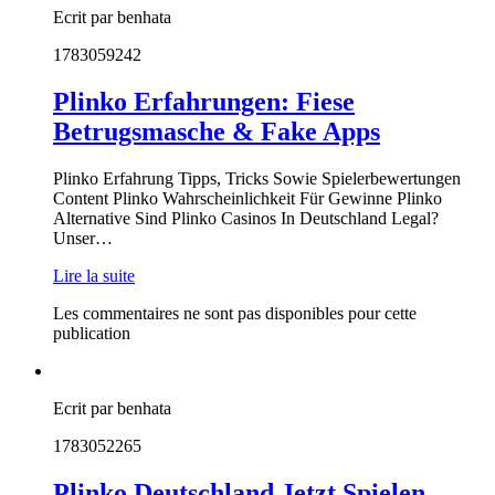
Ecrit par benhata
1783059242
Plinko Erfahrungen: Fiese
Betrugsmasche & Fake Apps
Plinko Erfahrung Tipps, Tricks Sowie Spielerbewertungen
Content Plinko Wahrscheinlichkeit Für Gewinne Plinko
Alternative Sind Plinko Casinos In Deutschland Legal?
Unser…
Lire la suite
Les commentaires ne sont pas disponibles pour cette
publication
Ecrit par benhata
1783052265
Plinko Deutschland Jetzt Spielen