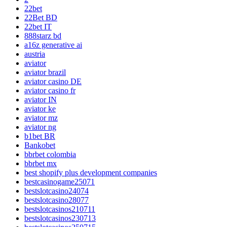
22bet
22Bet BD
22bet IT
888starz bd
a16z generative ai
austria
aviator
aviator brazil
aviator casino DE
aviator casino fr
aviator IN
aviator ke
aviator mz
aviator ng
b1bet BR
Bankobet
bbrbet colombia
bbrbet mx
best shopify plus development companies
bestcasinogame25071
bestslotcasino24074
bestslotcasino28077
bestslotcasinos210711
bestslotcasinos230713