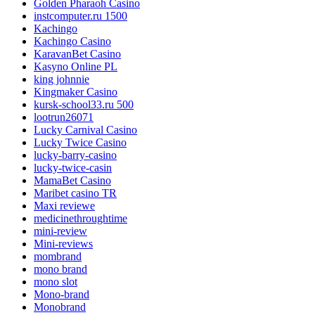
Golden Pharaoh Casino
instcomputer.ru 1500
Kachingo
Kachingo Casino
KaravanBet Casino
Kasyno Online PL
king johnnie
Kingmaker Casino
kursk-school33.ru 500
lootrun26071
Lucky Carnival Casino
Lucky Twice Casino
lucky-barry-casino
lucky-twice-casin
MamaBet Casino
Maribet casino TR
Maxi reviewe
medicinethroughtime
mini-review
Mini-reviews
mombrand
mono brand
mono slot
Mono-brand
Monobrand