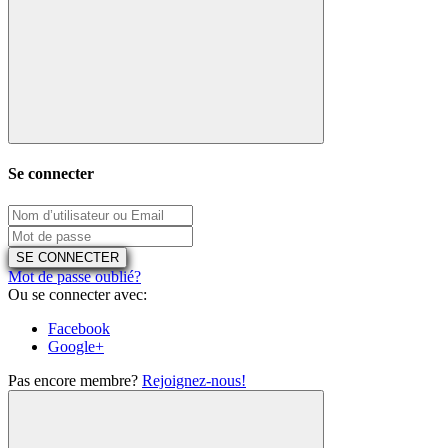
Se connecter
SE CONNECTER
Mot de passe oublié?
Ou se connecter avec:
Facebook
Google+
Pas encore membre?
Rejoignez-nous!