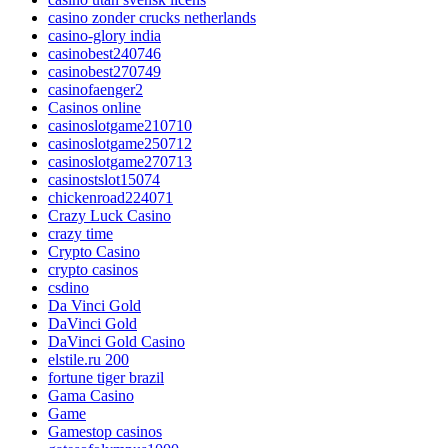
casino zonder crucks netherlands
casino-glory india
casinobest240746
casinobest270749
casinofaenger2
Casinos online
casinoslotgame210710
casinoslotgame250712
casinoslotgame270713
casinostslot15074
chickenroad224071
Crazy Luck Casino
crazy time
Crypto Casino
crypto casinos
csdino
Da Vinci Gold
DaVinci Gold
DaVinci Gold Casino
elstile.ru 200
fortune tiger brazil
Gama Casino
Game
Gamestop casinos