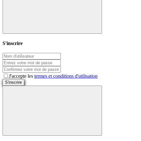
S'inscrire
J'accepte les
termes et conditions d'utilisation
S'inscrire