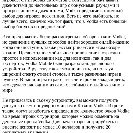
джекпотами до настольных игр с бонусными раундами и
прогрессивными джекпотами, Vodka предлагает отличный
выбор для игроков всех типов. Есть из чего выбирать, но
лучше всего, конечно же, тот факт, что в Vodka есть большой
выбор бонусов и предложений.
Эти предложения были рассмотрены в обзоре казино Vodka,
но сравнение лучших способов найти хорошее онлайн-казино,
когда оно доступно, также рассматривается в этом обзоре
казино. Превосходное мобильное приложение в отрасли и
простое в использовании как для новичков, так и для
экспертов, Vodka Mobile было разработано для любого
устройства. В рулетку также можно играть, используя
широкий спектр стилей столов, а также различные игры в
рулетку. В наши игры играют тысячи игроков каждый день,
что сделало нас одним из самых любимых онлайн-казино в
мире.
Не прикасаясь к своему устройству, вы можете получить
доступ ко всем популярным играм в Казино Vodka. Игроки
также могут заработать определенное количество очков Vodka
во время игровых турниров, которые можно обменять на
денежные призы Vodka. Для начала зарегистрируйтесь и
внесите депозит не менее 10 долларов и получите 20
бесплатных вращений.