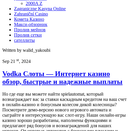
2000A Z
Zagraniczne Kasyna Online
Zahraniční Casino
Комета Казино
Макси-обзорник
Пролив мейнов
Пролив сетки
сателлиты
Written by walid_yakoubi
st
Sep 21
, 2024
Vodka Слоты — Интернет казино
обзор, быстрые и надежные выплаты
Но где еще вы можете найти spielautomat, который
вознаграждает вас за ставки каскадным кредитом на ваш счет
в онлайн-казино и бонусным колесом дикой колесницы?
Посмотрите демо-версию нового игрового автомата и
сыграйте в интересующую вас слот-игру. Наши онлайн-игры
казино хорошо разработаны, наполнены функциями и
предлагают ряд бонусов и вознаграждений для наших
игроков. От игровых автоматов с бонусными раундами и