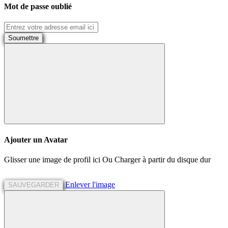
Mot de passe oublié
Soumettre
Ajouter un Avatar
Glisser une image de profil ici
Ou
Charger à partir du disque dur
Enlever l'image
SAUVEGARDER