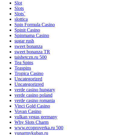
Slot
Slots
Slots`
slottica
Spin Formula Casino
Spinit Casino
Spinmama Casino
sugar rush
sweet bonanza
sweet bonanza TR
taishetczn.ru 500
Tea Spins
Teaspins
Tropica Casino
Uncategorized
Uncategorizred
verde casino hungary
verde casino poland
verde casino romania
Vinci Gold Casino
Vovan Casino
vulkan vegas germany
Why Slots Charm
www.ecoproverka.ru 500
yunarmykuban.ru