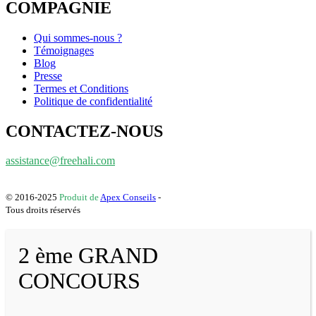
COMPAGNIE
Qui sommes-nous ?
Témoignages
Blog
Presse
Termes et Conditions
Politique de confidentialité
CONTACTEZ-NOUS
assistance@freehali.com
© 2016-2025
Produit de
Apex Conseils
-
Tous droits réservés
2 ème GRAND
CONCOURS