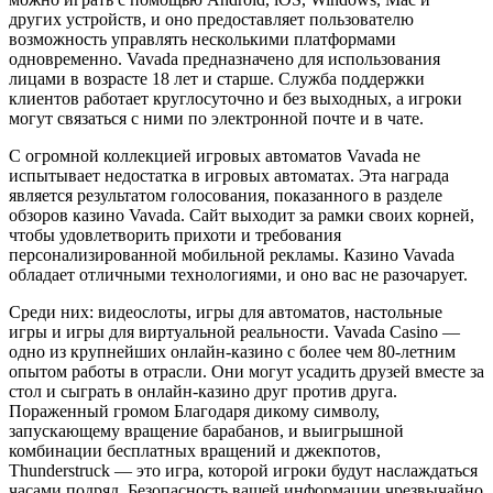
других устройств, и оно предоставляет пользователю
возможность управлять несколькими платформами
одновременно. Vavada предназначено для использования
лицами в возрасте 18 лет и старше. Служба поддержки
клиентов работает круглосуточно и без выходных, а игроки
могут связаться с ними по электронной почте и в чате.
С огромной коллекцией игровых автоматов Vavada не
испытывает недостатка в игровых автоматах. Эта награда
является результатом голосования, показанного в разделе
обзоров казино Vavada. Сайт выходит за рамки своих корней,
чтобы удовлетворить прихоти и требования
персонализированной мобильной рекламы. Казино Vavada
обладает отличными технологиями, и оно вас не разочарует.
Среди них: видеослоты, игры для автоматов, настольные
игры и игры для виртуальной реальности. Vavada Casino —
одно из крупнейших онлайн-казино с более чем 80-летним
опытом работы в отрасли. Они могут усадить друзей вместе за
стол и сыграть в онлайн-казино друг против друга.
Пораженный громом Благодаря дикому символу,
запускающему вращение барабанов, и выигрышной
комбинации бесплатных вращений и джекпотов,
Thunderstruck — это игра, которой игроки будут наслаждаться
часами подряд. Безопасность вашей информации чрезвычайно