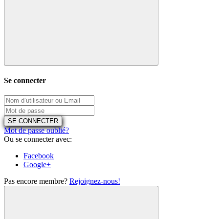
Se connecter
SE CONNECTER
Mot de passe oublié?
Ou se connecter avec:
Facebook
Google+
Pas encore membre?
Rejoignez-nous!