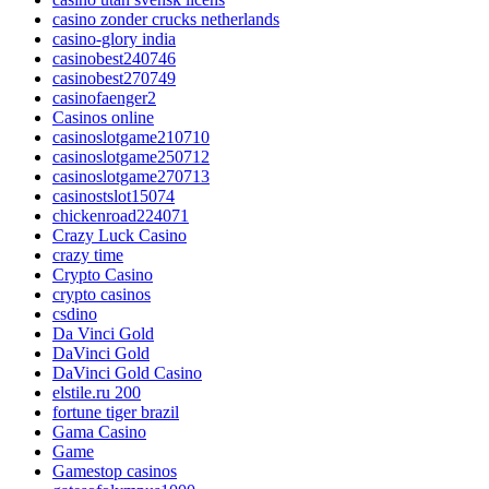
casino zonder crucks netherlands
casino-glory india
casinobest240746
casinobest270749
casinofaenger2
Casinos online
casinoslotgame210710
casinoslotgame250712
casinoslotgame270713
casinostslot15074
chickenroad224071
Crazy Luck Casino
crazy time
Crypto Casino
crypto casinos
csdino
Da Vinci Gold
DaVinci Gold
DaVinci Gold Casino
elstile.ru 200
fortune tiger brazil
Gama Casino
Game
Gamestop casinos