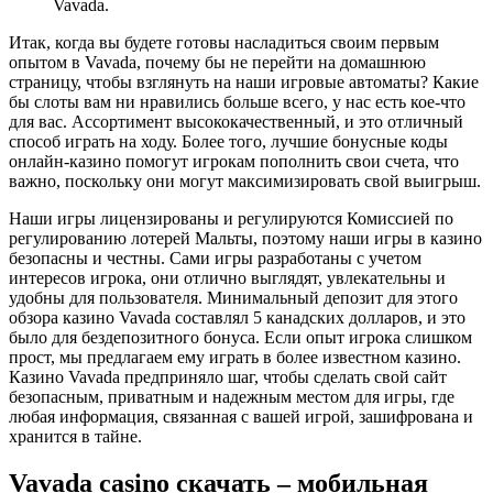
Vavada.
Итак, когда вы будете готовы насладиться своим первым
опытом в Vavada, почему бы не перейти на домашнюю
страницу, чтобы взглянуть на наши игровые автоматы? Какие
бы слоты вам ни нравились больше всего, у нас есть кое-что
для вас. Ассортимент высококачественный, и это отличный
способ играть на ходу. Более того, лучшие бонусные коды
онлайн-казино помогут игрокам пополнить свои счета, что
важно, поскольку они могут максимизировать свой выигрыш.
Наши игры лицензированы и регулируются Комиссией по
регулированию лотерей Мальты, поэтому наши игры в казино
безопасны и честны. Сами игры разработаны с учетом
интересов игрока, они отлично выглядят, увлекательны и
удобны для пользователя. Минимальный депозит для этого
обзора казино Vavada составлял 5 канадских долларов, и это
было для бездепозитного бонуса. Если опыт игрока слишком
прост, мы предлагаем ему играть в более известном казино.
Казино Vavada предприняло шаг, чтобы сделать свой сайт
безопасным, приватным и надежным местом для игры, где
любая информация, связанная с вашей игрой, зашифрована и
хранится в тайне.
Vavada casino скачать – мобильная