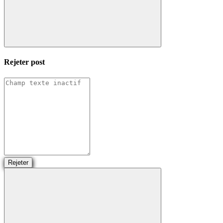
Rejeter
post
Rejeter