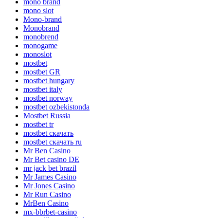
mono brand
mono slot
Mono-brand
Monobrand
monobrend
monogame
monoslot
mostbet
mostbet GR
mostbet hungary
mostbet italy
mostbet norway
mostbet ozbekistonda
Mostbet Russia
mostbet tr
mostbet скачать
mostbet скачать ru
Mr Ben Casino
Mr Bet casino DE
mr jack bet brazil
Mr James Casino
Mr Jones Casino
Mr Run Casino
MrBen Casino
mx-bbrbet-casino