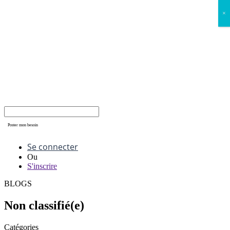
×
Poster mon besoin
Se connecter
Ou
S'inscrire
BLOGS
Non classifié(e)
Catégories