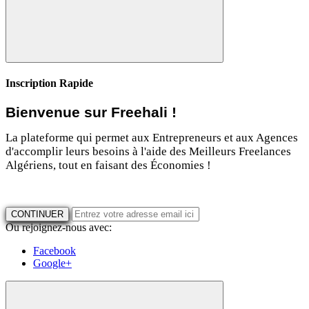
Inscription Rapide
Bienvenue sur Freehali !
La plateforme qui permet aux Entrepreneurs et aux Agences
d'accomplir leurs besoins à l'aide des Meilleurs Freelances
Algériens, tout en faisant des Économies !
CONTINUER
Ou rejoignez-nous avec:
Facebook
Google+