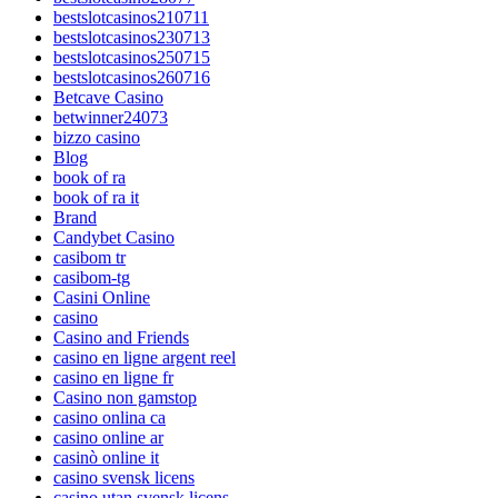
bestslotcasinos210711
bestslotcasinos230713
bestslotcasinos250715
bestslotcasinos260716
Betcave Casino
betwinner24073
bizzo casino
Blog
book of ra
book of ra it
Brand
Candybet Casino
casibom tr
casibom-tg
Casini Online
casino
Casino and Friends
casino en ligne argent reel
casino en ligne fr
Casino non gamstop
casino onlina ca
casino online ar
casinò online it
casino svensk licens
casino utan svensk licens