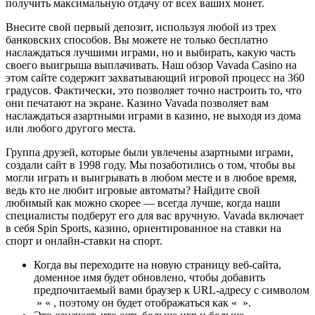
получить максимальную отдачу от всех ваших монет.
Внесите свой первый депозит, используя любой из трех
банковских способов. Вы можете не только бесплатно
наслаждаться лучшими играми, но и выбирать, какую часть
своего выигрыша выплачивать. Наш обзор Vavada Casino на
этом сайте содержит захватывающий игровой процесс на 360
градусов. Фактически, это позволяет точно настроить то, что
они печатают на экране. Казино Vavada позволяет вам
наслаждаться азартными играми в казино, не выходя из дома
или любого другого места.
Группа друзей, которые были увлечены азартными играми,
создали сайт в 1998 году. Мы позаботились о том, чтобы вы
могли играть и выигрывать в любом месте и в любое время,
ведь кто не любит игровые автоматы? Найдите свой
любимый как можно скорее — всегда лучше, когда наши
специалисты подберут его для вас вручную. Vavada включает
в себя Spin Sports, казино, ориентированное на ставки на
спорт и онлайн-ставки на спорт.
Когда вы переходите на новую страницу веб-сайта,
доменное имя будет обновлено, чтобы добавить
предпочитаемый вами браузер к URL-адресу с символом
» « , поэтому он будет отображаться как « ».