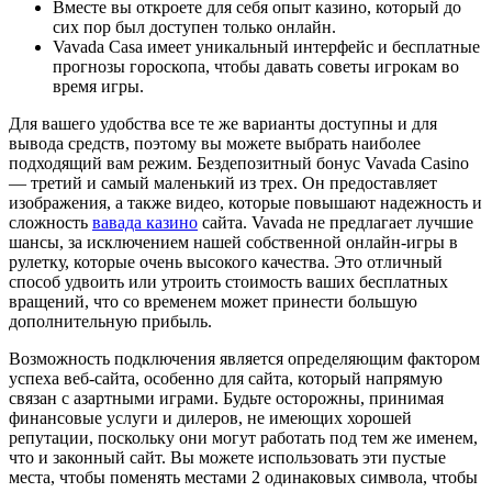
Вместе вы откроете для себя опыт казино, который до
сих пор был доступен только онлайн.
Vavada Casa имеет уникальный интерфейс и бесплатные
прогнозы гороскопа, чтобы давать советы игрокам во
время игры.
Для вашего удобства все те же варианты доступны и для
вывода средств, поэтому вы можете выбрать наиболее
подходящий вам режим. Бездепозитный бонус Vavada Casino
— третий и самый маленький из трех. Он предоставляет
изображения, а также видео, которые повышают надежность и
сложность
вавада казино
сайта. Vavada не предлагает лучшие
шансы, за исключением нашей собственной онлайн-игры в
рулетку, которые очень высокого качества. Это отличный
способ удвоить или утроить стоимость ваших бесплатных
вращений, что со временем может принести большую
дополнительную прибыль.
Возможность подключения является определяющим фактором
успеха веб-сайта, особенно для сайта, который напрямую
связан с азартными играми. Будьте осторожны, принимая
финансовые услуги и дилеров, не имеющих хорошей
репутации, поскольку они могут работать под тем же именем,
что и законный сайт. Вы можете использовать эти пустые
места, чтобы поменять местами 2 одинаковых символа, чтобы