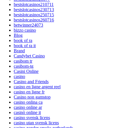
bestslotcasinos210711
bestslotcasinos230713
bestslotcasinos250715
bestslotcasinos260716
betwinner24073
bizzo casino
Blog
book of ra
book of ra it
Brand
Candybet Casino
casibom tr
casibom-tg
Casini Online
casino
Casino and Friends
casino en ligne argent reel
casino en ligne fr
Casino non gamstop
casino onlina ca
casino online ar
casinò online it
casino svensk licens
casino utan svensk licens
casino zonder crucks netherlands