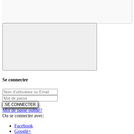
Se connecter
SE CONNECTER
Mot de passe oublié?
Ou se connecter avec:
Facebook
Google+