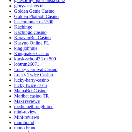
gatesofolympusdanskespil2
glory-casinos tr
Golden Genie Casino
Golden Pharaoh Casino
instcomputer.ru 1500
Kachingo
Kachingo Casino
KaravanBet Casino
Kasyno Online PL
king johnnie
Kingmaker Casino
kursk-school33.ru 500
lootrun26071
Lucky Carnival Casino
Lucky Twice Casino
lucky-barry-casino
lucky-twice-casin
MamaBet Casino
Maribet casino TR
Maxi reviewe
medicinethroughtime
mini-review
Mini-reviews
mombrand
mono brand