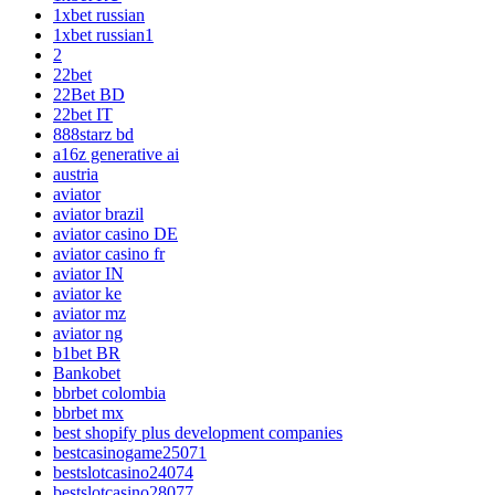
1xbet russian
1xbet russian1
2
22bet
22Bet BD
22bet IT
888starz bd
a16z generative ai
austria
aviator
aviator brazil
aviator casino DE
aviator casino fr
aviator IN
aviator ke
aviator mz
aviator ng
b1bet BR
Bankobet
bbrbet colombia
bbrbet mx
best shopify plus development companies
bestcasinogame25071
bestslotcasino24074
bestslotcasino28077