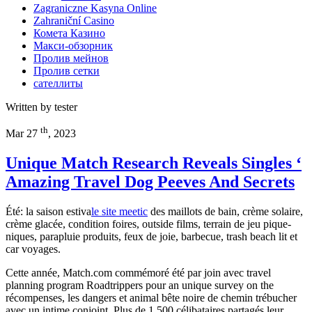
Zagraniczne Kasyna Online
Zahraniční Casino
Комета Казино
Макси-обзорник
Пролив мейнов
Пролив сетки
сателлиты
Written by tester
th
Mar 27
, 2023
Unique Match Research Reveals Singles ‘
Amazing Travel Dog Peeves And Secrets
Été: la saison estiva
le site meetic
des maillots de bain, crème solaire,
crème glacée, condition foires, outside films, terrain de jeu pique-
niques, parapluie produits, feux de joie, barbecue, trash beach lit et
car voyages.
Cette année, Match.com commémoré été par join avec travel
planning program Roadtrippers pour an unique survey on the
récompenses, les dangers et animal bête noire de chemin trébucher
avec un intime conjoint. Plus de 1 500 célibataires partagés leur