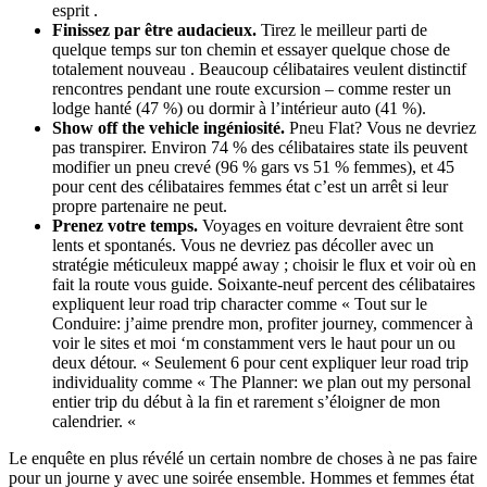
esprit .
Finissez par être audacieux.
Tirez le meilleur parti de
quelque temps sur ton chemin et essayer quelque chose de
totalement nouveau . Beaucoup célibataires veulent distinctif
rencontres pendant une route excursion – comme rester un
lodge hanté (47 %) ou dormir à l’intérieur auto (41 %).
Show off the vehicle ingéniosité.
Pneu Flat? Vous ne devriez
pas transpirer. Environ 74 % des célibataires state ils peuvent
modifier un pneu crevé (96 % gars vs 51 % femmes), et 45
pour cent des célibataires femmes état c’est un arrêt si leur
propre partenaire ne peut.
Prenez votre temps.
Voyages en voiture devraient être sont
lents et spontanés. Vous ne devriez pas décoller avec un
stratégie méticuleux mappé away ; choisir le flux et voir où en
fait la route vous guide. Soixante-neuf percent des célibataires
expliquent leur road trip character comme « Tout sur le
Conduire: j’aime prendre mon, profiter journey, commencer à
voir le sites et moi ‘m constamment vers le haut pour un ou
deux détour. « Seulement 6 pour cent expliquer leur road trip
individuality comme « The Planner: we plan out my personal
entier trip du début à la fin et rarement s’éloigner de mon
calendrier. «
Le enquête en plus révélé un certain nombre de choses à ne pas faire
pour un journe y avec une soirée ensemble. Hommes et femmes état