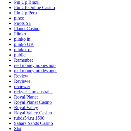
Pin Up Brazil
Pin UP Online Casino
Pin Up Peru
pinco
Pirots SE
Planet Casino
Plinko
plinko in
plinko UK
plinko_pl
public
Ramenbet
real money pokies app
real money pokies apps
Review
Reviewe
reviewer
ricky casino australia
Royal Planet
Royal Planet Casino
Royal Valley
Royal Valley Casino
rubds54.ru 1500
Sahara Sands Casino
Slot