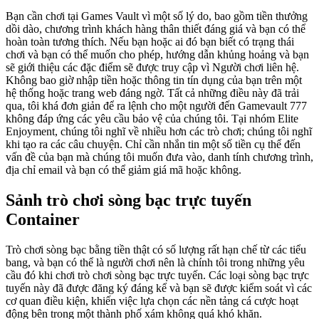
Bạn cần chơi tại Games Vault vì một số lý do, bao gồm tiền thưởng
dồi dào, chương trình khách hàng thân thiết đáng giá và bạn có thể
hoàn toàn tương thích. Nếu bạn hoặc ai đó bạn biết có trạng thái
chơi và bạn có thể muốn cho phép, hướng dẫn khủng hoảng và bạn
sẽ giới thiệu các đặc điểm sẽ được truy cập vì Người chơi liên hệ.
Không bao giờ nhập tiền hoặc thông tin tín dụng của bạn trên một
hệ thống hoặc trang web đáng ngờ. Tất cả những điều này đã trải
qua, tôi khá đơn giản để ra lệnh cho một người đến Gamevault 777
không đáp ứng các yêu cầu bảo vệ của chúng tôi. Tại nhóm Elite
Enjoyment, chúng tôi nghĩ về nhiều hơn các trò chơi; chúng tôi nghĩ
khi tạo ra các câu chuyện. Chỉ cần nhắn tin một số tiền cụ thể đến
vấn đề của bạn mà chúng tôi muốn đưa vào, danh tính chương trình,
địa chỉ email và bạn có thể giảm giá mã hoặc không.
Sảnh trò chơi sòng bạc trực tuyến
Container
Trò chơi sòng bạc bằng tiền thật có số lượng rất hạn chế từ các tiểu
bang, và bạn có thể là người chơi nên là chính tôi trong những yêu
cầu đó khi chơi trò chơi sòng bạc trực tuyến. Các loại sòng bạc trực
tuyến này đã được đăng ký đáng kể và bạn sẽ được kiểm soát vì các
cơ quan điều kiện, khiến việc lựa chọn các nền tảng cá cược hoạt
động bên trong một thành phố xám không quá khó khăn.