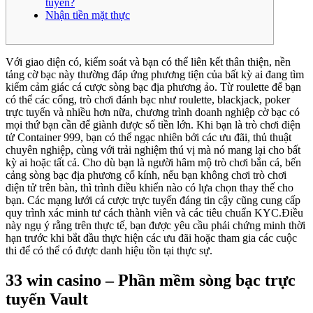
tuyến?
Nhận tiền mặt thực
Với giao diện có, kiểm soát và bạn có thể liên kết thân thiện, nền
tảng cờ bạc này thường đáp ứng phương tiện của bất kỳ ai đang tìm
kiếm cảm giác cá cược sòng bạc địa phương ảo. Từ roulette để bạn
có thể các cổng, trò chơi đánh bạc như roulette, blackjack, poker
trực tuyến và nhiều hơn nữa, chương trình doanh nghiệp cờ bạc có
mọi thứ bạn cần để giành được số tiền lớn.
Khi bạn là trò chơi điện
tử Container 999, bạn có thể ngạc nhiên bởi các ưu đãi, thủ thuật
chuyên nghiệp, cùng với trải nghiệm thú vị mà nó mang lại cho bất
kỳ ai hoặc tất cả. Cho dù bạn là người hâm mộ trò chơi bắn cá, bến
cảng sòng bạc địa phương cổ kính, nếu bạn không chơi trò chơi
điện tử trên bàn, thì trình điều khiển nào có lựa chọn thay thế cho
bạn. Các mạng lưới cá cược trực tuyến đáng tin cậy cũng cung cấp
quy trình xác minh tư cách thành viên và các tiêu chuẩn KYC.Điều
này ngụ ý rằng trên thực tế, bạn được yêu cầu phải chứng minh thời
hạn trước khi bắt đầu thực hiện các ưu đãi hoặc tham gia các cuộc
thi để có thể có được danh hiệu tồn tại thực sự.
33 win casino – Phần mềm sòng bạc trực
tuyến Vault