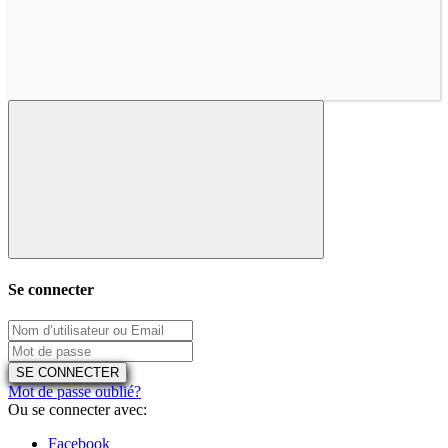
Se connecter
SE CONNECTER
Mot de passe oublié?
Ou se connecter avec:
Facebook