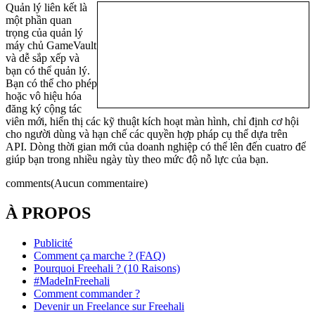
Quản lý liên kết là
một phần quan
trọng của quản lý
máy chủ GameVault
và dễ sắp xếp và
bạn có thể quản lý.
Bạn có thể cho phép
hoặc vô hiệu hóa
đăng ký cộng tác
viên mới, hiển thị các kỹ thuật kích hoạt màn hình, chỉ định cơ hội
cho người dùng và hạn chế các quyền hợp pháp cụ thể dựa trên
API. Dòng thời gian mới của doanh nghiệp có thể lên đến cuatro để
giúp bạn trong nhiều ngày tùy theo mức độ nỗ lực của bạn.
comments
(Aucun commentaire)
À PROPOS
Publicité
Comment ça marche ? (FAQ)
Pourquoi Freehali ? (10 Raisons)
#MadeInFreehali
Comment commander ?
Devenir un Freelance sur Freehali