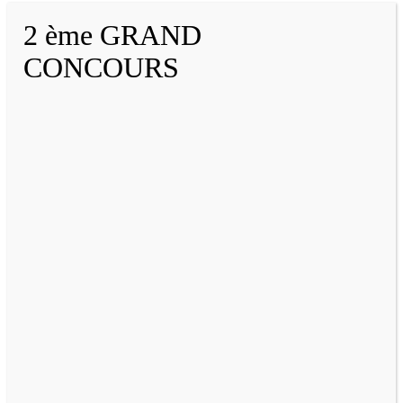
2 ème GRAND
CONCOURS