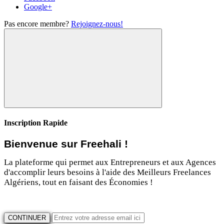
Google+
Pas encore membre?
Rejoignez-nous!
Inscription Rapide
Bienvenue sur Freehali !
La plateforme qui permet aux Entrepreneurs et aux Agences
d'accomplir leurs besoins à l'aide des Meilleurs Freelances
Algériens, tout en faisant des Économies !
CONTINUER