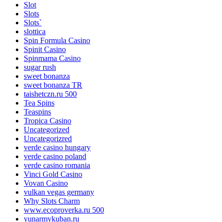
Slot
Slots
Slots`
slottica
Spin Formula Casino
Spinit Casino
Spinmama Casino
sugar rush
sweet bonanza
sweet bonanza TR
taishetczn.ru 500
Tea Spins
Teaspins
Tropica Casino
Uncategorized
Uncategorizred
verde casino hungary
verde casino poland
verde casino romania
Vinci Gold Casino
Vovan Casino
vulkan vegas germany
Why Slots Charm
www.ecoproverka.ru 500
yunarmykuban.ru