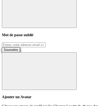
Mot de passe oublié
Soumettre
Ajouter un Avatar