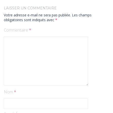
LAISSER UN COMMENTAIRE
Votre adresse e-mail ne sera pas publiée.
Les champs
obligatoires sont indiqués avec
*
Commentaire
*
Nom
*