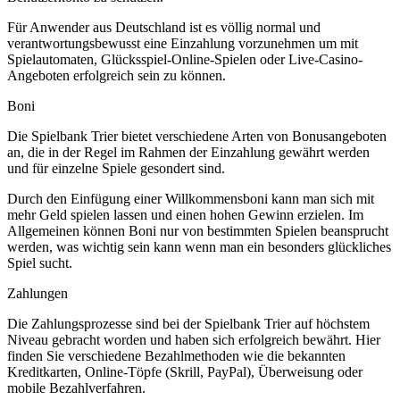
Für Anwender aus Deutschland ist es völlig normal und
verantwortungsbewusst eine Einzahlung vorzunehmen um mit
Spielautomaten, Glücksspiel-Online-Spielen oder Live-Casino-
Angeboten erfolgreich sein zu können.
Boni
Die Spielbank Trier bietet verschiedene Arten von Bonusangeboten
an, die in der Regel im Rahmen der Einzahlung gewährt werden
und für einzelne Spiele gesondert sind.
Durch den Einfügung einer Willkommensboni kann man sich mit
mehr Geld spielen lassen und einen hohen Gewinn erzielen. Im
Allgemeinen können Boni nur von bestimmten Spielen beansprucht
werden, was wichtig sein kann wenn man ein besonders glückliches
Spiel sucht.
Zahlungen
Die Zahlungsprozesse sind bei der Spielbank Trier auf höchstem
Niveau gebracht worden und haben sich erfolgreich bewährt. Hier
finden Sie verschiedene Bezahlmethoden wie die bekannten
Kreditkarten, Online-Töpfe (Skrill, PayPal), Überweisung oder
mobile Bezahlverfahren.