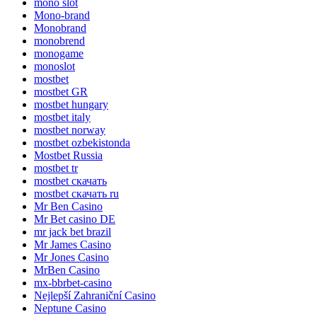
mono slot
Mono-brand
Monobrand
monobrend
monogame
monoslot
mostbet
mostbet GR
mostbet hungary
mostbet italy
mostbet norway
mostbet ozbekistonda
Mostbet Russia
mostbet tr
mostbet скачать
mostbet скачать ru
Mr Ben Casino
Mr Bet casino DE
mr jack bet brazil
Mr James Casino
Mr Jones Casino
MrBen Casino
mx-bbrbet-casino
Nejlepší Zahraniční Casino
Neptune Casino