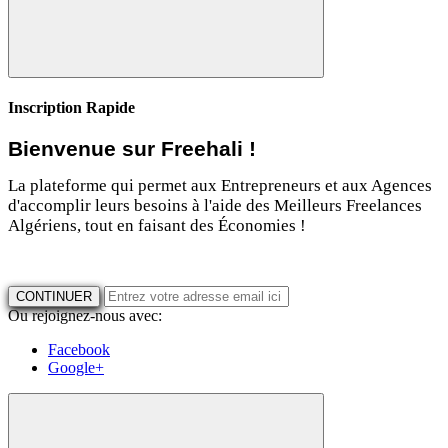
Inscription Rapide
Bienvenue sur Freehali !
La plateforme qui permet aux Entrepreneurs et aux Agences
d'accomplir leurs besoins à l'aide des Meilleurs Freelances
Algériens, tout en faisant des Économies !
CONTINUER
Ou rejoignez-nous avec:
Facebook
Google+