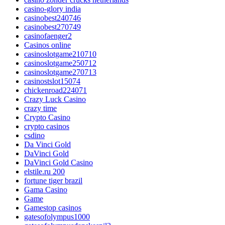
casino-glory india
casinobest240746
casinobest270749
casinofaenger2
Casinos online
casinoslotgame210710
casinoslotgame250712
casinoslotgame270713
casinostslot15074
chickenroad224071
Crazy Luck Casino
crazy time
Crypto Casino
crypto casinos
csdino
Da Vinci Gold
DaVinci Gold
DaVinci Gold Casino
elstile.ru 200
fortune tiger brazil
Gama Casino
Game
Gamestop casinos
gatesofolympus1000