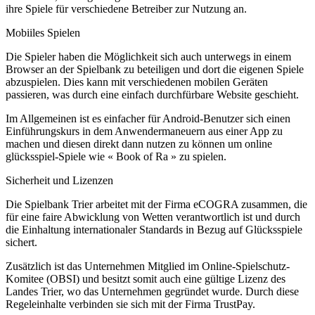
ihre Spiele für verschiedene Betreiber zur Nutzung an.
Mobiiles Spielen
Die Spieler haben die Möglichkeit sich auch unterwegs in einem
Browser an der Spielbank zu beteiligen und dort die eigenen Spiele
abzuspielen. Dies kann mit verschiedenen mobilen Geräten
passieren, was durch eine einfach durchfürbare Website geschieht.
Im Allgemeinen ist es einfacher für Android-Benutzer sich einen
Einführungskurs in dem Anwendermaneuern aus einer App zu
machen und diesen direkt dann nutzen zu können um online
glücksspiel-Spiele wie « Book of Ra » zu spielen.
Sicherheit und Lizenzen
Die Spielbank Trier arbeitet mit der Firma eCOGRA zusammen, die
für eine faire Abwicklung von Wetten verantwortlich ist und durch
die Einhaltung internationaler Standards in Bezug auf Glücksspiele
sichert.
Zusätzlich ist das Unternehmen Mitglied im Online-Spielschutz-
Komitee (OBSI) und besitzt somit auch eine gültige Lizenz des
Landes Trier, wo das Unternehmen gegründet wurde. Durch diese
Regeleinhalte verbinden sie sich mit der Firma TrustPay.