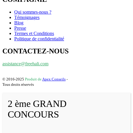
Qui sommes-nous ?
Témoignages
Blog
Presse
Termes et Conditions
Politique de confidentialité
CONTACTEZ-NOUS
assistance@freehali.com
© 2016-2025
Produit de
Apex Conseils
-
Tous droits réservés
2 ème GRAND
CONCOURS