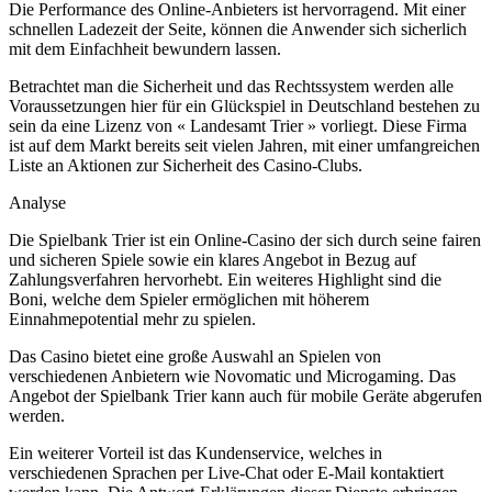
Die Performance des Online-Anbieters ist hervorragend. Mit einer
schnellen Ladezeit der Seite, können die Anwender sich sicherlich
mit dem Einfachheit bewundern lassen.
Betrachtet man die Sicherheit und das Rechtssystem werden alle
Voraussetzungen hier für ein Glückspiel in Deutschland bestehen zu
sein da eine Lizenz von « Landesamt Trier » vorliegt. Diese Firma
ist auf dem Markt bereits seit vielen Jahren, mit einer umfangreichen
Liste an Aktionen zur Sicherheit des Casino-Clubs.
Analyse
Die Spielbank Trier ist ein Online-Casino der sich durch seine fairen
und sicheren Spiele sowie ein klares Angebot in Bezug auf
Zahlungsverfahren hervorhebt. Ein weiteres Highlight sind die
Boni, welche dem Spieler ermöglichen mit höherem
Einnahmepotential mehr zu spielen.
Das Casino bietet eine große Auswahl an Spielen von
verschiedenen Anbietern wie Novomatic und Microgaming. Das
Angebot der Spielbank Trier kann auch für mobile Geräte abgerufen
werden.
Ein weiterer Vorteil ist das Kundenservice, welches in
verschiedenen Sprachen per Live-Chat oder E-Mail kontaktiert