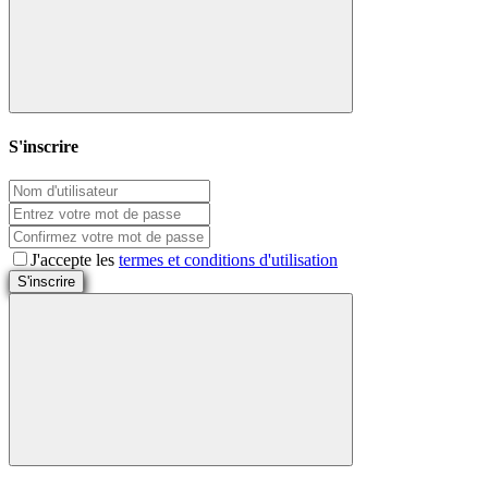
S'inscrire
J'accepte les
termes et conditions d'utilisation
S'inscrire