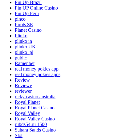
Pin Up Brazil
Pin UP Online Casino
Pin Up Peru
pinco
Pirots SE
Planet Casino
Plinko
plinko in
plinko UK
plinko_pl
public
Ramenbet
real money pokies app
real money pokies apps
Review
Reviewe
reviewer
ricky casino australia
Royal Planet
Royal Planet Casino
Royal Valley
Royal Valley Casino
rubds54.ru 1500
Sahara Sands Casino
Slot