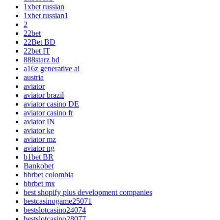
1xbet russian
1xbet russian1
2
22bet
22Bet BD
22bet IT
888starz bd
a16z generative ai
austria
aviator
aviator brazil
aviator casino DE
aviator casino fr
aviator IN
aviator ke
aviator mz
aviator ng
b1bet BR
Bankobet
bbrbet colombia
bbrbet mx
best shopify plus development companies
bestcasinogame25071
bestslotcasino24074
bestslotcasino28077