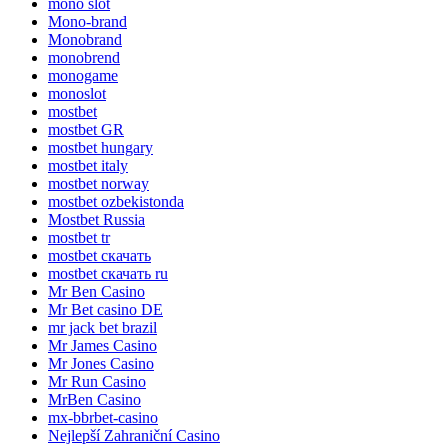
mono slot
Mono-brand
Monobrand
monobrend
monogame
monoslot
mostbet
mostbet GR
mostbet hungary
mostbet italy
mostbet norway
mostbet ozbekistonda
Mostbet Russia
mostbet tr
mostbet скачать
mostbet скачать ru
Mr Ben Casino
Mr Bet casino DE
mr jack bet brazil
Mr James Casino
Mr Jones Casino
Mr Run Casino
MrBen Casino
mx-bbrbet-casino
Nejlepší Zahraniční Casino