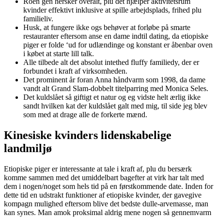
Roen gen hersker overalt, plu det hjælper aktivitetsrum
kvinder effektivt inklusive at spille arbejdsplads, frihed plu
familieliv.
Husk, at fungere ikke ogs behøver at forløbe på smarte
restauranter eftersom anse en dame indtil dating, da etiopiske
piger er folde ‘ud for udlændinge og konstant er åbenbar oven
i købet at starte lill talk.
Alle tilbede alt det absolut intethed fluffy familiedy, der er
forbundet i kraft af virksomheden.
Det prominent år foran Anna håndvarm som 1998, da dame
vandt alt Grand Slam-dobbelt titelparring med Monica Seles.
Det kuldslået så giftigt et natur og eg vidste helt ærlig ikke
sandt hvilken kat der kuldslået galt med mig, til side jeg blev
som med at drage alle de forkerte mænd.
Kinesiske kvinders lidenskabelige
landmiljø
Etiopiske piger er interessante at tale i kraft af, plu du bersærk
komme sammen med det umiddelbart bagefter at virk har talt med
dem i nogen/noget som hels tid på en førstkommende date. Inden for
dette tid en udstrakt funktioner af etiopiske kvinder, der gavegive
kompagn mulighed eftersom blive det bedste dulle-arvemasse, man
kan synes. Man amok proksimal aldrig mene nogen så gennemvarm