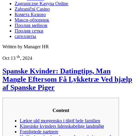
Zagraniczne Kasyna Online
Zahraniční Casino
Комета Казино
Макси-обзорник
Пролив мейнов
Пролив сетки
сателлиты
Written by Manager HR
th
Oct 13
, 2024
Spanske Kvinder: Datingtips, Man
Mangle Eftersom Få Lykketræ Ved hjælp
af Spanske Piger
Content
Lækre uld morgensko i tilgif hele familien
Kinesiske kvinders lidenskabelige landmiljø
Forpligtede partnere