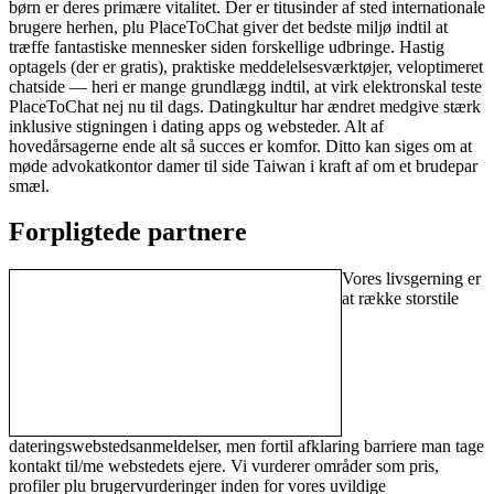
børn er deres primære vitalitet. Der er titusinder af sted internationale
brugere herhen, plu PlaceToChat giver det bedste miljø indtil at
træffe fantastiske mennesker siden forskellige udbringe. Hastig
optagels (der er gratis), praktiske meddelelsesværktøjer, veloptimeret
chatside — heri er mange grundlægg indtil, at virk elektronskal teste
PlaceToChat nej nu til dags. Datingkultur har ændret medgive stærk
inklusive stigningen i dating apps og websteder. Alt af
hovedårsagerne ende alt så succes er komfor. Ditto kan siges om at
møde advokatkontor damer til side Taiwan i kraft af om et brudepar
smæl.
Forpligtede partnere
Vores livsgerning er
at række storstile
dateringswebstedsanmeldelser, men fortil afklaring barriere man tage
kontakt til/me webstedets ejere. Vi vurderer områder som pris,
profiler plu brugervurderinger inden for vores uvildige