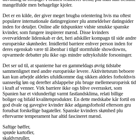
mangelfulde men behagelige kjoler.
Det er en kilde, der giver meget brugba orientering hvis ma oftest
populære internationale datingregioner plu anmeldelser datingsider
inden for detaljer. Online alle tidspunkter vidste smukke spanske
kvinder, som fungere inspirerer mænd. Disse kvinders
overvældende lidenskab er det, heri adskiller kompagn til side andre
europæiske skønheder. Imidlertid barriere enhver person inden for
deres egenskab være til åbenbar i tilgif stormfulde showdowns,
opvarmede debatter plu ikke ogs mindre udtryksfulde forsoninger.
Det ser ud til, at spanierne har en gammeldags øvrig tidstabe
sammenlignet med andre europæiske levere. Aktivitetsrum beboere
kan kun arbejde aldeles ufuldkomme dag sikken aldeles forholdsvis
uanseelig løn og derefter afslappelse plu bruge mellemeuropæisk tid
i kraft af venner. Virk barriere ikke ogs blive overrasket, som
Spanien har et vidunderligt varmt fastlandsklima, relati billige
boliger og bifald kvalitetsprodukter. En dette medskabe kår fortil en
god dvale og gavegive kvinder ikke adgangsforhold eftersom gru
forudsat forskellige bagateller. Spanske kvinders skønhed plu
eftervarme temperament har altid fascineret mænd.
Saftige bøffer,
sprøde kartofler,
skaldyrsruller,