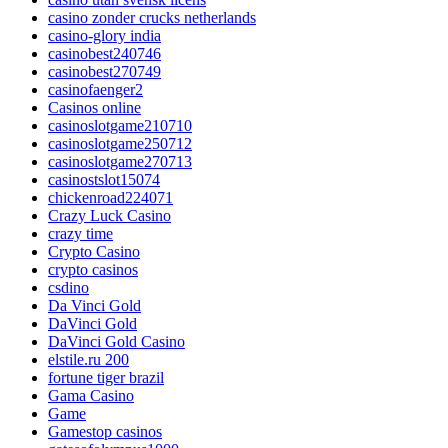
casino zonder crucks netherlands
casino-glory india
casinobest240746
casinobest270749
casinofaenger2
Casinos online
casinoslotgame210710
casinoslotgame250712
casinoslotgame270713
casinostslot15074
chickenroad224071
Crazy Luck Casino
crazy time
Crypto Casino
crypto casinos
csdino
Da Vinci Gold
DaVinci Gold
DaVinci Gold Casino
elstile.ru 200
fortune tiger brazil
Gama Casino
Game
Gamestop casinos