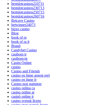
bestslotcasinos210711
bestslotcasinos230713
bestslotcasinos250715
bestslotcasinos260716
Betcave Casino
betwinner24073
bizzo casino
Blog
book of ra
book of ra it
Brand
Candybet Casino
casibom tr
casibom-tg
Casini Online
casino
Casino and Friends
casino en ligne argent reel
casino en ligne fr
Casino non gamstop
casino onlina ca
casino online ar
casinò online it
casino svensk licens
casino utan svensk licens