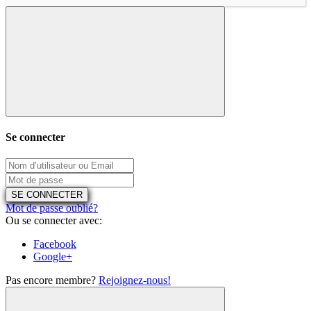
Se connecter
SE CONNECTER
Mot de passe oublié?
Ou se connecter avec:
Facebook
Google+
Pas encore membre?
Rejoignez-nous!