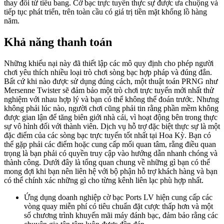
thay đổi từ tiểu bang. Cờ bạc trực tuyến thực sự được ưa chuộng và
tiếp tục phát triển, trên toàn cầu có giá trị tiền mặt khổng lồ hàng
năm.
Khả năng thanh toán
Những khiếu nại này đã thiết lập các mô quy định cho phép người
chơi yêu thích nhiều loại trò chơi sòng bạc hợp pháp và đúng đắn.
Bất cứ khi nào được sử dụng đúng cách, một thuật toán PRNG như
Mersenne Twister sẽ đảm bảo một trò chơi trực tuyến mới nhất thử
nghiệm với nhau hợp lý và bạn có thể không thể đoán trước. Nhưng
không phải lúc nào, người chơi cũng phải tin rằng phần mềm không
được gian lận để tăng biên giới nhà cái, vì hoạt động bên trong thực
sự vô hình đối với thành viên. Dịch vụ hỗ trợ đặc biệt thực sự là một
đặc điểm của các sòng bạc trực tuyến tốt nhất tại Hoa Kỳ. Bạn có
thể gặp phải các điểm hoặc cung cấp mối quan tâm, rằng điều quan
trọng là bạn phải có quyền truy cập vào hướng dẫn nhanh chóng và
thành công. Dưới đây là tổng quan chung về những gì bạn có thể
mong đợi khi bạn nên liên hệ với bộ phận hỗ trợ khách hàng và bạn
có thể chính xác những gì cho từng kênh liên lạc phù hợp nhất.
Ứng dụng doanh nghiệp cờ bạc Ports LV hiện cung cấp các
vòng quay miễn phí có tiêu chuẩn đặt cược thấp hơn và một
số chương trình khuyến mãi máy đánh bạc, đảm bảo rằng các