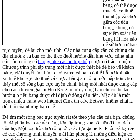
bang có thể được
mua để có thuế
thu nhập và chơi
giữa các tiểu
bang, không có
sự kiểm soát liên
bang hài hòa nào
để sở hữu cờ bạc
trực tuyến, để lại cho mỗi tỉnh. Các nhà cung cấp cần có chứng chỉ
địa phương và bạn có thể theo đuổi hướng dẫn khu vực, cũng như
các hành động cá
happyluke casino trực tiếp
cược có trách nhiệm.
Chương trình phi tập trung mới nhất được thiết kế để bảo vệ khách
hàng, giải quyết tình hình chơi game và bạn có thể hỗ trợ khí hậu
kinh tế khu vực do thuế cá cược. Bảng ăn uống mới thấp hơn cho
thấy một số sòng bạc trực tuyến chính hãng mới nhất được cung cấp
cho các chuyên gia tại Hoa Kỳ.Xin lưu ý rằng bạn chỉ có thể tận
hưởng ở tiểu bang được chỉ định ở dòng đầu tiên. Mặc dù là một
trong nhiều trang web internet đáng tin cậy, Betway không phải là
đối thủ của những hạn chế.
Để tìm một sòng bạc trực tuyến rất tốt theo yêu cầu của bạn, chúng
tôi đã phân loại các nền tảng lớn tập trung vào sở hữu đã nói đến
của họ. Một loại trò chơi rộng lớn, các tựa game RTP lớn và bạn sẽ
có các chương trình khuyến mãi hào phóng là những điều kiện cơ
bản để xếp hạng thu nhập thực tế trên các doanh nghiệp cờ bạc trực