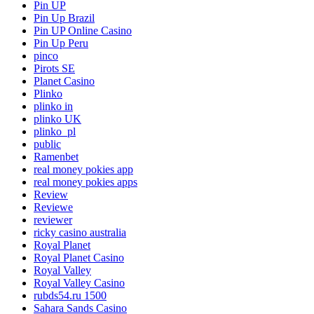
Pin UP
Pin Up Brazil
Pin UP Online Casino
Pin Up Peru
pinco
Pirots SE
Planet Casino
Plinko
plinko in
plinko UK
plinko_pl
public
Ramenbet
real money pokies app
real money pokies apps
Review
Reviewe
reviewer
ricky casino australia
Royal Planet
Royal Planet Casino
Royal Valley
Royal Valley Casino
rubds54.ru 1500
Sahara Sands Casino