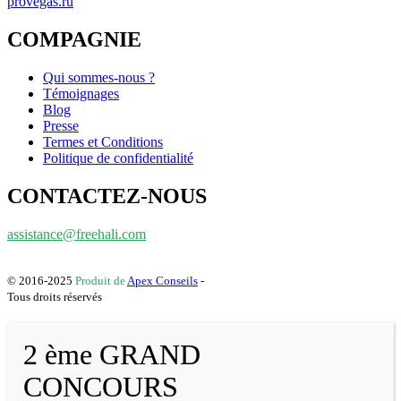
provegas.ru
COMPAGNIE
Qui sommes-nous ?
Témoignages
Blog
Presse
Termes et Conditions
Politique de confidentialité
CONTACTEZ-NOUS
assistance@freehali.com
© 2016-2025
Produit de
Apex Conseils
-
Tous droits réservés
2 ème GRAND
CONCOURS