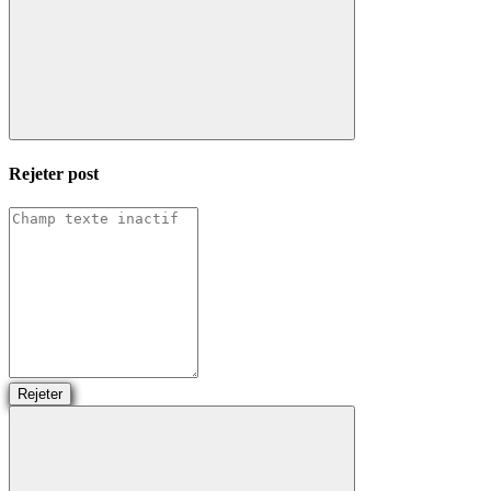
Rejeter
post
Rejeter