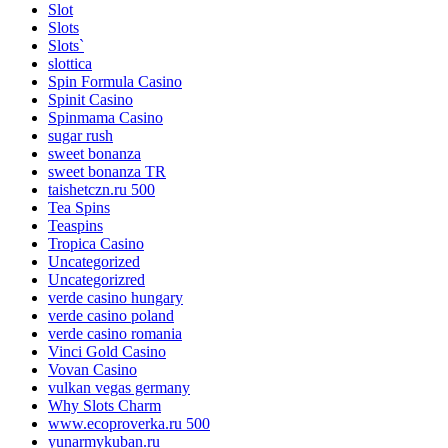
Slot
Slots
Slots`
slottica
Spin Formula Casino
Spinit Casino
Spinmama Casino
sugar rush
sweet bonanza
sweet bonanza TR
taishetczn.ru 500
Tea Spins
Teaspins
Tropica Casino
Uncategorized
Uncategorizred
verde casino hungary
verde casino poland
verde casino romania
Vinci Gold Casino
Vovan Casino
vulkan vegas germany
Why Slots Charm
www.ecoproverka.ru 500
yunarmykuban.ru