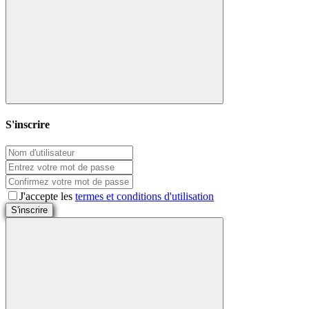
S'inscrire
J'accepte les
termes et conditions d'utilisation
S'inscrire