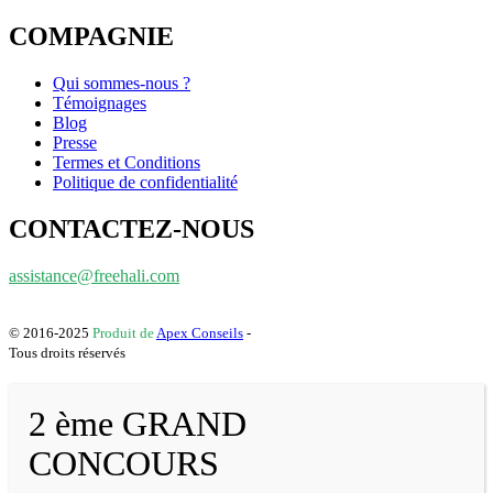
COMPAGNIE
Qui sommes-nous ?
Témoignages
Blog
Presse
Termes et Conditions
Politique de confidentialité
CONTACTEZ-NOUS
assistance@freehali.com
© 2016-2025
Produit de
Apex Conseils
-
Tous droits réservés
2 ème GRAND
CONCOURS