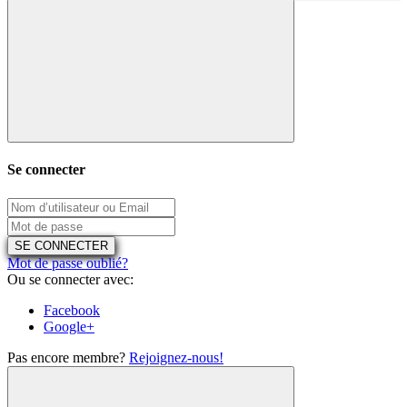
Se connecter
SE CONNECTER
Mot de passe oublié?
Ou se connecter avec:
Facebook
Google+
Pas encore membre?
Rejoignez-nous!