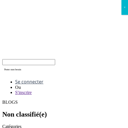
×
Poster mon besoin
Se connecter
Ou
S'inscrire
BLOGS
Non classifié(e)
Catégories