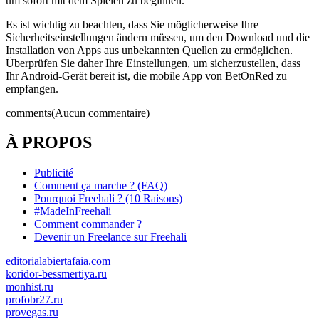
um sofort mit dem Spielen zu beginnen.
Es ist wichtig zu beachten, dass Sie möglicherweise Ihre
Sicherheitseinstellungen ändern müssen, um den Download und die
Installation von Apps aus unbekannten Quellen zu ermöglichen.
Überprüfen Sie daher Ihre Einstellungen, um sicherzustellen, dass
Ihr Android-Gerät bereit ist, die mobile App von BetOnRed zu
empfangen.
comments
(Aucun commentaire)
À PROPOS
Publicité
Comment ça marche ? (FAQ)
Pourquoi Freehali ? (10 Raisons)
#MadeInFreehali
Comment commander ?
Devenir un Freelance sur Freehali
editorialabiertafaia.com
koridor-bessmertiya.ru
monhist.ru
profobr27.ru
provegas.ru