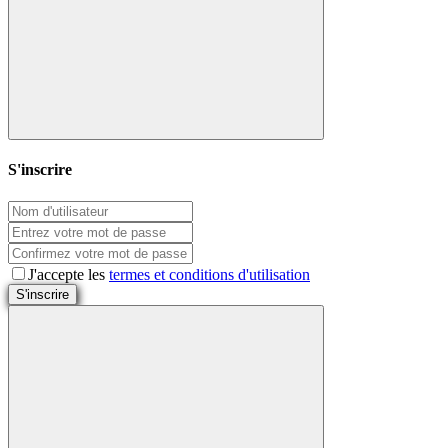
S'inscrire
J'accepte les
termes et conditions d'utilisation
S'inscrire