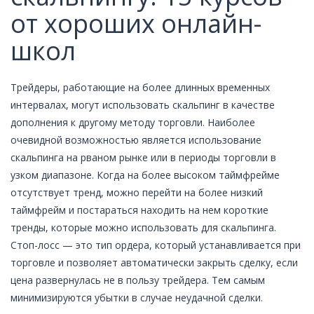
от хороших онлайн-
школ
Трейдеры, работающие на более длинных временных
интервалах, могут использовать скальпинг в качестве
дополнения к другому методу торговли. Наиболее
очевидной возможностью является использование
скальпинга на рваном рынке или в периоды торговли в
узком диапазоне. Когда на более высоком таймфрейме
отсутствует тренд, можно перейти на более низкий
таймфрейм и постараться находить на нем короткие
тренды, которые можно использовать для скальпинга.
Стоп-лосс — это тип ордера, который устанавливается при
торговле и позволяет автоматически закрыть сделку, если
цена развернулась не в пользу трейдера. Тем самым
минимизируются убытки в случае неудачной сделки.