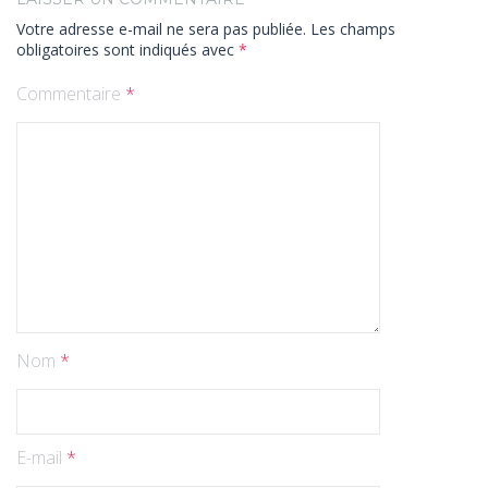
Votre adresse e-mail ne sera pas publiée.
Les champs
obligatoires sont indiqués avec
*
Commentaire
*
Nom
*
E-mail
*