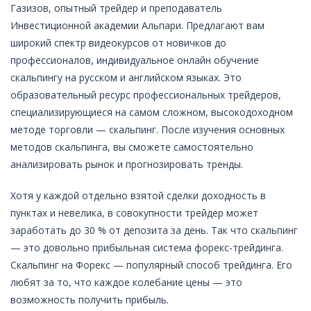
Газизов, опытный трейдер и преподаватель
Инвестиционной академии Альпари. Предлагают вам
широкий спектр видеокурсов от новичков до
профессионалов, индивидуальное онлайн обучение
скальпингу на русском и английском языках. Это
образовательный ресурс профессиональных трейдеров,
специализирующиеся на самом сложном, высокодоходном
методе торговли — скальпинг. После изучения основных
методов скальпинга, вы сможете самостоятельно
анализировать рынок и прогнозировать тренды.
Хотя у каждой отдельно взятой сделки доходность в
пунктах и невелика, в совокупности трейдер может
заработать до 30 % от депозита за день. Так что скальпинг
— это довольно прибыльная система форекс-трейдинга.
Скальпинг на Форекс — популярный способ трейдинга. Его
любят за то, что каждое колебание цены — это
возможность получить прибыль.