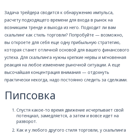
Задача трейдера сводится к обнаружению импульса,
расчету подходящего времени для входа в рынок на
возникшем тренде и выхода из него. Подходит ли вам
скальпинг как стиль торговли? Попробуйте — возможно,
вы откроете для себя еще одну прибыльную стратегию,
которая станет отличной основой для вашего финансового
успеха. Для скальпинга нужны крепкие нервы и мгновенная
реакция на любое изменение рыночной ситуации. А еще
высочайшая концентрация внимания — отдохнуть
практически некогда, надо постоянно следить за сделками.
Пипсовка
Спустя какое-то время движение исчерпывает свой
потенциал, замедляется, а затем и вовсе идет на
разворот.
Как и у любого другого стиля торговли, у скальпинга