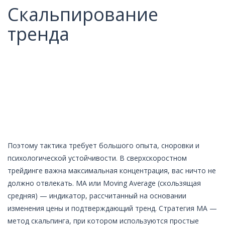
Скальпирование
тренда
Поэтому тактика требует большого опыта, сноровки и
психологической устойчивости. В сверхскоростном
трейдинге важна максимальная концентрация, вас ничто не
должно отвлекать. МА или Moving Average (скользящая
средняя) — индикатор, рассчитанный на основании
изменения цены и подтверждающий тренд. Стратегия МА —
метод скальпинга, при котором используются простые