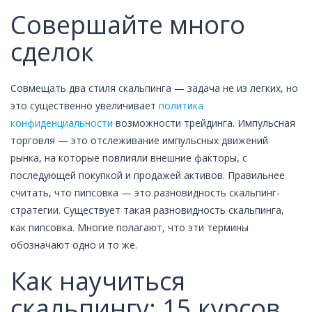
Совершайте много
сделок
Совмещать два стиля скальпинга — задача не из легких, но
это существенно увеличивает
политика
конфиденциальности
возможности трейдинга. Импульсная
торговля — это отслеживание импульсных движений
рынка, на которые повлияли внешние факторы, с
последующей покупкой и продажей активов. Правильнее
считать, что пипсовка — это разновидность скальпинг-
стратегии. Существует такая разновидность скальпинга,
как пипсовка. Многие полагают, что эти термины
обозначают одно и то же.
Как научиться
скальпингу: 15 курсов