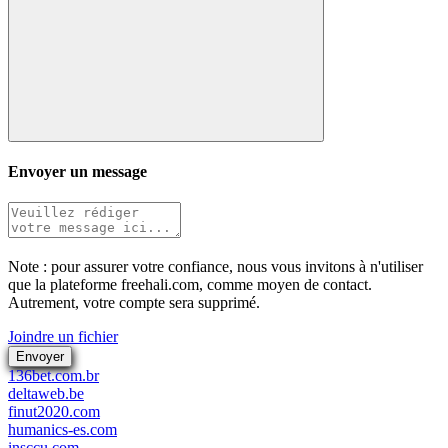
Envoyer un message
Note : pour assurer votre confiance, nous vous invitons à n'utiliser
que la plateforme freehali.com, comme moyen de contact.
Autrement, votre compte sera supprimé.
Joindre un fichier
Envoyer
136bet.com.br
deltaweb.be
finut2020.com
humanics-es.com
insccu.com