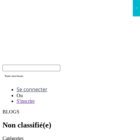
×
Poster mon besoin
Se connecter
Ou
S'inscrire
BLOGS
Non classifié(e)
Catégories