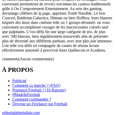
convenant permettront de revoici son'mitan les casinos traditionnels
grâle à On Comportement Entertainment. Au sein des gaming
davantage célèbres de la page, appelons Tomb Nuisible, Le bon
Concert, Battlestar Galactica, Hitman ou bien Hellboy, leurs blasons
inspirés des lieux dans cinéune telle ou 1 groupe-déssinéé, ou vous
convenant accompliront voyager de les macrocosmes colorés sauf
que palpitants. L'vos défis fin une large catégorie de jeu, de plus
avec 500 blasons, bien régulièrement renouvelés afin de présenter
plus de diversité aux différents partisan, avec leur plus joie immense.
Une telle vos défis en compagnie de casino de réseau levant
effectivement autoriséé à percevoir leurs Québecois et Acadiens.
comments
(Aucun commentaire)
À PROPOS
Publicité
Comment ça marche ? (FAQ)
Pourquoi Freehali ? (10 Raisons)
#MadeInFreehali
Comment commander ?
Devenir un Freelance sur Freehali
editorialabiertafaia.com