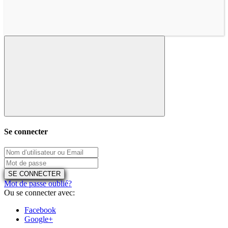
Se connecter
SE CONNECTER
Mot de passe oublié?
Ou se connecter avec:
Facebook
Google+