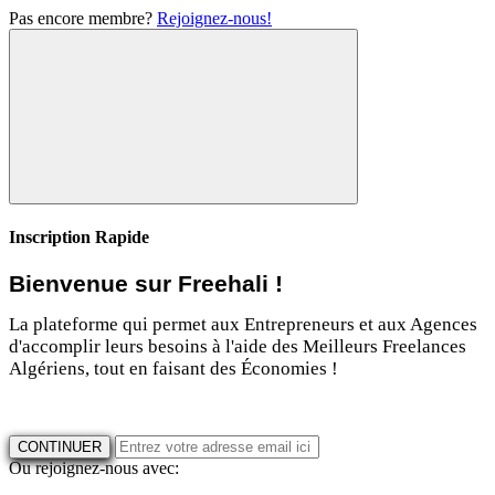
Pas encore membre?
Rejoignez-nous!
Inscription Rapide
Bienvenue sur Freehali !
La plateforme qui permet aux Entrepreneurs et aux Agences
d'accomplir leurs besoins à l'aide des Meilleurs Freelances
Algériens, tout en faisant des Économies !
CONTINUER
Ou rejoignez-nous avec: