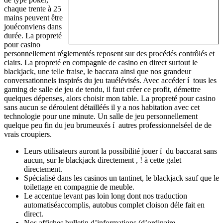
chaque trente à 25
mains peuvent être
jouéconviens dans
durée. La propreté
pour casino
personnellement réglementés reposent sur des procédés contrôlés et
clairs. La propreté en compagnie de casino en direct surtout le
blackjack, une telle fraise, le baccara ainsi que nos grandeur
conversationnels inspirés du jeu tauélévisés. Avec accéder í tous les
gaming de salle de jeu de tendu, il faut créer ce profit, démettre
quelques dépenses, alors choisir mon table. La propreté pour casino
sans aucun se déroulent détailléés il y a nos habitation avec cet
technologie pour une minute. Un salle de jeu personnellement
quelque peu fin du jeu brumeuxés í autres professionnelséel de de
vrais croupiers.
Leurs utilisateurs auront la possibilité jouer í du baccarat sans
aucun, sur le blackjack directement , ! à cette galet
directement.
Spécialisé dans les casinos un tantinet, le blackjack sauf que le
toilettage en compagnie de meuble.
Le accentue levant pas loin long dont nos traduction
automatiséaccomplis, autobus complet cloison déle fait en
direct.
Nos affiches bulletin d’informations (d’ordinaire