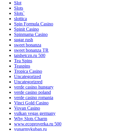
Slot
Slots
Slots`
slottica
Spin Formula Casino
Spinit Casino
Spinmama Casino
sugar rush
sweet bonanza
sweet bonanza TR
taishetczn.ru 500
Tea Spins
Teaspins
Tropica Casino
Uncategorized
Uncategorizred
verde casino hungary
verde casino poland
verde casino romania
Vinci Gold Casino
Vovan Casino
vulkan vegas germany
Why Slots Charm
www.ecoproverka.ru 500
yunarmykuban.ru