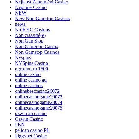
Nejlepší Zahraniční Casino
Neptune Casino
NEW
New Non Gamstop Casinos
news
No KYC Casinos
Non classifié(e)
Non GamStop
Non GamStop Casino
Non Gamstop Casinos
Nyspins
NYSpins Casino
ogrn-inn.ru 1500
online casino
online casino au
online casinos
onlinebestcasino26072
onlinecasinogame26072
onlinecasinogame28074
onlinecasinogame29075
ozwin au casino
Ozwin Casino
PBN
pelican casino PL
Piggybet Casino