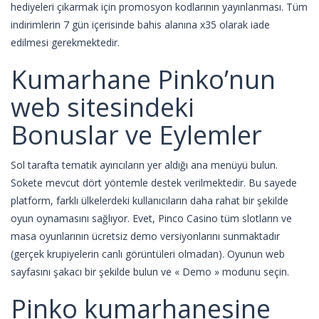
hediyeleri çıkarmak için promosyon kodlarının yayınlanması. Tüm
indirimlerin 7 gün içerisinde bahis alanına x35 olarak iade
edilmesi gerekmektedir.
Kumarhane Pinko’nun
web sitesindeki
Bonuslar ve Eylemler
Sol tarafta tematik ayırıcıların yer aldığı ana menüyü bulun.
Sokete mevcut dört yöntemle destek verilmektedir. Bu sayede
platform, farklı ülkelerdeki kullanıcıların daha rahat bir şekilde
oyun oynamasını sağlıyor. Evet, Pinco Casino tüm slotların ve
masa oyunlarının ücretsiz demo versiyonlarını sunmaktadır
(gerçek krupiyelerin canlı görüntüleri olmadan). Oyunun web
sayfasını şakacı bir şekilde bulun ve « Demo » modunu seçin.
Pinko kumarhanesine