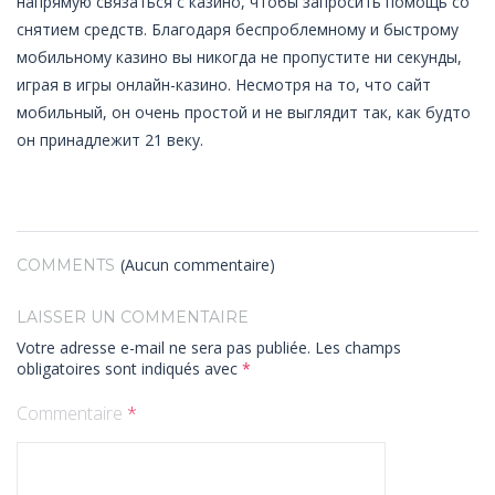
напрямую связаться с казино, чтобы запросить помощь со
снятием средств. Благодаря беспроблемному и быстрому
мобильному казино вы никогда не пропустите ни секунды,
играя в игры онлайн-казино. Несмотря на то, что сайт
мобильный, он очень простой и не выглядит так, как будто
он принадлежит 21 веку.
(Aucun commentaire)
COMMENTS
LAISSER UN COMMENTAIRE
Votre adresse e-mail ne sera pas publiée.
Les champs
obligatoires sont indiqués avec
*
Commentaire
*