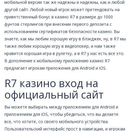
мобильной версии так же надежны и надежны, как и любой
другой сайт. Любой новый игрок может претендовать на
приветственный бонус в казино R7 в размере до 1000
фунтов стерлингов при внесении первого депозита с
использованием сертификатов безопасности казино. Вы
знаете, как мы любим хорошую игру в блэкджек, ну, в R7 мы
также любим хорошую игру в видеопокер, и нам также
нравится хорошая игра в рулетку, а в R7 у нас есть все это.
В дополнение к мобильному приложению казино R7
предлагает игрокам приложения для Android и iOS.
R7 казино вход на
официальный сайт
Вы можете выбирать между приложением для Android и
приложением для iOS, чтобы убедиться, что вы делаете
все, что хотите, со своего мобильного устройства.
Пользовательский интерфейс прост в навигации, и игрокам