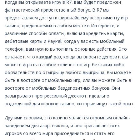
Когда вы открываете игру в R7, вам будет предложен
фантастический приветственный бонус. В R7 мы
предоставляем доступ к широчайшему ассортименту игр
казино, предлагаемых в любом месте в Интернете, и
различные способы оплаты, включая кредитные карты,
дебетовые карты и PayPal. Когда у вас есть мобильный
телефон, вам нужно выполнить основные действия. Это
означает, что каждый раз, когда вы вносите депозит, вы
можете играть в любое количество игр без каких-либо
обязательств по отыгрышу любого выигрыша. Вы можете
быть в восторге от мобильных игр, или вы можете быть в
восторге от мобильных бездепозитных бонусов. Они
разыгрывают прогрессивный джекпот, идеально
подходящий для игроков казино, которые ищут такой опыт.
Другими словами, это казино является огромным онлайн-
заведением для азартных игр, и оно приглашает всех
игроков со всего мира присоединиться и стать его