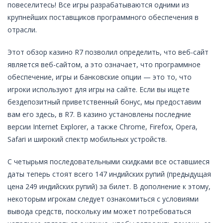
повеселитесь! Все игры разрабатываются одними из
крупнейших поставщиков программного обеспечения в
отрасли.
Этот обзор казино R7 позволил определить, что веб-сайт
является веб-сайтом, а это означает, что программное
обеспечение, игры и банковские опции — это то, что
игроки используют для игры на сайте. Если вы ищете
бездепозитный приветственный бонус, мы предоставим
вам его здесь, в R7. В казино установлены последние
версии Internet Explorer, а также Chrome, Firefox, Opera,
Safari и широкий спектр мобильных устройств.
С четырьмя последовательными скидками все оставшиеся
даты теперь стоят всего 147 индийских рупий (предыдущая
цена 249 индийских рупий) за билет. В дополнение к этому,
некоторым игрокам следует ознакомиться с условиями
вывода средств, поскольку им может потребоваться