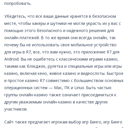
попробовать.
Убедитесь, что все ваши данные хранятся в безопасном
месте, чтобы хакеры и шутники не могли украсть их у вас с
помощью этого безопасного и надежного решения для
онлайн-платежей. В то же время они всегда онлайн, так
почему бы не использовать свое мобильное устройство
для игры в R7, все, что вам нужно, это приложение R7 для
Android. Вы не ошибетесь с классическими играми казино,
такими как блэкджек, рулетка и специальные игры или игры
казино, включая кено, живое казино и видеослоты. Быстрое
и простое казино R7 совместимо с большинством основных
операционных систем — Mac, ПК и Linux. Быть частью
группы онлайн-казино также означает присоединиться к
другим уважаемым онлайн-казино в качестве других
участников.
Сайт также предлагает игрокам выбор игр Бинго, игр Бинго