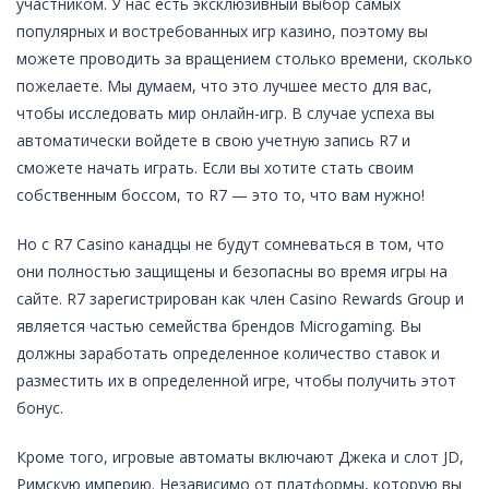
участником. У нас есть эксклюзивный выбор самых
популярных и востребованных игр казино, поэтому вы
можете проводить за вращением столько времени, сколько
пожелаете. Мы думаем, что это лучшее место для вас,
чтобы исследовать мир онлайн-игр. В случае успеха вы
автоматически войдете в свою учетную запись R7 и
сможете начать играть. Если вы хотите стать своим
собственным боссом, то R7 — это то, что вам нужно!
Но с R7 Casino канадцы не будут сомневаться в том, что
они полностью защищены и безопасны во время игры на
сайте. R7 зарегистрирован как член Casino Rewards Group и
является частью семейства брендов Microgaming. Вы
должны заработать определенное количество ставок и
разместить их в определенной игре, чтобы получить этот
бонус.
Кроме того, игровые автоматы включают Джека и слот JD,
Римскую империю. Независимо от платформы, которую вы