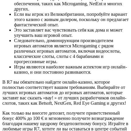
обеспечения, таких как Microgaming, NetEnt и многих
других.
Если вы игрок из Великобритании, попробуйте вариант
этого казино с живым дилером, поскольку он предлагает
фантастический опыт.
Это заставляет вас чувствовать себя как дома и может
улучшить ваш игровой опыт.
Следовательно, доминирующим производителем
игровых автоматов является Microgaming с рядом
различных игровых автоматов, включая видеослоты,
классические слоты, слоты с 4 барабанами и
прогрессивные игры.
Игры являются наиболее важным аспектом игр онлайн-
казино, и они постоянно развиваются.
В R7 вы обязательно найдете онлайн-казино, которое
полностью соответствует вашим требованиям. Выбирайте от
лучших игровых автоматов до игровых автоматов, которые
заставят вас сказать «вау! » от лучших разработчиков онлайн-
слотов, таких как Betsoft, NextGen, Red Eye Gaming и других!
Как только вы внесете депозит, получите приветственный
бонус 400% до 100 € и мгновенно получите вознаграждение
благодаря нашему щедрому бездепозитному бонусу. Играйте в
любимые игры R7, хотите ли вы оставаться в центре событий