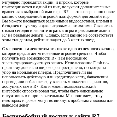
Регулярно проводятся акции, и игроки, которые
присоединяются к одной из них, получают дополнительные
вращения в выбранной ими игре. R7 — это совершенно новое
казино с современной игровой платформой для онлайн-игр.
Вы можете насладиться различными видеослотами, играми в
блэкджек и рулетку и даже игровыми автоматами. Свяжитесь
с нами сегодня и начните играть в игры и рекламные акции
R7 на реальные деньги. Однако, если казино не соответствует
этим стандартам, рейтинг падает до 3 желтых звезд.
С мгновенным депозитом это также одно из немногих казино,
которое предлагает мгновенные игровые средства. Чтобы
получить все возможности R7, вам необходимо
зарегистрировать учетную запись. Использование Flash по-
прежнему довольно широко распространено, несмотря на
упор на мобильные плееры. Предпочитаете ли вы
использовать дебетовую или кредитную карту, банковский
перевод или веб-кошелек, у вас есть множество вариантов,
доступных вам в R7. Как и макет, пользовательский
интерфейс спроектирован так, чтобы быть максимально
интуитивным и привлекательным. Мы понимаем, что у
некоторых игроков могут возникнуть проблемы с вводом или
выводом денег.
Бесперебойный доступ к сайту R7