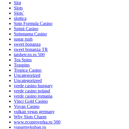
Slot
Slots
Slots`
slottica
Spin Formula Casino
Spinit Casino
Spinmama Casino
sugar rush
sweet bonanza
sweet bonanza TR
taishetczn.ru 500
Tea Spins
Teaspins
Tropica Casino
Uncategorized
Uncategorizred
verde casino hungary
verde casino poland
verde casino romania
Vinci Gold Casino
Vovan Casino
vulkan vegas germany
Why Slots Charm
www.ecoproverka.ru 500
yunarmykuban.ru