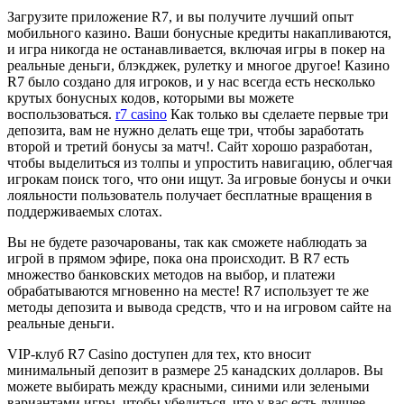
Загрузите приложение R7, и вы получите лучший опыт
мобильного казино. Ваши бонусные кредиты накапливаются,
и игра никогда не останавливается, включая игры в покер на
реальные деньги, блэкджек, рулетку и многое другое! Казино
R7 было создано для игроков, и у нас всегда есть несколько
крутых бонусных кодов, которыми вы можете
воспользоваться.
r7 casino
Как только вы сделаете первые три
депозита, вам не нужно делать еще три, чтобы заработать
второй и третий бонусы за матч!. Сайт хорошо разработан,
чтобы выделиться из толпы и упростить навигацию, облегчая
игрокам поиск того, что они ищут. За игровые бонусы и очки
лояльности пользователь получает бесплатные вращения в
поддерживаемых слотах.
Вы не будете разочарованы, так как сможете наблюдать за
игрой в прямом эфире, пока она происходит. В R7 есть
множество банковских методов на выбор, и платежи
обрабатываются мгновенно на месте! R7 использует те же
методы депозита и вывода средств, что и на игровом сайте на
реальные деньги.
VIP-клуб R7 Casino доступен для тех, кто вносит
минимальный депозит в размере 25 канадских долларов. Вы
можете выбирать между красными, синими или зелеными
вариантами игры, чтобы убедиться, что у вас есть лучшее