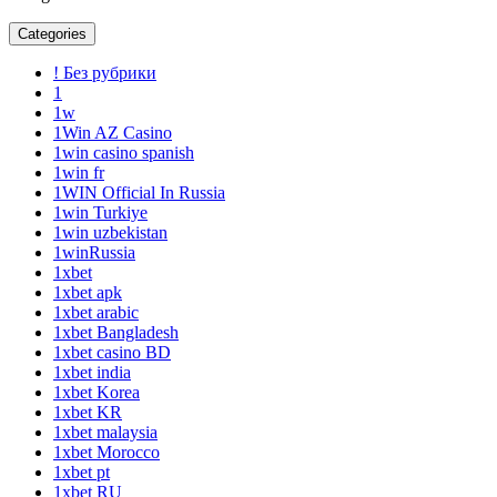
Categories
! Без рубрики
1
1w
1Win AZ Casino
1win casino spanish
1win fr
1WIN Official In Russia
1win Turkiye
1win uzbekistan
1winRussia
1xbet
1xbet apk
1xbet arabic
1xbet Bangladesh
1xbet casino BD
1xbet india
1xbet Korea
1xbet KR
1xbet malaysia
1xbet Morocco
1xbet pt
1xbet RU