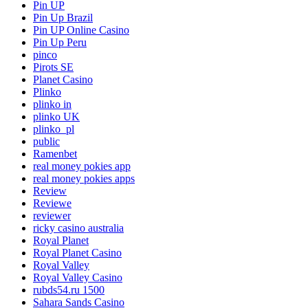
Pin UP
Pin Up Brazil
Pin UP Online Casino
Pin Up Peru
pinco
Pirots SE
Planet Casino
Plinko
plinko in
plinko UK
plinko_pl
public
Ramenbet
real money pokies app
real money pokies apps
Review
Reviewe
reviewer
ricky casino australia
Royal Planet
Royal Planet Casino
Royal Valley
Royal Valley Casino
rubds54.ru 1500
Sahara Sands Casino