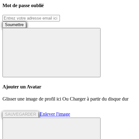
Mot de passe oublié
Soumettre
Ajouter un Avatar
Glisser une image de profil ici
Ou
Charger à partir du disque dur
Enlever l'image
SAUVEGARDER