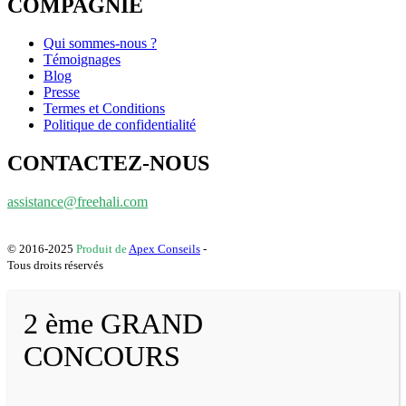
COMPAGNIE
Qui sommes-nous ?
Témoignages
Blog
Presse
Termes et Conditions
Politique de confidentialité
CONTACTEZ-NOUS
assistance@freehali.com
© 2016-2025
Produit de
Apex Conseils
-
Tous droits réservés
2 ème GRAND
CONCOURS