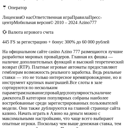
🤵 Оператор
ЛицензияО насОтветственная играПравилаПресс-
центрМобильная версия© 2010 – 2024 Azino777
💱 Валюта игрового счета
445 FS за регистрацию + бонус 300% до 60 000 рублей
На официальном сайте casino Azino 777 размещаются лучшие
разработки мировых провайдеров. Главная их фишка —
наличие дополнительных функций и высокий теоретический
возврат (RTP). Платные игровые автоматы предоставляют
гемблерам возможность реального заработка. Ведь реальные
ставки — это не только интересное времяпровождение, но и
инструмент крупных выигрышей.Все слоты в зале
сортируются по нескольким
параметрам:название;провайдер;популярность;наличие
джекпота.В категории популярных собраны наиболее
востребованные среди зарегистрированных пользователей
модели. Они также дублируются на главной странице сайта
казино. Начать играть в Азино на деньги можно с
максимальными настройками, что чаще всего выбирают
опытные игроки. Поскольку чем выше денежная ставка, тем