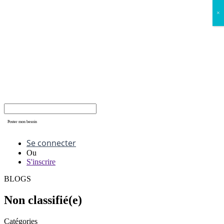
×
Poster mon besoin
Se connecter
Ou
S'inscrire
BLOGS
Non classifié(e)
Catégories