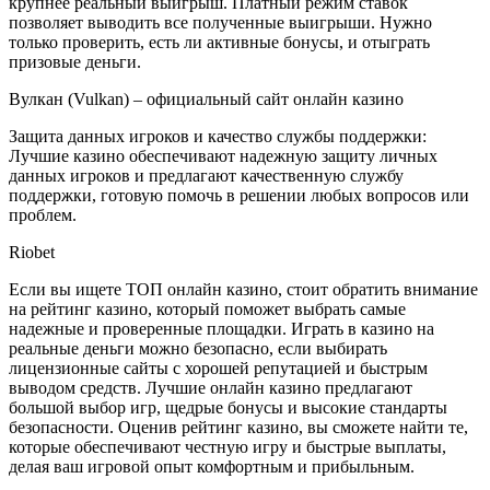
крупнее реальный выигрыш. Платный режим ставок
позволяет выводить все полученные выигрыши. Нужно
только проверить, есть ли активные бонусы, и отыграть
призовые деньги.
Вулкан (Vulkan) – официальный сайт онлайн казино
Защита данных игроков и качество службы поддержки:
Лучшие казино обеспечивают надежную защиту личных
данных игроков и предлагают качественную службу
поддержки, готовую помочь в решении любых вопросов или
проблем.
Riobet
Если вы ищете ТОП онлайн казино, стоит обратить внимание
на рейтинг казино, который поможет выбрать самые
надежные и проверенные площадки. Играть в казино на
реальные деньги можно безопасно, если выбирать
лицензионные сайты с хорошей репутацией и быстрым
выводом средств. Лучшие онлайн казино предлагают
большой выбор игр, щедрые бонусы и высокие стандарты
безопасности. Оценив рейтинг казино, вы сможете найти те,
которые обеспечивают честную игру и быстрые выплаты,
делая ваш игровой опыт комфортным и прибыльным.