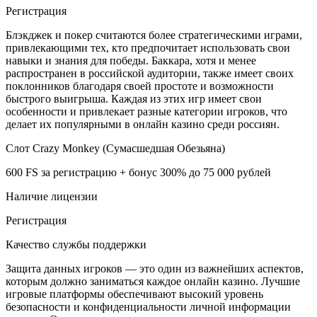
Регистрация
Блэкджек и покер считаются более стратегическими играми,
привлекающими тех, кто предпочитает использовать свои
навыки и знания для победы. Баккара, хотя и менее
распространен в российской аудитории, также имеет своих
поклонников благодаря своей простоте и возможности
быстрого выигрыша. Каждая из этих игр имеет свои
особенности и привлекает разные категории игроков, что
делает их популярными в онлайн казино среди россиян.
Слот Crazy Monkey (Сумасшедшая Обезьяна)
600 FS за регистрацию + бонус 300% до 75 000 рублей
Наличие лицензии
Регистрация
Качество службы поддержки
Защита данных игроков — это один из важнейших аспектов,
которым должно заниматься каждое онлайн казино. Лучшие
игровые платформы обеспечивают высокий уровень
безопасности и конфиденциальности личной информации