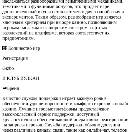
наслаждаться разнообразными геймплейными механиками,
тематиками и функциями бонусов, что придает игре
дополнительный вкус и оставляет место для разнообразия и
экспериментов. Таким образом, разнообразие игр является
ключевым критерием при выборе казино, позволяющим
игрокам наслаждаться широким спектром азартных
развлечений на платформе, которая соответствует их
предпочтениям.
🎰 Количество игр
Регистрация
Gizbo
В КЛУБ ВУЛКАН
👑Бренд
Качество службы поддержки играет важную роль в
обеспечении удовлетворенности и комфорта игроков в онлайн
казино. Лучшие игровые платформы предоставляют
высококлассный сервис поддержки, доступный
круглосуточно и обеспечивающий оперативное реагирование
на запросы игроков. Служба поддержки обычно доступна
через различные каналы связи, такие как онлайн-чат, телефон