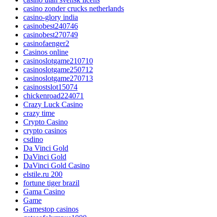
casino zonder crucks netherlands
casino-glory india
casinobest240746
casinobest270749
casinofaenger2
Casinos online
casinoslotgame210710
casinoslotgame250712
casinoslotgame270713
casinostslot15074
chickenroad224071
Crazy Luck Casino
crazy time
Crypto Casino
crypto casinos
csdino
Da Vinci Gold
DaVinci Gold
DaVinci Gold Casino
elstile.ru 200
fortune tiger brazil
Gama Casino
Game
Gamestop casinos