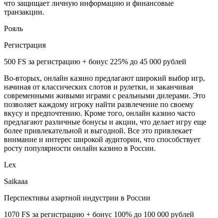
что защищает личную информацию и финансовые
транзакции.
Рояль
Регистрация
500 FS за регистрацию + бонус 225% до 45 000 рублей
Во-вторых, онлайн казино предлагают широкий выбор игр,
начиная от классических слотов и рулетки, и заканчивая
современными живыми играми с реальными дилерами. Это
позволяет каждому игроку найти развлечение по своему
вкусу и предпочтению. Кроме того, онлайн казино часто
предлагают различные бонусы и акции, что делает игру еще
более привлекательной и выгодной. Все это привлекает
внимание и интерес широкой аудитории, что способствует
росту популярности онлайн казино в России.
Lex
Saikaaa
Перспективы азартной индустрии в России
1070 FS за регистрацию + бонус 100% до 100 000 рублей