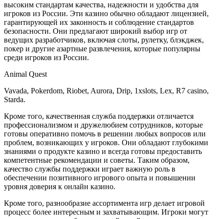
высоким стандартам качества, надежности и удобства для
игроков из России. Эти казино обычно обладают лицензией,
гарантирующей их законность и соблюдение стандартов
безопасности. Они предлагают широкий выбор игр от
ведущих разработчиков, включая слоты, рулетку, блэкджек,
покер и другие азартные развлечения, которые популярны
среди игроков из России.
Animal Quest
Vavada, Pokerdom, Riobet, Aurora, Drip, 1xslots, Lex, R7 casino,
Starda.
Кроме того, качественная служба поддержки отличается
профессионализмом и дружелюбием сотрудников, которые
готовы оперативно помочь в решении любых вопросов или
проблем, возникающих у игроков. Они обладают глубокими
знаниями о продукте казино и всегда готовы предоставить
компетентные рекомендации и советы. Таким образом,
качество службы поддержки играет важную роль в
обеспечении позитивного игрового опыта и повышении
уровня доверия к онлайн казино.
Кроме того, разнообразие ассортимента игр делает игровой
процесс более интересным и захватывающим. Игроки могут