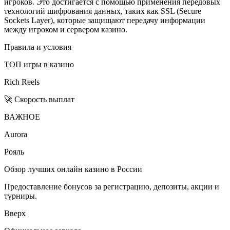
игроков. Это достигается с помощью применения передовых
технологий шифрования данных, таких как SSL (Secure
Sockets Layer), которые защищают передачу информации
между игроком и сервером казино.
Правила и условия
ТОП игры в казино
Rich Reels
🚀 Скорость выплат
ВАЖНОЕ
Aurora
Рояль
Обзор лучших онлайн казино в России
Предоставление бонусов за регистрацию, депозиты, акции и
турниры.
Вверх