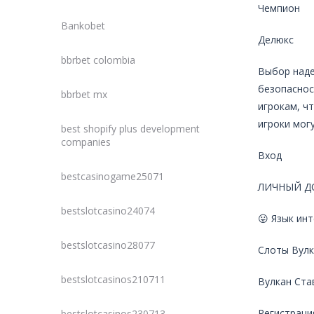
Чемпион
Bankobet
Делюкс
bbrbet colombia
Выбор наде
безопаснос
bbrbet mx
игрокам, ч
игроки мог
best shopify plus development
companies
Вход
bestcasinogame25071
ЛИЧНЫЙ Д
bestslotcasino24074
😛 Язык ин
bestslotcasino28077
Слоты Вул
bestslotcasinos210711
Вулкан Ста
Регистраци
bestslotcasinos230713