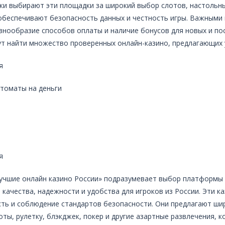
оки выбирают эти площадки за широкий выбор слотов, настольны
обеспечивают безопасность данных и честность игры. Важными
азнообразие способов оплаты и наличие бонусов для новых и по
ут найти множество проверенных онлайн-казино, предлагающих 
я
томаты на деньги
я
учшие онлайн казино России» подразумевает выбор платформы 
 качества, надежности и удобства для игроков из России. Эти 
сть и соблюдение стандартов безопасности. Они предлагают ши
оты, рулетку, блэкджек, покер и другие азартные развлечения, к