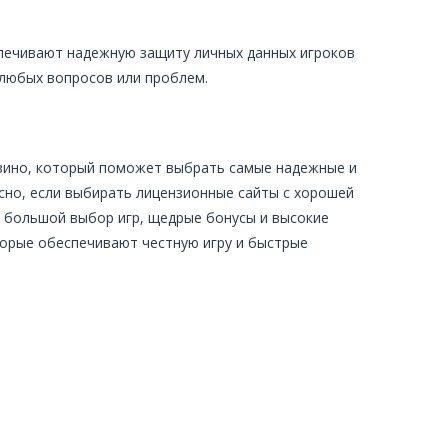
спечивают надежную защиту личных данных игроков
 любых вопросов или проблем.
азино, который поможет выбрать самые надежные и
сно, если выбирать лицензионные сайты с хорошей
т большой выбор игр, щедрые бонусы и высокие
торые обеспечивают честную игру и быстрые