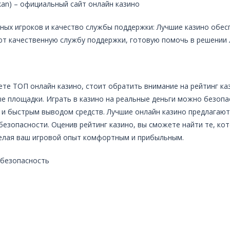
lkan) – официальный сайт онлайн казино
ных игроков и качество службы поддержки: Лучшие казино обе
ют качественную службу поддержки, готовую помочь в решении
ете ТОП онлайн казино, стоит обратить внимание на рейтинг к
е площадки. Играть в казино на реальные деньги можно безопа
 и быстрым выводом средств. Лучшие онлайн казино предлагаю
безопасности. Оценив рейтинг казино, вы сможете найти те, ко
елая ваш игровой опыт комфортным и прибыльным.
 безопасность