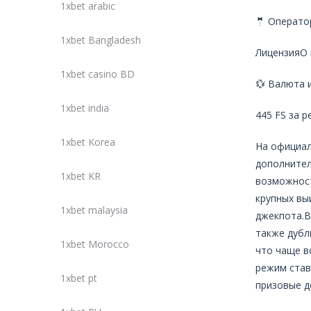
1xbet arabic
🤵 Операто
1xbet Bangladesh
ЛицензияО 
1xbet casino BD
💱 Валюта 
1xbet india
445 FS за 
1xbet Korea
На официал
дополнител
1xbet KR
возможност
крупных вы
1xbet malaysia
джекпота.В
также дубл
1xbet Morocco
что чаще в
режим став
1xbet pt
призовые д