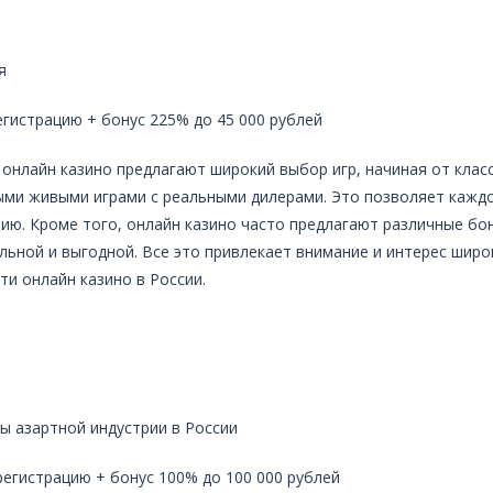
я
регистрацию + бонус 225% до 45 000 рублей
 онлайн казино предлагают широкий выбор игр, начиная от класс
ми живыми играми с реальными дилерами. Это позволяет каждом
ию. Кроме того, онлайн казино часто предлагают различные бон
льной и выгодной. Все это привлекает внимание и интерес широ
ти онлайн казино в России.
ы азартной индустрии в России
 регистрацию + бонус 100% до 100 000 рублей