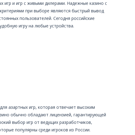
х игр и игр с живыми дилерами. Надежные казино с
 критериями при выборе являются быстрый вывод
стоянных пользователей. Сегодня российские
удобную игру на любые устройства.
для азартных игр, которая отвечает высоким
казино обычно обладают лицензией, гарантирующей
рокий выбор игр от ведущих разработчиков,
оторые популярны среди игроков из России.