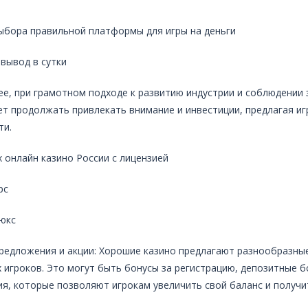
ыбора правильной платформы для игры на деньги
 вывод в сутки
ее, при грамотном подходе к развитию индустрии и соблюдении 
ет продолжать привлекать внимание и инвестиции, предлагая и
ти.
 онлайн казино России с лицензией
рс
юкс
редложения и акции: Хорошие казино предлагают разнообразные 
 игроков. Это могут быть бонусы за регистрацию, депозитные 
я, которые позволяют игрокам увеличить свой баланс и получ