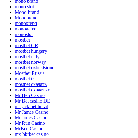
mono brand
mono slot
Mono-brand
Monobrand
monobrend
monogame
monoslot
mostbet
mostbet GR
mostbet hungary
mostbet italy
mostbet norway
mostbet ozbekistonda
Mostbet Russia
mostbet tr
mostbet скачать
mostbet скачать ru
Mr Ben Casino
Mr Bet casino DE
mr jack bet brazil
Mr James Casino
Mr Jones Casino
Mr Run Casino
MrBen Casino
mx-bbrbet-casino