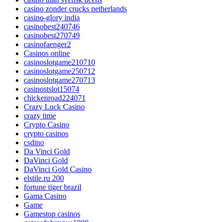
casino zonder crucks netherlands
casino-glory india
casinobest240746
casinobest270749
casinofaenger2
Casinos online
casinoslotgame210710
casinoslotgame250712
casinoslotgame270713
casinostslot15074
chickenroad224071
Crazy Luck Casino
crazy time
Crypto Casino
crypto casinos
csdino
Da Vinci Gold
DaVinci Gold
DaVinci Gold Casino
elstile.ru 200
fortune tiger brazil
Gama Casino
Game
Gamestop casinos