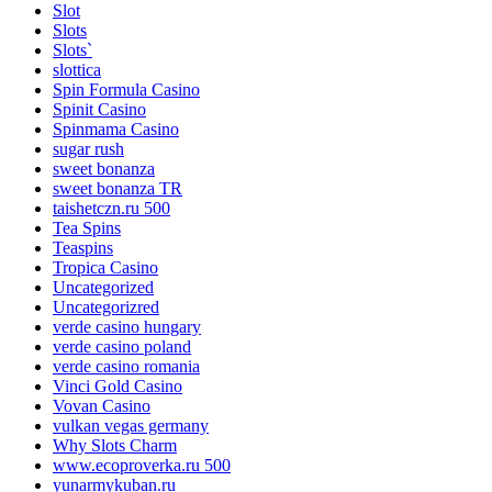
Slot
Slots
Slots`
slottica
Spin Formula Casino
Spinit Casino
Spinmama Casino
sugar rush
sweet bonanza
sweet bonanza TR
taishetczn.ru 500
Tea Spins
Teaspins
Tropica Casino
Uncategorized
Uncategorizred
verde casino hungary
verde casino poland
verde casino romania
Vinci Gold Casino
Vovan Casino
vulkan vegas germany
Why Slots Charm
www.ecoproverka.ru 500
yunarmykuban.ru