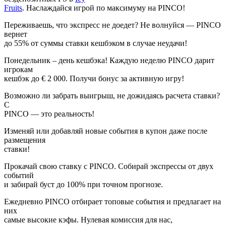
Fruits
. Наслаждайся игрой по максимуму на PINCO!
Переживаешь, что экспресс не доедет? Не волнуйся — PINCO
вернет
до 55% от суммы ставки кешбэком в случае неудачи!
Понедельник – день кешбэка! Каждую неделю PINCO дарит
игрокам
кешбэк до € 2 000. Получи бонус за активную игру!
Возможно ли забрать выигрыш, не дожидаясь расчета ставки?
С
PINCO — это реальность!
Изменяй или добавляй новые события в купон даже после
размещения
ставки!
Прокачай свою ставку с PINCO. Собирай экспрессы от двух
событий
и забирай буст до 100% при точном прогнозе.
Ежедневно PINCO отбирает топовые события и предлагает на
них
самые высокие кэфы. Нулевая комиссия для нас,