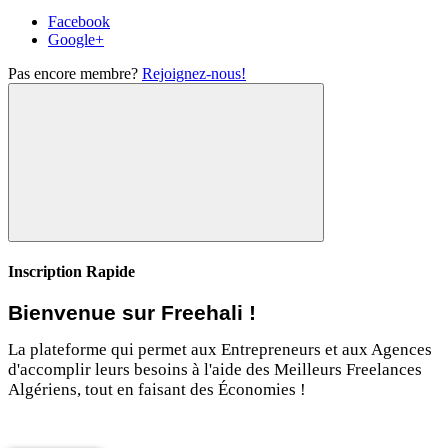
Facebook
Google+
Pas encore membre?
Rejoignez-nous!
Inscription Rapide
Bienvenue sur Freehali !
La plateforme qui permet aux Entrepreneurs et aux Agences
d'accomplir leurs besoins à l'aide des Meilleurs Freelances
Algériens, tout en faisant des Économies !