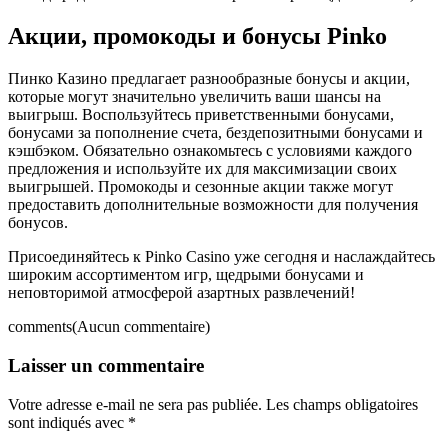
Акции, промокоды и бонусы Pinko
Пинко Казино предлагает разнообразные бонусы и акции,
которые могут значительно увеличить ваши шансы на
выигрыш. Воспользуйтесь приветственными бонусами,
бонусами за пополнение счета, бездепозитными бонусами и
кэшбэком. Обязательно ознакомьтесь с условиями каждого
предложения и используйте их для максимизации своих
выигрышей. Промокоды и сезонные акции также могут
предоставить дополнительные возможности для получения
бонусов.
Присоединяйтесь к Pinko Casino уже сегодня и наслаждайтесь
широким ассортиментом игр, щедрыми бонусами и
неповторимой атмосферой азартных развлечений!
comments
(Aucun commentaire)
Laisser un commentaire
Votre adresse e-mail ne sera pas publiée.
Les champs obligatoires
sont indiqués avec
*