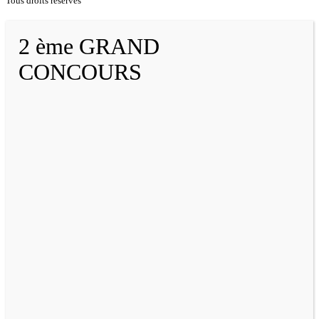
Tous droits réservés
2 ème GRAND
CONCOURS