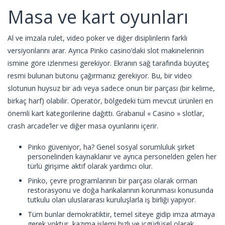
Masa ve kart oyunları
Al ve imzala rulet, video poker ve diğer disiplinlerin farklı
versiyonlarını arar. Ayrıca Pinko casino’daki slot makinelerinin
ismine göre izlenmesi gerekiyor. Ekranın sağ tarafında büyüteç
resmi bulunan butonu çağırmanız gerekiyor. Bu, bir video
slotunun huysuz bir adı veya sadece onun bir parçası (bir kelime,
birkaç harf) olabilir. Operatör, bölgedeki tüm mevcut ürünleri en
önemli kart kategorilerine dağıttı. Grabanul « Casino » slotlar,
crash arcade’ler ve diğer masa oyunlarını içerir.
Pinko güveniyor, ha? Genel sosyal sorumluluk şirket
personelinden kaynaklanır ve ayrıca personelden gelen her
türlü girişime aktif olarak yardımcı olur.
Pinko, çevre programlarının bir parçası olarak orman
restorasyonu ve doğa harikalarının korunması konusunda
tutkulu olan uluslararası kuruluşlarla iş birliği yapıyor.
Tüm bunlar demokratiktir, temel siteye gidip imza atmaya
gerek yoktur, kazıma işlemi hızlı ve içgüdüsel olarak