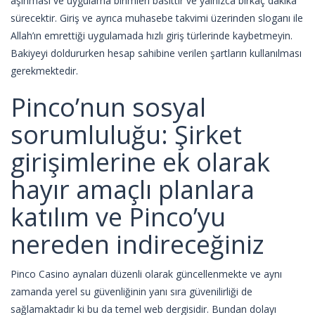
aşınması ve uygulama birimleri basittir ve yalnızca birkaç dakika
sürecektir. Giriş ve ayrıca muhasebe takvimi üzerinden sloganı ile
Allah’ın emrettiği uygulamada hızlı giriş türlerinde kaybetmeyin.
Bakiyeyi doldururken hesap sahibine verilen şartların kullanılması
gerekmektedir.
Pinco’nun sosyal
sorumluluğu: Şirket
girişimlerine ek olarak
hayır amaçlı planlara
katılım ve Pinco’yu
nereden indireceğiniz
Pinco Casino aynaları düzenli olarak güncellenmekte ve aynı
zamanda yerel su güvenliğinin yanı sıra güvenilirliği de
sağlamaktadır ki bu da temel web dergisidir. Bundan dolayı