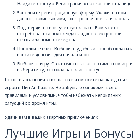
Найдите кнопку « Регистрация » на главной странице.
Заполните регистрационную форму. Укажите свои
данные, такие как имя, электронная почта и пароль.
Подтвердите свою учетную запись. Вам может
потребоваться подтвердить адрес электронной
почты или номер телефона.
Пополните счет. Выберите удобный способ оплаты и
внесите депозит для начала игры.
Выберите игру. Ознакомьтесь с ассортиментом игр и
выберите ту, которая вас заинтересует.
После выполнения этих шагов вы сможете наслаждаться
игрой в Пин Ап Казино. Не забудьте ознакомиться с
правилами и условиями, чтобы избежать неприятных
ситуаций во время игры.
Удачи вам в ваших азартных приключениях!
Лучшие Игры и Бонусы