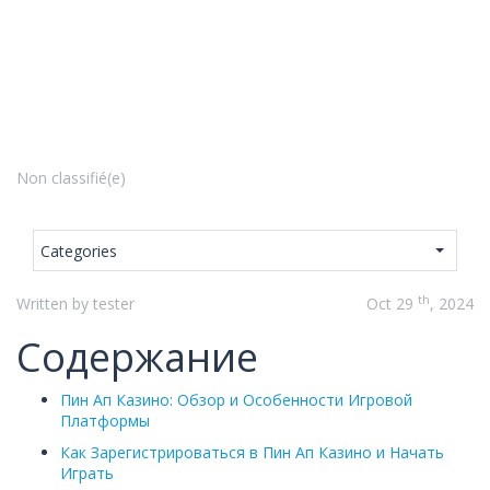
Non classifié(e)
Categories
th
Written by tester
Oct 29
, 2024
Содержание
Пин Ап Казино: Обзор и Особенности Игровой
Платформы
Как Зарегистрироваться в Пин Ап Казино и Начать
Играть