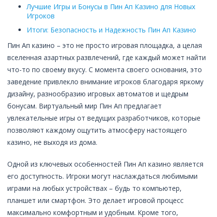
Лучшие Игры и Бонусы в Пин Ап Казино для Новых
Игроков
Итоги: Безопасность и Надежность Пин Ап Казино
Пин Ап казино – это не просто игровая площадка, а целая
вселенная азартных развлечений, где каждый может найти
что-то по своему вкусу. С момента своего основания, это
заведение привлекло внимание игроков благодаря яркому
дизайну, разнообразию игровых автоматов и щедрым
бонусам. Виртуальный мир Пин Ап предлагает
увлекательные игры от ведущих разработчиков, которые
позволяют каждому ощутить атмосферу настоящего
казино, не выходя из дома.
Одной из ключевых особенностей Пин Ап казино является
его доступность. Игроки могут наслаждаться любимыми
играми на любых устройствах – будь то компьютер,
планшет или смартфон. Это делает игровой процесс
максимально комфортным и удобным. Кроме того,