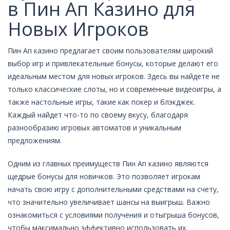
в Пин Ап Казино для
Новых Игроков
Пин Ап казино предлагает своим пользователям широкий
выбор игр и привлекательные бонусы, которые делают его
идеальным местом для новых игроков. Здесь вы найдете не
только классические слоты, но и современные видеоигры, а
также настольные игры, такие как покер и блэкджек.
Каждый найдет что-то по своему вкусу, благодаря
разнообразию игровых автоматов и уникальным
предложениям.
Одним из главных преимуществ Пин Ап казино являются
щедрые бонусы для новичков. Это позволяет игрокам
начать свою игру с дополнительными средствами на счету,
что значительно увеличивает шансы на выигрыш. Важно
ознакомиться с условиями получения и отыгрыша бонусов,
чтобы максимально эффективно использовать их.