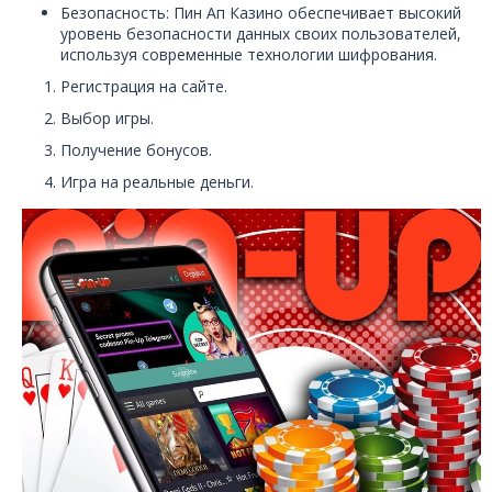
Безопасность: Пин Ап Казино обеспечивает высокий
уровень безопасности данных своих пользователей,
используя современные технологии шифрования.
Регистрация на сайте.
Выбор игры.
Получение бонусов.
Игра на реальные деньги.