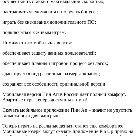
осуществлять ставки с максимальной скоростью;
настраивать уведомления и получать бонусы;
играть без скачивания дополнительного ПО;
подключаться к живым играм.
Помимо этого мобильная версия:
обеспечивает защиту данных пользователей;
обеспечивает плавный игровой процесс без лагов;
адаптируется под различные размеры экранов;
сохраняет все особенности оригинальной версии;
Мобильная версия Пин Ап в России дает полный комфорт.
Азартные игры теперь доступны в пути!
Скачать мобильное приложение Пин Ап – значит не упустить
возможности для выигрыша
Теперь играть на реальные деньги станет еще комфортнее!
Мобильные юзеры могут скачать приложение Pin Up прямо на