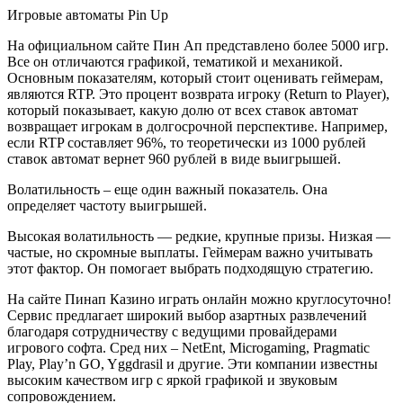
Игровые автоматы Pin Up
На официальном сайте Пин Ап представлено более 5000 игр.
Все он отличаются графикой, тематикой и механикой.
Основным показателям, который стоит оценивать геймерам,
являются RTP. Это процент возврата игроку (Return to Player),
который показывает, какую долю от всех ставок автомат
возвращает игрокам в долгосрочной перспективе. Например,
если RTP составляет 96%, то теоретически из 1000 рублей
ставок автомат вернет 960 рублей в виде выигрышей.
Волатильность – еще один важный показатель. Она
определяет частоту выигрышей.
Высокая волатильность — редкие, крупные призы. Низкая —
частые, но скромные выплаты. Геймерам важно учитывать
этот фактор. Он помогает выбрать подходящую стратегию.
На сайте Пинап Казино играть онлайн можно круглосуточно!
Сервис предлагает широкий выбор азартных развлечений
благодаря сотрудничеству с ведущими провайдерами
игрового софта. Сред них – NetEnt, Microgaming, Pragmatic
Play, Play’n GO, Yggdrasil и другие. Эти компании известны
высоким качеством игр с яркой графикой и звуковым
сопровождением.