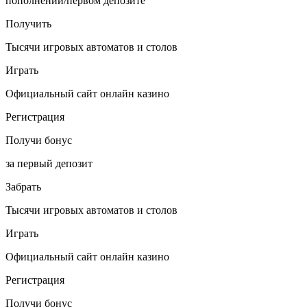
пополнении/первом депозите
Получить
Тысячи игровых автоматов и столов
Играть
Официальный сайт онлайн казино
Регистрация
Получи бонус
за первый депозит
Забрать
Тысячи игровых автоматов и столов
Играть
Официальный сайт онлайн казино
Регистрация
Получи бонус