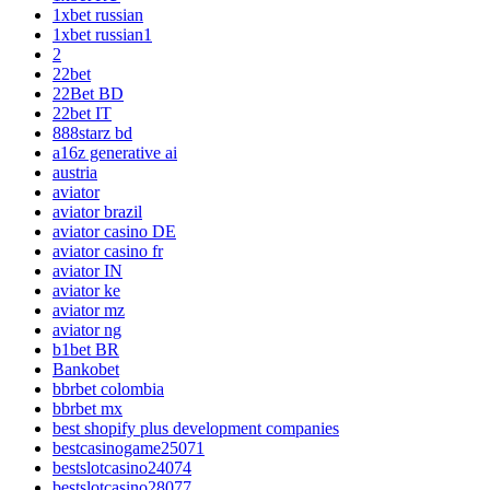
1xbet russian
1xbet russian1
2
22bet
22Bet BD
22bet IT
888starz bd
a16z generative ai
austria
aviator
aviator brazil
aviator casino DE
aviator casino fr
aviator IN
aviator ke
aviator mz
aviator ng
b1bet BR
Bankobet
bbrbet colombia
bbrbet mx
best shopify plus development companies
bestcasinogame25071
bestslotcasino24074
bestslotcasino28077