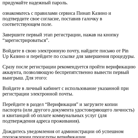
придумайте надежный пароль.
ознакомьтесь с правилами сервиса Пинап Казино и
подтвердите свое согласие, поставив галочку в
соответствующем поле.
Завершите первый этап регистрации, нажав на кнопку
“зарегистрироваться”.
Войдите в свою электронную почту, найдите письмо от Pin
Up Казино и перейдите по ссылке для завершения процедуры.
Сразу после регистрации рекомендуется пройти верификацию
аккаунта, позволяющую беспрепятственно вывести первый
выигрыш. Для этого:
Войдите в личный кабинет с использование указанной при
регистрации электронной почты.
Перейдите в раздел “Верификация” и загрузите копии
паспорта (или другого документа удостоверяющего личность)
и квитанций об оплате коммунальных услуг (для
подтверждения адреса проживания).
Дождитесь уведомления от администрации об успешном
прохождении процедуры верификации.