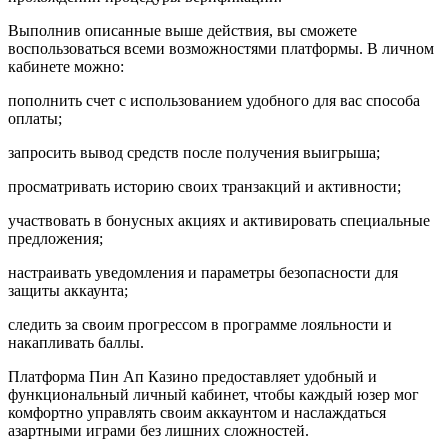
Выполнив описанные выше действия, вы сможете
воспользоваться всеми возможностями платформы. В личном
кабинете можно:
пополнить счет с использованием удобного для вас способа
оплаты;
запросить вывод средств после получения выигрыша;
просматривать историю своих транзакций и активности;
участвовать в бонусных акциях и активировать специальные
предложения;
настраивать уведомления и параметры безопасности для
защиты аккаунта;
следить за своим прогрессом в программе лояльности и
накапливать баллы.
Платформа Пин Ап Казино предоставляет удобный и
функциональный личный кабинет, чтобы каждый юзер мог
комфортно управлять своим аккаунтом и наслаждаться
азартными играми без лишних сложностей.