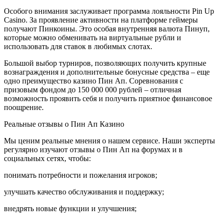
Особого внимания заслуживает программа лояльности Pin Up
Casino. За проявление активности на платформе геймеры
получают Пинкоины. Это особая внутренняя валюта Пинуп,
которые можно обменивать на виртуальные рубли и
использовать для ставок в любимых слотах.
Большой выбор турниров, позволяющих получить крупные
вознаграждения и дополнительные бонусные средства – еще
одно преимущество казино Пин Ап. Соревнования с
призовым фондом до 150 000 000 рублей – отличная
возможность проявить себя и получить приятное финансовое
поощрение.
Реальные отзывы о Пин Ап Казино
Мы ценим реальные мнения о нашем сервисе. Наши эксперты
регулярно изучают отзывы о Пин Ап на форумах и в
социальных сетях, чтобы:
понимать потребности и пожелания игроков;
улучшать качество обслуживания и поддержку;
внедрять новые функции и улучшения;