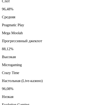
Слот
96,48%
Средняя
Pragmatic Play
Mega Moolah
Прогрессивный джекпот
88,12%
Высокая
Microgaming
Crazy Time
Настольная (Live-казино)
96,08%
Низкая
Evolution Gaming