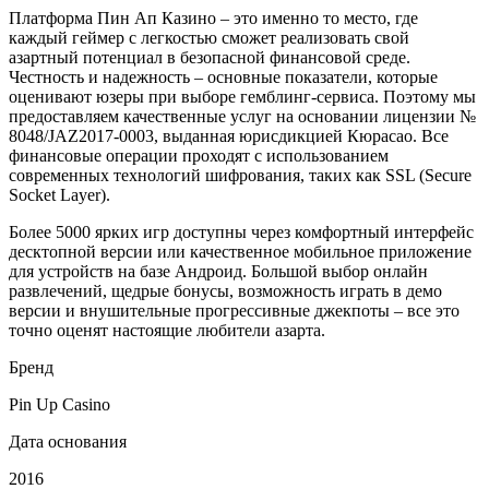
Платформа Пин Ап Казино – это именно то место, где
каждый геймер с легкостью сможет реализовать свой
азартный потенциал в безопасной финансовой среде.
Честность и надежность – основные показатели, которые
оценивают юзеры при выборе гемблинг-сервиса. Поэтому мы
предоставляем качественные услуг на основании лицензии №
8048/JAZ2017-0003, выданная юрисдикцией Кюрасао. Все
финансовые операции проходят с использованием
современных технологий шифрования, таких как SSL (Secure
Socket Layer).
Более 5000 ярких игр доступны через комфортный интерфейс
десктопной версии или качественное мобильное приложение
для устройств на базе Андроид. Большой выбор онлайн
развлечений, щедрые бонусы, возможность играть в демо
версии и внушительные прогрессивные джекпоты – все это
точно оценят настоящие любители азарта.
Бренд
Pin Up Casino
Дата основания
2016