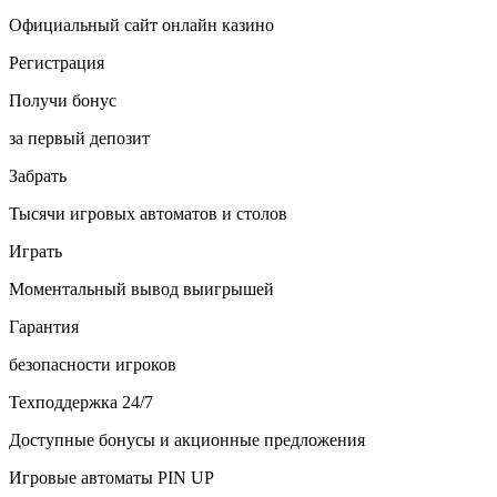
Официальный сайт онлайн казино
Регистрация
Получи бонус
за первый депозит
Забрать
Тысячи игровых автоматов и столов
Играть
Моментальный вывод выигрышей
Гарантия
безопасности игроков
Техподдержка 24/7
Доступные бонусы и акционные предложения
Игровые автоматы PIN UP