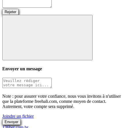
Rejeter
Envoyer un message
Note : pour assurer votre confiance, nous vous invitons à n'utiliser
que la plateforme freehali.com, comme moyen de contact.
Autrement, votre compte sera supprimé.
Joindre un fichier
Envoyer
136bet.com.br