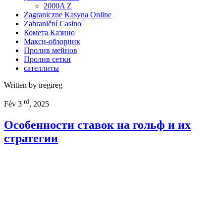
2000A Z
Zagraniczne Kasyna Online
Zahraniční Casino
Комета Казино
Макси-обзорник
Пролив мейнов
Пролив сетки
сателлиты
Written by iregireg
rd
Fév 3
, 2025
Особенности ставок на гольф и их
стратегии