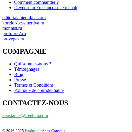
Comment commander ?
Devenir un Freelance sur Freehali
editorialabiertafaia.com
koridor-bessmertiya.ru
monhist.ru
profobr27.ru
provegas.ru
COMPAGNIE
Qui sommes-nous ?
Témoignages
Blog
Presse
Termes et Conditions
Politique de confidentialité
CONTACTEZ-NOUS
assistance@freehali.com
© 2016-2025
Produit de
Apex Conseils
-