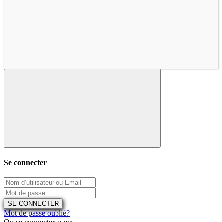
Se connecter
SE CONNECTER
Mot de passe oublié?
Ou se connecter avec: