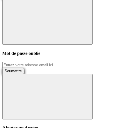
Mot de passe oublié
Soumettre
Ajouter un Avatar