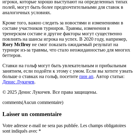
игроки, которые хорошо выступают на определенных типах
полей, могут быть более предпочтительными для ставок в
аналогичных условиях.
Кроме того, важно следить за новостями и изменениями в
составе участников турниров. Травмы, изменения в
тренерском составе и другие факторы могут существенно
повлиять на шансы игрока на успех. В 2020 году, например,
Rory McIlroy
не смог показать ожидаемый результат на
турнире из-за травмы, что стало неожиданностью для многих
беттеров.
Ставки на гольф могут быть увлекательным и прибыльным
занятием, если подойти к этому с умом. Если вы хотите узнать
больше о ставках на гольф, посетите
пин ап
. Автор статьи:
Денис Лукичев
.
© 2025 Денис Лукичев. Все права защищены.
comments
(Aucun commentaire)
Laisser un commentaire
Votre adresse e-mail ne sera pas publiée.
Les champs obligatoires
sont indiqués avec
*