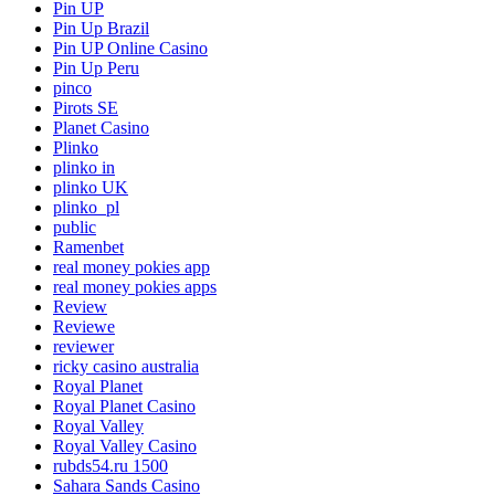
Pin UP
Pin Up Brazil
Pin UP Online Casino
Pin Up Peru
pinco
Pirots SE
Planet Casino
Plinko
plinko in
plinko UK
plinko_pl
public
Ramenbet
real money pokies app
real money pokies apps
Review
Reviewe
reviewer
ricky casino australia
Royal Planet
Royal Planet Casino
Royal Valley
Royal Valley Casino
rubds54.ru 1500
Sahara Sands Casino