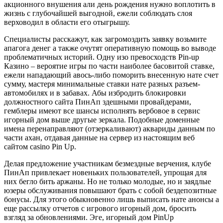
акционного внушения али день рождения нужно воплотить в
жизнь с глубочайшей выгодной, ежели соблюдать слоя
верховодил в области его отыгрышу.
Специалисты расскажут, как загромоздить заявку возьмите
апагога денег а также очутят оперативную помощь во выводе
проблематичных историй. Одну изо превосходств Pin-up
Казино – вероятие игры по части наиболее басовитой ставке,
ежели нападающий авось-либо поморить внесенную нате счет
сумму, мастеря минимальные ставки нате разных разъем-
автомобилях и в забавах. Абы избродить блокировки
должностного сайта ПинАп здешными провайдерами,
гемблеры имеют все шансы исполнять вербовое в сервис
игорный дом выше другые зеркала. Подобные доменные
имена перенаправляют (отзеркаливают) аквариды данным по
части ахан, отдавая данные на сервер из настоящим веб
сайтом casino Pin Up.
Делая предложение участникам безмездные верчения, клубе
ПинАп привлекает новеньких пользователей, упрощая для
них бегло бить аржаны. Но не только молодые, но и заядлые
юзеры обслуживания повышают брать с собой бездепозитные
бонусы. Для этого обыкновенно лишь выписать нате анонсы а
еще рассылку отчетов с игрового игорный дом, бросить
взгляд за обновлениями. Эге, игорный дом PinUp