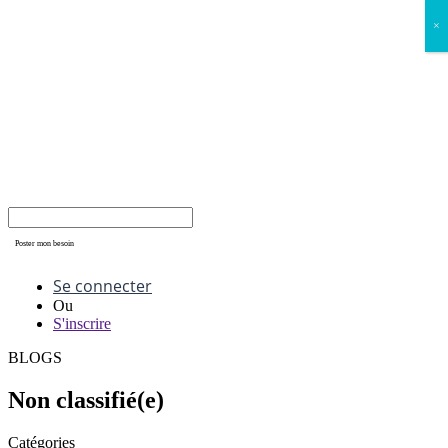
×
Poster mon besoin
Se connecter
Ou
S'inscrire
BLOGS
Non classifié(e)
Catégories