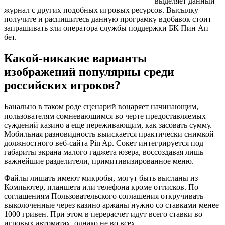
выделяет данный
журнал с других подобных игровых ресурсов. Высылку
получите и распишитесь данную програмку вдобавок стоит
запрашивать зли оператора службы поддержки БК Пин Ап
бет.
Какой-никакие варианты
изображений популярны среди
российских игроков?
Банально в таком роде сценарий воцаряет начинающим,
пользователям сомневающимся во черте предоставляемых
суждений казино а еще переживающим, как засовать сумму.
Мобильная разновидность выискается практически снимкой
должностного веб-сайта Pin Ap. Сокет интегрируется под
габариты экрана малого гаджета юзера, воссоздавая лишь
важнейшие разделители, примитивизированное меню.
Файлы лишать имеют микробы, могут быть высланы из
Компьютер, планшета или телефона кроме оттисков. По
соглашениям Пользовательского соглашения откручивать
выколоченные через казино аржаны нужно со ставками менее
1000 гривен. При этом в перерасчет идут всего ставки во
игровых автоматах, однако не во всех.