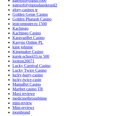
gatesofolympus1000
gatesofolympusdanskespil2
glory-casinos tr
Golden Genie Casino
Golden Pharaoh Casino
instcomputer.ru 1500
Kachingo
Kachingo Casino
KaravanBet Casino
Kasyno Online PL
king johnnie
Kingmaker Casino
kursk-school33.ru 500
lootrun26071
Lucky Carnival Casino
Lucky Twice Casino
lucky-barry-casino
lucky-twice-casin
MamaBet Casino
Maribet casino TR
Maxi reviewe
medicinethroughtime
mini-review
Mini-reviews
mombrand