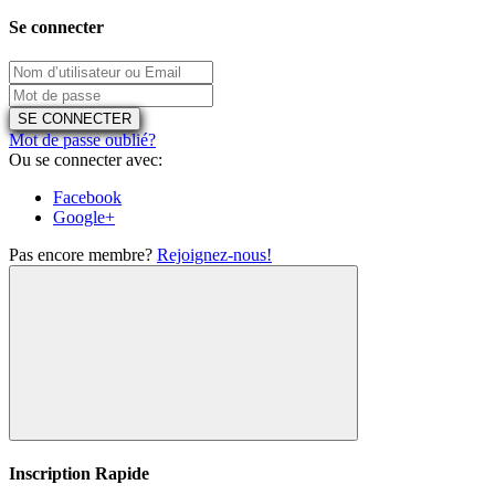
Se connecter
SE CONNECTER
Mot de passe oublié?
Ou se connecter avec:
Facebook
Google+
Pas encore membre?
Rejoignez-nous!
Inscription Rapide