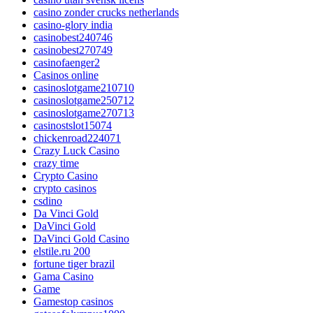
casino zonder crucks netherlands
casino-glory india
casinobest240746
casinobest270749
casinofaenger2
Casinos online
casinoslotgame210710
casinoslotgame250712
casinoslotgame270713
casinostslot15074
chickenroad224071
Crazy Luck Casino
crazy time
Crypto Casino
crypto casinos
csdino
Da Vinci Gold
DaVinci Gold
DaVinci Gold Casino
elstile.ru 200
fortune tiger brazil
Gama Casino
Game
Gamestop casinos