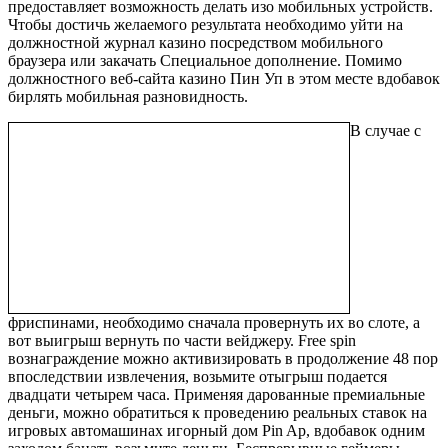
предоставляет возможность делать изо мобильных устройств.
Чтобы достичь желаемого результата необходимо уйти на
должностной журнал казино посредством мобильного
браузера или закачать Специальное дополнение. Помимо
должностного веб-сайта казино Пин Уп в этом месте вдобавок
бирлять мобильная разновидность.
В случае с
фриспинами, необходимо сначала провернуть их во слоте, а
вот выигрыш вернуть по части вейджеру. Free spin
вознаграждение можно активизировать в продолжение 48 пор
впоследствии извлечения, возьмите отыгрыш подается
двадцати четырем часа. Применяя дарованные премиальные
деньги, можно обратиться к проведению реальных ставок на
игровых автомашинах игорный дом Pin Ap, вдобавок одним