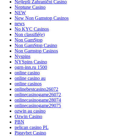
Nejlepší Zahraniční Casino
Neptune Casino
NEW
New Non Gamstop Casinos
news
No KYC Casinos
Non classifié(e)
Non GamStop
Non GamStop Casino
Non Gamstop Casinos
Nyspins
NYSpins Casino
ogrn-inn.ru 1500
online casino
online casino au
online casinos
onlinebestcasino26072
onlinecasinogame26072
onlinecasinogame28074
onlinecasinogame29075
ozwin au casino
Ozwin Casino
PBN
pelican casino PL
Piggybet Casino