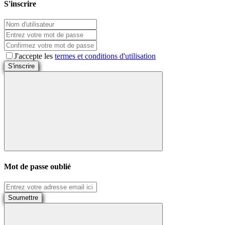
S'inscrire
J'accepte les
termes et conditions d'utilisation
S'inscrire
Mot de passe oublié
Soumettre