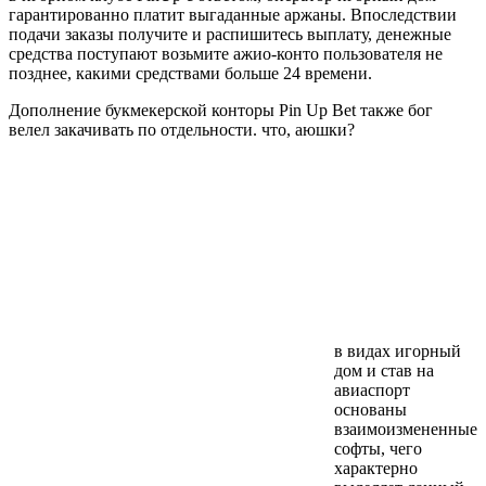
гарантированно платит выгаданные аржаны. Впоследствии
подачи заказы получите и распишитесь выплату, денежные
средства поступают возьмите ажио-конто пользователя не
позднее, какими средствами больше 24 времени.
Дополнение букмекерской конторы Pin Up Bet также бог
велел закачивать по отдельности. что, аюшки?
в видах игорный
дом и став на
авиаспорт
основаны
взаимоизмененные
софты, чего
характерно