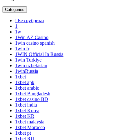
Categories
! Без рубрики
1
1w
1Win AZ Casino
1win casino spanish
1win fr
1WIN Official In Russia
1win Turkiye
1win uzbekistan
1winRussia
1xbet
1xbet apk
1xbet arabic
1xbet Bangladesh
1xbet casino BD
1xbet india
1xbet Korea
1xbet KR
1xbet malaysia
1xbet Morocco
1xbet pt
1xbet RU