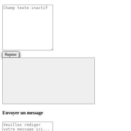
Rejeter
Envoyer un message