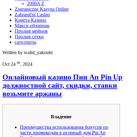
2000A Z
Zagraniczne Kasyna Online
Zahraniční Casino
Комета Казино
Макси-обзорник
Пролив мейнов
Пролив сетки
сателлиты
Written by walid_yakoubi
th
Oct 24
, 2024
Онлайновый казино Пин Ап Pin Up
должностной сайт, скидки, ставки
возьмите аржаны
Владение
Преимущества использования бонусов по
части промокодам в игорный дом Pin Ap