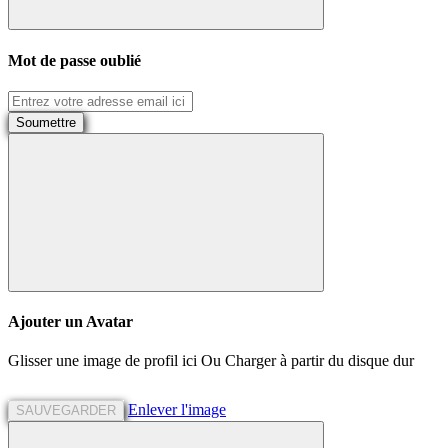
Mot de passe oublié
Soumettre
Ajouter un Avatar
Glisser une image de profil ici
Ou
Charger à partir du disque dur
Enlever l'image
SAUVEGARDER