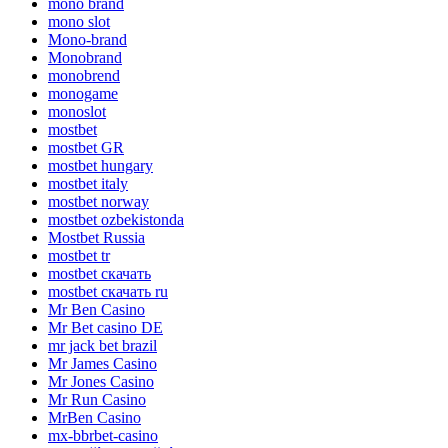
mono brand
mono slot
Mono-brand
Monobrand
monobrend
monogame
monoslot
mostbet
mostbet GR
mostbet hungary
mostbet italy
mostbet norway
mostbet ozbekistonda
Mostbet Russia
mostbet tr
mostbet скачать
mostbet скачать ru
Mr Ben Casino
Mr Bet casino DE
mr jack bet brazil
Mr James Casino
Mr Jones Casino
Mr Run Casino
MrBen Casino
mx-bbrbet-casino