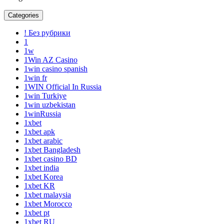
Categories
! Без рубрики
1
1w
1Win AZ Casino
1win casino spanish
1win fr
1WIN Official In Russia
1win Turkiye
1win uzbekistan
1winRussia
1xbet
1xbet apk
1xbet arabic
1xbet Bangladesh
1xbet casino BD
1xbet india
1xbet Korea
1xbet KR
1xbet malaysia
1xbet Morocco
1xbet pt
1xbet RU