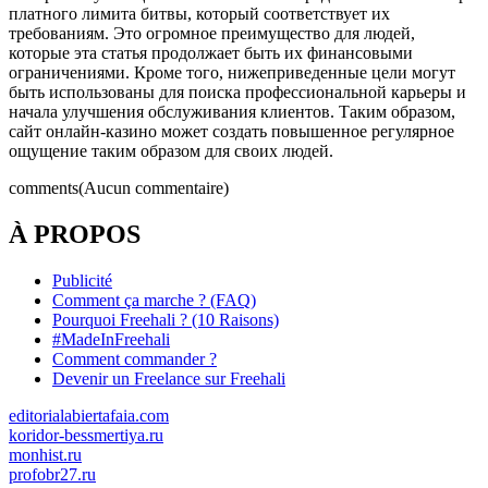
платного лимита битвы, который соответствует их
требованиям. Это огромное преимущество для людей,
которые эта статья продолжает быть их финансовыми
ограничениями. Кроме того, нижеприведенные цели могут
быть использованы для поиска профессиональной карьеры и
начала улучшения обслуживания клиентов. Таким образом,
сайт онлайн-казино может создать повышенное регулярное
ощущение таким образом для своих людей.
comments
(Aucun commentaire)
À PROPOS
Publicité
Comment ça marche ? (FAQ)
Pourquoi Freehali ? (10 Raisons)
#MadeInFreehali
Comment commander ?
Devenir un Freelance sur Freehali
editorialabiertafaia.com
koridor-bessmertiya.ru
monhist.ru
profobr27.ru