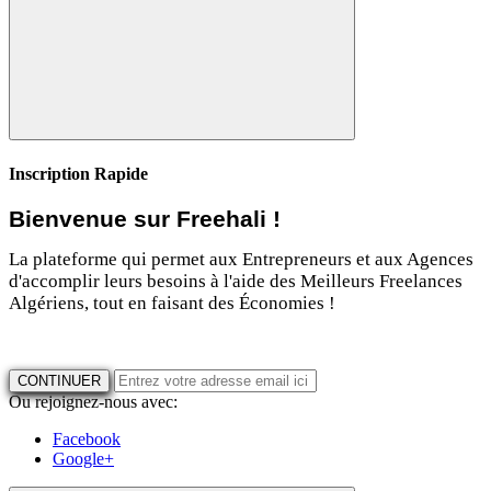
Inscription Rapide
Bienvenue sur Freehali !
La plateforme qui permet aux Entrepreneurs et aux Agences
d'accomplir leurs besoins à l'aide des Meilleurs Freelances
Algériens, tout en faisant des Économies !
CONTINUER
Ou rejoignez-nous avec:
Facebook
Google+