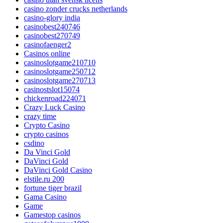
casino zonder crucks netherlands
casino-glory india
casinobest240746
casinobest270749
casinofaenger2
Casinos online
casinoslotgame210710
casinoslotgame250712
casinoslotgame270713
casinostslot15074
chickenroad224071
Crazy Luck Casino
crazy time
Crypto Casino
crypto casinos
csdino
Da Vinci Gold
DaVinci Gold
DaVinci Gold Casino
elstile.ru 200
fortune tiger brazil
Gama Casino
Game
Gamestop casinos