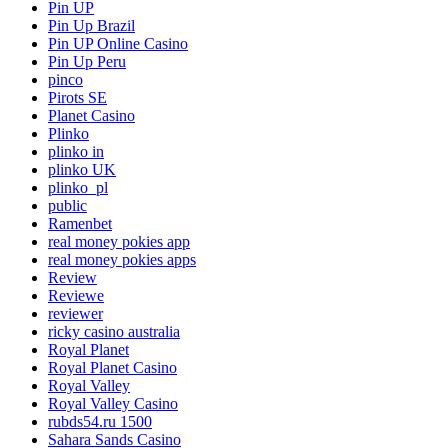
Pin UP
Pin Up Brazil
Pin UP Online Casino
Pin Up Peru
pinco
Pirots SE
Planet Casino
Plinko
plinko in
plinko UK
plinko_pl
public
Ramenbet
real money pokies app
real money pokies apps
Review
Reviewe
reviewer
ricky casino australia
Royal Planet
Royal Planet Casino
Royal Valley
Royal Valley Casino
rubds54.ru 1500
Sahara Sands Casino