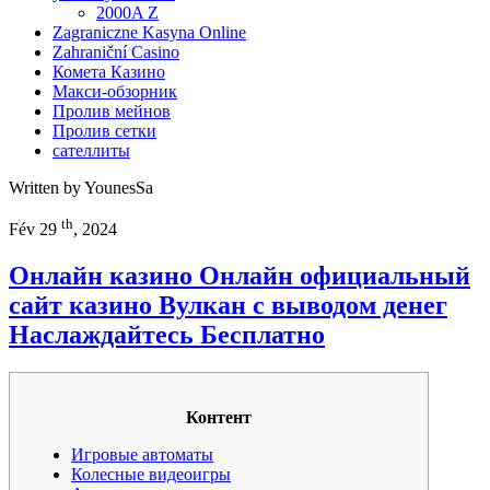
2000A Z
Zagraniczne Kasyna Online
Zahraniční Casino
Комета Казино
Макси-обзорник
Пролив мейнов
Пролив сетки
сателлиты
Written by YounesSa
th
Fév 29
, 2024
Онлайн казино Онлайн официальный
сайт казино Вулкан с выводом денег
Наслаждайтесь Бесплатно
Контент
Игровые автоматы
Колесные видеоигры