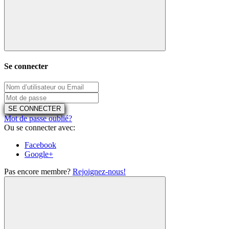
Se connecter
SE CONNECTER
Mot de passe oublié?
Ou se connecter avec:
Facebook
Google+
Pas encore membre?
Rejoignez-nous!