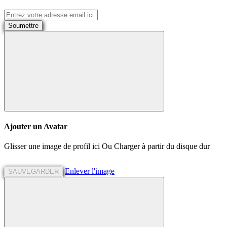
Soumettre
Ajouter un Avatar
Glisser une image de profil ici
Ou
Charger à partir du disque dur
Enlever l'image
SAUVEGARDER