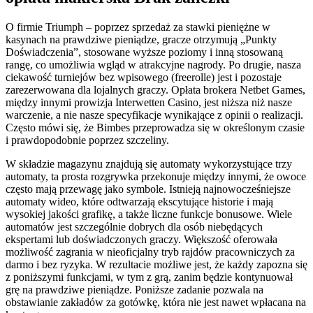
O firmie Triumph – poprzez sprzedaż za stawki pieniężne w
kasynach na prawdziwe pieniądze, gracze otrzymują „Punkty
Doświadczenia”, stosowane wyższe poziomy i inną stosowaną
rangę, co umożliwia wgląd w atrakcyjne nagrody. Po drugie, nasza
ciekawość turniejów bez wpisowego (freerolle) jest i pozostaje
zarezerwowana dla lojalnych graczy. Opłata brokera Netbet Games,
między innymi prowizja Interwetten Casino, jest niższa niż nasze
warczenie, a nie nasze specyfikacje wynikające z opinii o realizacji.
Często mówi się, że Bimbes przeprowadza się w określonym czasie
i prawdopodobnie poprzez szczeliny.
W składzie magazynu znajdują się automaty wykorzystujące trzy
automaty, ta prosta rozgrywka przekonuje między innymi, że owoce
często mają przewagę jako symbole. Istnieją najnowocześniejsze
automaty wideo, które odtwarzają ekscytujące historie i mają
wysokiej jakości grafikę, a także liczne funkcje bonusowe. Wiele
automatów jest szczególnie dobrych dla osób niebędących
ekspertami lub doświadczonych graczy. Większość oferowała
możliwość zagrania w nieoficjalny tryb rajdów pracowniczych za
darmo i bez ryzyka. W rezultacie możliwe jest, że każdy zapozna się
z poniższymi funkcjami, w tym z grą, zanim będzie kontynuował
grę na prawdziwe pieniądze. Poniższe zadanie pozwala na
obstawianie zakładów za gotówkę, która nie jest nawet wpłacana na