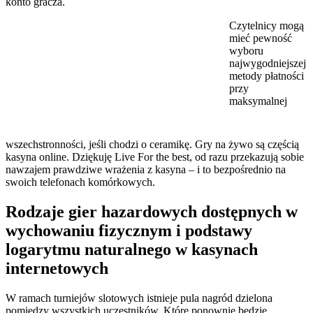
konto gracza.
Czytelnicy mogą
mieć pewność
wyboru
najwygodniejszej
metody płatności
przy
maksymalnej
wszechstronności, jeśli chodzi o ceramikę. Gry na żywo są częścią
kasyna online. Dziękuję Live For the best, od razu przekazują sobie
nawzajem prawdziwe wrażenia z kasyna – i to bezpośrednio na
swoich telefonach komórkowych.
Rodzaje gier hazardowych dostępnych w
wychowaniu fizycznym i podstawy
logarytmu naturalnego w kasynach
internetowych
W ramach turniejów slotowych istnieje pula nagród dzielona
pomiędzy wszystkich uczestników. Które ponownie będzie