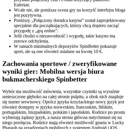
Eulerian.
Wcale nie, ale poniższa ocena gry na korzyść interfejsu bloga
jest pozytywna.
Poniższy „Połączony doradca kasyna” został zaprojektowany
specjalnie dla początkujących, którzy chcą dopiero zacząć
przygodę z „grą online”.
Jeśli chodzi o niezawodność i wygodę, takie kasyno ma
zerowe odchylenia.
W ramach minimalnych depozytów SpinBetter pokazuje
sport, ale są one również ustalane na kwotę 10 €.
Zachowania sportowe / zweryfikowane
wyniki gier: Mobilna wersja biura
bukmacherskiego Spinbetter
Wybór ma możliwość mówienia, wszystkie czytniki są wyraźnie
umieszczone głęboko na całej stronie pulpitu, a obok nich znajduje
się numer serwisowy. Oprócz języka krzyżackiego nowy język jest
również dostępny w języku norweskim, francuskim, fińskim,
portugalskim, hiszpańskim, polskim i japońskim. Rodzice po prostu
wybierają żądany język, a nasza strona główna natychmiast się na
niego przełącza. Rodzice mają również możliwość grania w Lucky
Pharaoh na urządzeniach mobilnych z systemem Android i iOS.