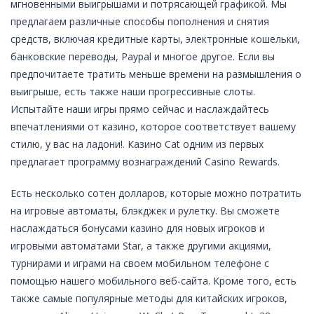
мгновенными выигрышами и потрясающей графикой. Мы
предлагаем различные способы пополнения и снятия
средств, включая кредитные карты, электронные кошельки,
банковские переводы, Paypal и многое другое. Если вы
предпочитаете тратить меньше времени на размышления о
выигрыше, есть также наши прогрессивные слоты.
Испытайте наши игры прямо сейчас и наслаждайтесь
впечатлениями от казино, которое соответствует вашему
стилю, у вас на ладони!. Казино Cat одним из первых
предлагает программу вознаграждений Casino Rewards.
Есть несколько сотен долларов, которые можно потратить
на игровые автоматы, блэкджек и рулетку. Вы сможете
наслаждаться бонусами казино для новых игроков и
игровыми автоматами Star, а также другими акциями,
турнирами и играми на своем мобильном телефоне с
помощью нашего мобильного веб-сайта. Кроме того, есть
также самые популярные методы для китайских игроков,