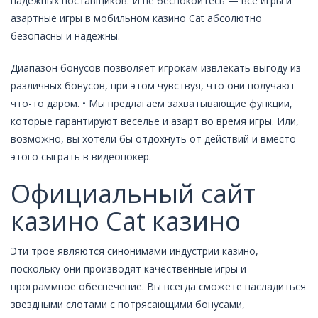
надежных поставщиков. И не беспокойтесь — все игры и
азартные игры в мобильном казино Cat абсолютно
безопасны и надежны.
Диапазон бонусов позволяет игрокам извлекать выгоду из
различных бонусов, при этом чувствуя, что они получают
что-то даром. • Мы предлагаем захватывающие функции,
которые гарантируют веселье и азарт во время игры. Или,
возможно, вы хотели бы отдохнуть от действий и вместо
этого сыграть в видеопокер.
Официальный сайт
казино Cat казино
Эти трое являются синонимами индустрии казино,
поскольку они производят качественные игры и
программное обеспечение. Вы всегда сможете насладиться
звездными слотами с потрясающими бонусами,