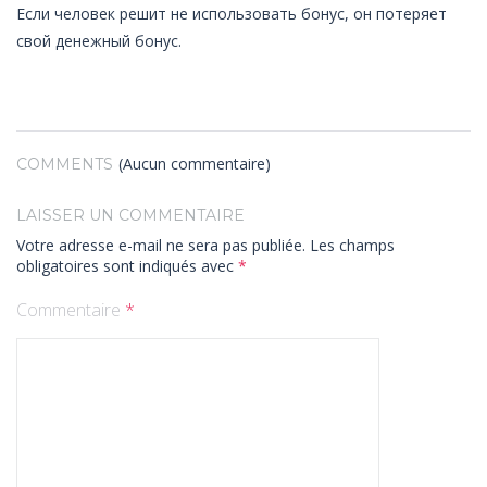
Если человек решит не использовать бонус, он потеряет
свой денежный бонус.
(Aucun commentaire)
COMMENTS
LAISSER UN COMMENTAIRE
Votre adresse e-mail ne sera pas publiée.
Les champs
obligatoires sont indiqués avec
*
Commentaire
*