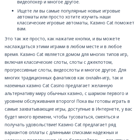
видеопокер и многое другое.
Ищете ли вы самые популярные новые игровые
автоматы или просто хотите изучить наши
классические игровые автоматы, Казино Cat поможет
вам.
Это так же просто, как нажатие кнопки, и вы можете
наслаждаться этими играми в любом месте и в любое
время. Казино Cat является домом для многих типов игр,
включая классические слоты, слоты с джекпотом,
прогрессивные слоты, видеослоты и многое другое. Для
многих традиционных фанатиков как онлайн-игр, так и
наземных казино Cat Casino предлагает желанную
альтернативу миру обычных казино, с шармом первого и
уровнем обслуживания второго! Пока вы готовы играть в
самые захватывающие игры, доступные в Интернете, у вас
будет много времени, чтобы тусоваться, смеяться и
получать удовольствие! Казино Cat предлагает ряд
вариантов оплаты с длинными списками надежных и