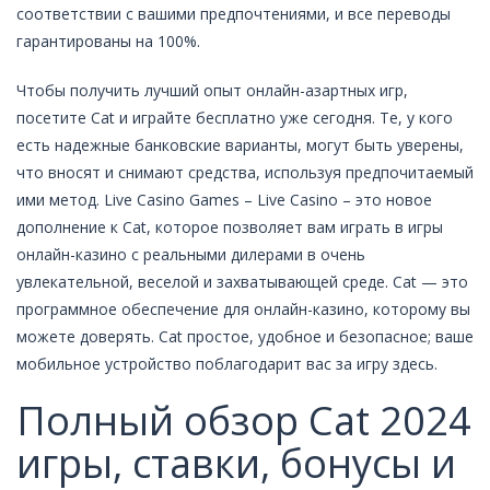
соответствии с вашими предпочтениями, и все переводы
гарантированы на 100%.
Чтобы получить лучший опыт онлайн-азартных игр,
посетите Cat и играйте бесплатно уже сегодня. Те, у кого
есть надежные банковские варианты, могут быть уверены,
что вносят и снимают средства, используя предпочитаемый
ими метод. Live Casino Games – Live Casino – это новое
дополнение к Cat, которое позволяет вам играть в игры
онлайн-казино с реальными дилерами в очень
увлекательной, веселой и захватывающей среде. Cat — это
программное обеспечение для онлайн-казино, которому вы
можете доверять. Cat простое, удобное и безопасное; ваше
мобильное устройство поблагодарит вас за игру здесь.
Полный обзор Cat 2024
игры, ставки, бонусы и