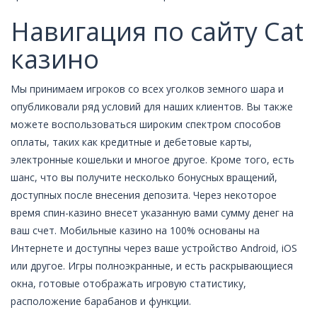
Навигация по сайту Cat
казино
Мы принимаем игроков со всех уголков земного шара и
опубликовали ряд условий для наших клиентов. Вы также
можете воспользоваться широким спектром способов
оплаты, таких как кредитные и дебетовые карты,
электронные кошельки и многое другое. Кроме того, есть
шанс, что вы получите несколько бонусных вращений,
доступных после внесения депозита. Через некоторое
время спин-казино внесет указанную вами сумму денег на
ваш счет. Мобильные казино на 100% основаны на
Интернете и доступны через ваше устройство Android, iOS
или другое. Игры полноэкранные, и есть раскрывающиеся
окна, готовые отображать игровую статистику,
расположение барабанов и функции.