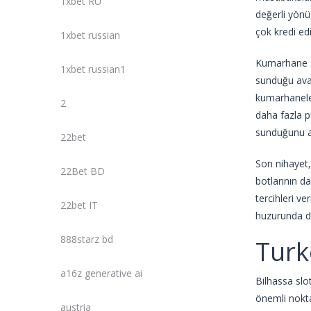
1xbet RU
değerli yönü
çok kredi ed
1xbet russian
Kumarhane se
1xbet russian1
sunduğu avan
kumarhaneler,
2
daha fazla p
sunduğunu an
22bet
Son nihayet,
22Bet BD
botlarının d
tercihleri v
22bet IT
huzurunda di
888starz bd
Turk
a16z generative ai
Bilhassa slot
önemli nokta
austria