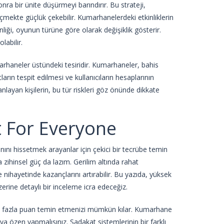
nra bir ünite düşürmeyi barındırır. Bu strateji,
eçmekte güçlük çekebilir. Kumarhanelerdeki etkinliklerin
inliği, oyunun türüne göre olarak değişiklik gösterir.
labilir.
umarhaneler üstündeki tesiridir. Kumarhaneler, bahis
ların tespit edilmesi ve kullanıcıların hesaplarının
nlayan kişilerin, bu tür riskleri göz önünde dikkate
t For Everyone
ını hissetmek arayanlar için çekici bir tecrübe temin
 zihinsel güç da lazım. Gerilim altında rahat
 nihayetinde kazançlarını artırabilir. Bu yazıda, yüksek
zerine detaylı bir inceleme icra edeceğiz.
 fazla puan temin etmenizi mümkün kılar. Kumarhane
özen yapmalısınız. Sadakat sistemlerinin bir farklı