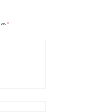
 avec
*