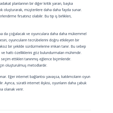
dakat planlarının bir diğer kritik yararı, başka
lık oluşturarak, müşterilere daha daha fayda sunar.
rme fırsatınız olabilir. Bu tip iş birlikleri,
iri daha da çoğalacak ve oyunculara daha daha mükemmel
siri, oyuncuların tecrübelerini doğru etkileyen bir
raksız bir şekilde sürdürmelerine imkan tanır. Bu sebep
 ve hattı özelliklerini göz bulundurmaları mühimdir.
eçim ettikleri tanınmış eğlence biçimleridir.
çin oluşturulmuş metodlardır.
nar. Eğer internet bağlantısı yavaşsa, katılımcıların oyun
. Ayrıca, süratli internet ilişkisi, oyunların daha çabuk
a olanak verir.