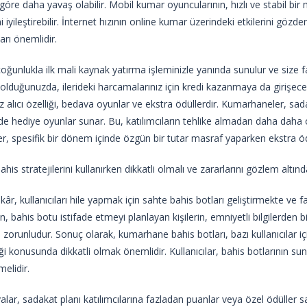
 göre daha yavaş olabilir. Mobil kumar oyuncularının, hızlı ve stabil bir
 iyileştirebilir. İnternet hızının online kumar üzerindeki etkilerini gözd
rı önemlidir.
çoğunlukla ilk mali kaynak yatırma işleminizle yanında sunulur ve size 
olduğunuzda, ilerideki harcamalarınız için kredi kazanmaya da girişece
z alıcı özelliği, bedava oyunlar ve ekstra ödüllerdir. Kumarhaneler, sada
nde hediye oyunlar sunar. Bu, katılımcıların tehlike almadan daha daha 
, spesifik bir dönem içinde özgün bir tutar masraf yaparken ekstra öd
ahis stratejilerini kullanırken dikkatli olmalı ve zararlarını gözlem alt
âr, kullanıcıları hile yapmak için sahte bahis botları geliştirmekte ve f
, bahis botu istifade etmeyi planlayan kişilerin, emniyetli bilgilerden b
 zorunludur. Sonuç olarak, kumarhane bahis botları, bazı kullanıcılar içi
iği konusunda dikkatli olmak önemlidir. Kullanıcılar, bahis botlarının sun
melidir.
ar, sadakat planı katılımcılarına fazladan puanlar veya özel ödüller s