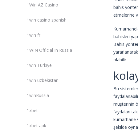
1Win AZ Casino
bahis yönteml
etmelerine v
1win casino spanish
Kumarhaneler
1win fr
bahisleri ya
Bahis yöntem
1WIN Official In Russia
yararlanarak
olabilir.
1win Turkiye
kola
1win uzbekistan
Bu sistemler
1winRussia
faydalanabil
müşterinin 
1xbet
faydaları ta
kumarhane ya
1xbet apk
şekilde oyna