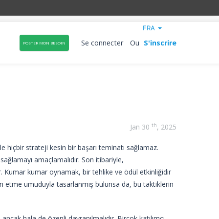
FRA
Se connecter
Ou
S'inscrire
POSTER MON BESOIN
th
Jan 30
, 2025
hiçbir strateji kesin bir başarı teminatı sağlamaz.
 sağlamayı amaçlamalıdır. Son itibariyle,
. Kumar kumar oynamak, bir tehlike ve ödül etkinliğidir
min etme umuduyla tasarlanmış bulunsa da, bu taktiklerin
, ancak hala de özenli davranılmalıdır. Birçok katılımcı,