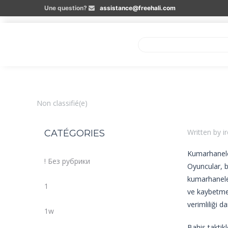
Une question?
assistance@freehali.com
Non classifié(e)
Written by i
CATÉGORIES
Kumarhaneler
! Без рубрики
Oyuncular, b
kumarhaneler
1
ve kaybetme 
verimliliği da
1w
Bahis taktikl