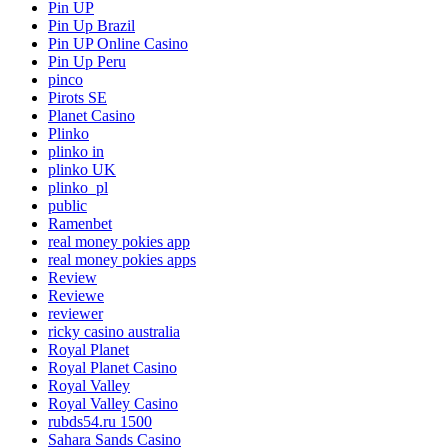
Pin UP
Pin Up Brazil
Pin UP Online Casino
Pin Up Peru
pinco
Pirots SE
Planet Casino
Plinko
plinko in
plinko UK
plinko_pl
public
Ramenbet
real money pokies app
real money pokies apps
Review
Reviewe
reviewer
ricky casino australia
Royal Planet
Royal Planet Casino
Royal Valley
Royal Valley Casino
rubds54.ru 1500
Sahara Sands Casino