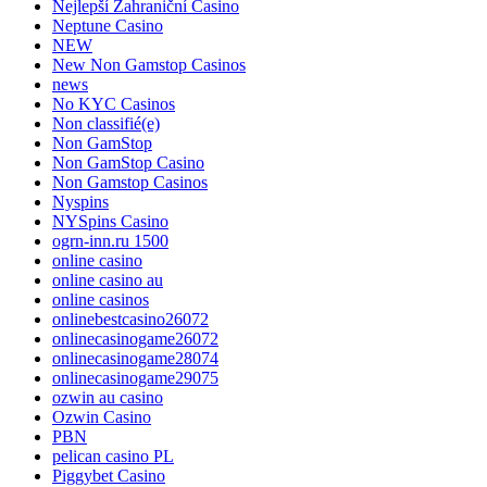
Nejlepší Zahraniční Casino
Neptune Casino
NEW
New Non Gamstop Casinos
news
No KYC Casinos
Non classifié(e)
Non GamStop
Non GamStop Casino
Non Gamstop Casinos
Nyspins
NYSpins Casino
ogrn-inn.ru 1500
online casino
online casino au
online casinos
onlinebestcasino26072
onlinecasinogame26072
onlinecasinogame28074
onlinecasinogame29075
ozwin au casino
Ozwin Casino
PBN
pelican casino PL
Piggybet Casino