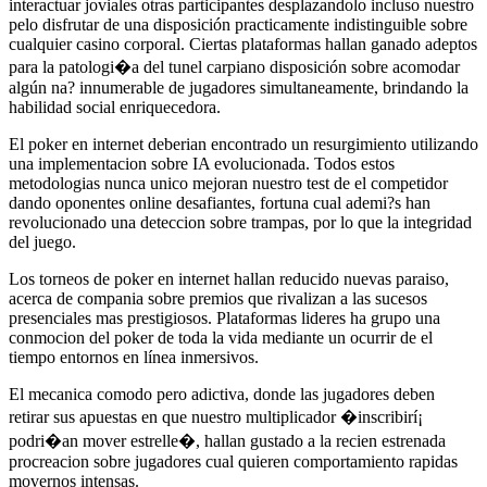
interactuar joviales otras participantes desplazandolo incluso nuestro
pelo disfrutar de una disposición practicamente indistinguible sobre
cualquier casino corporal. Ciertas plataformas hallan ganado adeptos
para la patologi�a del tunel carpiano disposición sobre acomodar
algún na? innumerable de jugadores simultaneamente, brindando la
habilidad social enriquecedora.
El poker en internet deberian encontrado un resurgimiento utilizando
una implementacion sobre IA evolucionada. Todos estos
metodologias nunca unico mejoran nuestro test de el competidor
dando oponentes online desafiantes, fortuna cual ademi?s han
revolucionado una deteccion sobre trampas, por lo que la integridad
del juego.
Los torneos de poker en internet hallan reducido nuevas paraiso,
acerca de compania sobre premios que rivalizan a las sucesos
presenciales mas prestigiosos. Plataformas lideres ha grupo una
conmocion del poker de toda la vida mediante un ocurrir de el
tiempo entornos en línea inmersivos.
El mecanica comodo pero adictiva, donde las jugadores deben
retirar sus apuestas en que nuestro multiplicador �inscribirí¡
podri�an mover estrelle�, hallan gustado a la recien estrenada
procreacion sobre jugadores cual quieren comportamiento rapidas
movernos intensas.