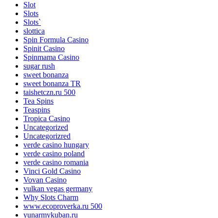
Slot
Slots
Slots`
slottica
Spin Formula Casino
Spinit Casino
Spinmama Casino
sugar rush
sweet bonanza
sweet bonanza TR
taishetczn.ru 500
Tea Spins
Teaspins
Tropica Casino
Uncategorized
Uncategorizred
verde casino hungary
verde casino poland
verde casino romania
Vinci Gold Casino
Vovan Casino
vulkan vegas germany
Why Slots Charm
www.ecoproverka.ru 500
yunarmykuban.ru