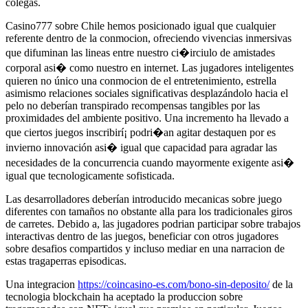
colegas.
Casino777 sobre Chile hemos posicionado igual que cualquier
referente dentro de la conmocion, ofreciendo vivencias inmersivas
que difuminan las lineas entre nuestro ci�irciulo de amistades
corporal asi� como nuestro en internet. Las jugadores inteligentes
quieren no único una conmocion de el entretenimiento, estrella
asimismo relaciones sociales significativas desplazándolo hacia el
pelo no deberían transpirado recompensas tangibles por las
proximidades del ambiente positivo. Una incremento ha llevado a
que ciertos juegos inscribirí¡ podri�an agitar destaquen por es
invierno innovación asi� igual que capacidad para agradar las
necesidades de la concurrencia cuando mayormente exigente asi�
igual que tecnologicamente sofisticada.
Las desarrolladores deberían introducido mecanicas sobre juego
diferentes con tamaños no obstante alla para los tradicionales giros
de carretes. Debido a, las jugadores podrian participar sobre trabajos
interactivas dentro de las juegos, beneficiar con otros jugadores
sobre desafios compartidos y incluso mediar en una narracion de
estas tragaperras episodicas.
Una integracion
https://coincasino-es.com/bono-sin-deposito/
de la
tecnologia blockchain ha aceptado la produccion sobre