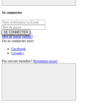
Se connecter
SE CONNECTER
Mot de passe oublié?
Ou se connecter avec:
Facebook
Google+
Pas encore membre?
Rejoignez-nous!