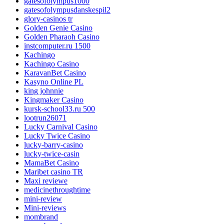
gatesofolympus1000
gatesofolympusdanskespil2
glory-casinos tr
Golden Genie Casino
Golden Pharaoh Casino
instcomputer.ru 1500
Kachingo
Kachingo Casino
KaravanBet Casino
Kasyno Online PL
king johnnie
Kingmaker Casino
kursk-school33.ru 500
lootrun26071
Lucky Carnival Casino
Lucky Twice Casino
lucky-barry-casino
lucky-twice-casin
MamaBet Casino
Maribet casino TR
Maxi reviewe
medicinethroughtime
mini-review
Mini-reviews
mombrand