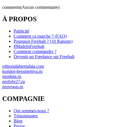
comments
(Aucun commentaire)
À PROPOS
Publicité
Comment ça marche ? (FAQ)
Pourquoi Freehali ? (10 Raisons)
#MadeInFreehali
Comment commander ?
Devenir un Freelance sur Freehali
editorialabiertafaia.com
koridor-bessmertiya.ru
monhist.ru
profobr27.ru
provegas.ru
COMPAGNIE
Qui sommes-nous ?
Témoignages
Blog
Presse