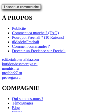
À PROPOS
Publicité
Comment ça marche ? (FAQ)
Pourquoi Freehali ? (10 Raisons)
#MadeInFreehali
Comment commander ?
Devenir un Freelance sur Freehali
editorialabiertafaia.com
koridor-bessmertiya.ru
monhist.ru
profobr27.ru
provegas.ru
COMPAGNIE
Qui sommes-nous ?
Témoignages
Blog