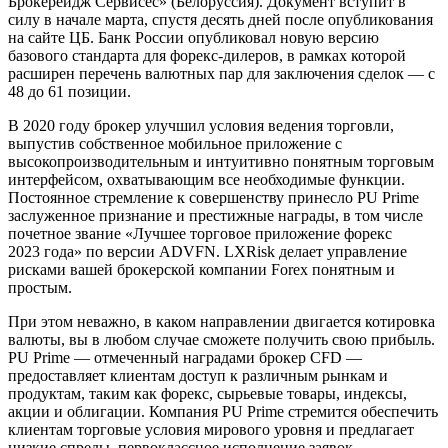
Брокерейдж Сервисес» (Белоруссия). Документ вступит в
силу в начале марта, спустя десять дней после опубликования
на сайте ЦБ. Банк России опубликовал новую версию
базового стандарта для форекс-дилеров, в рамках которой
расширен перечень валютных пар для заключения сделок — с
48 до 61 позиции.
В 2020 году брокер улучшил условия ведения торговли,
выпустив собственное мобильное приложение с
высокопроизводительным и интуитивно понятным торговым
интерфейсом, охватывающим все необходимые функции.
Постоянное стремление к совершенству принесло PU Prime
заслуженное признание и престижные награды, в том числе
почетное звание «Лучшее торговое приложение форекс
2023 года» по версии ADVFN. LXRisk делает управление
рисками вашей брокерской компании Forex понятным и
простым.
При этом неважно, в каком направлении двигается котировка
валюты, вы в любом случае сможете получить свою прибыль.
PU Prime — отмеченный наградами брокер CFD —
предоставляет клиентам доступ к различным рынкам и
продуктам, таким как форекс, сырьевые товары, индексы,
акции и облигации. Компания PU Prime стремится обеспечить
клиентам торговые условия мирового уровня и предлагает
низкие спреды, первоклассное исполнение заявок,