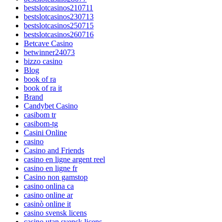
bestslotcasinos210711
bestslotcasinos230713
bestslotcasinos250715
bestslotcasinos260716
Betcave Casino
betwinner24073
bizzo casino
Blog
book of ra
book of ra it
Brand
Candybet Casino
casibom tr
casibom-tg
Casini Online
casino
Casino and Friends
casino en ligne argent reel
casino en ligne fr
Casino non gamstop
casino onlina ca
casino online ar
casinò online it
casino svensk licens
casino utan svensk licens