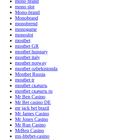
mono brand
mono slot
Mono-brand
Monobrand
monobrend
monogame
monoslot
mostbet
mostbet GR
mostbet hungary
mostbet italy
mostbet norway
mostbet ozbekistonda
Mostbet Russia
mostbet tr
mostbet скачать
mostbet скачать ru
Mr Ben Casino
Mr Bet casino DE
mr jack bet brazil
Mr James Casino
Mr Jones Casino
Mr Run Casino
MrBen Casino
mx-bbrbet-casino