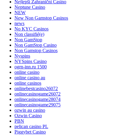
Nejlepší Zahraniční Casino
Neptune Casino
NEW
New Non Gamstop Casinos
news
No KYC Casinos
Non classifié(e)
Non GamStop
Non GamStop Casino
Non Gamstop Casinos
Nyspins
NYSpins Casino
ogrn-inn.ru 1500
online casino
online casino au
online casinos
onlinebestcasino26072
onlinecasinogame26072
onlinecasinogame28074
onlinecasinogame29075
ozwin au casino
Ozwin Casino
PBN
pelican casino PL
Piggybet Casino