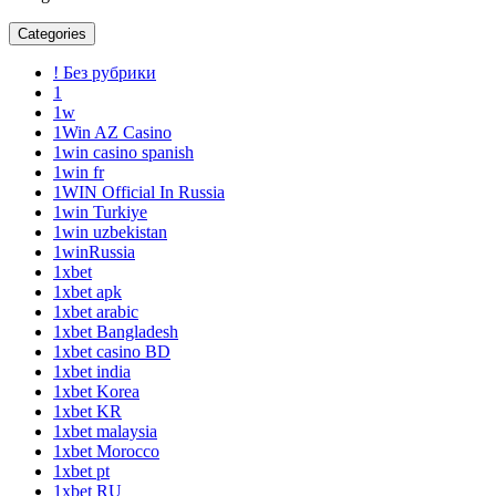
Categories
! Без рубрики
1
1w
1Win AZ Casino
1win casino spanish
1win fr
1WIN Official In Russia
1win Turkiye
1win uzbekistan
1winRussia
1xbet
1xbet apk
1xbet arabic
1xbet Bangladesh
1xbet casino BD
1xbet india
1xbet Korea
1xbet KR
1xbet malaysia
1xbet Morocco
1xbet pt
1xbet RU