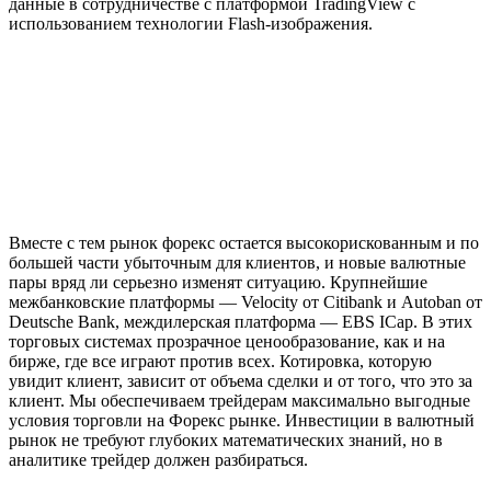
данные в сотрудничестве с платформой TradingView с
использованием технологии Flash-изображения.
Вместе с тем рынок форекс остается высокорискованным и по
большей части убыточным для клиентов, и новые валютные
пары вряд ли серьезно изменят ситуацию. Крупнейшие
межбанковские платформы — Velocity от Citibank и Autoban от
Deutsche Bank, междилерская платформа — EBS ICap. В этих
торговых системах прозрачное ценообразование, как и на
бирже, где все играют против всех. Котировка, которую
увидит клиент, зависит от объема сделки и от того, что это за
клиент. Мы обеспечиваем трейдерам максимально выгодные
условия торговли на Форекс рынке. Инвестиции в валютный
рынок не требуют глубоких математических знаний, но в
аналитике трейдер должен разбираться.