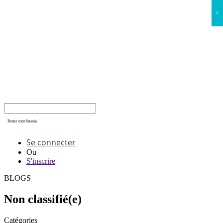
×
Poster mon besoin
Se connecter
Ou
S'inscrire
BLOGS
Non classifié(e)
Catégories