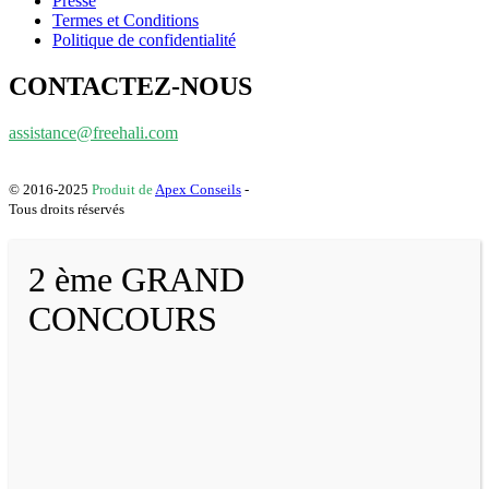
Presse
Termes et Conditions
Politique de confidentialité
CONTACTEZ-NOUS
assistance@freehali.com
© 2016-2025
Produit de
Apex Conseils
-
Tous droits réservés
2 ème GRAND
CONCOURS