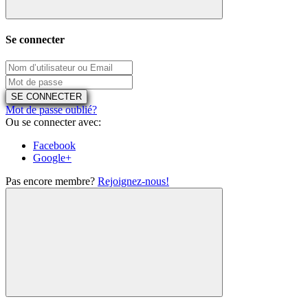
Se connecter
SE CONNECTER
Mot de passe oublié?
Ou se connecter avec:
Facebook
Google+
Pas encore membre?
Rejoignez-nous!