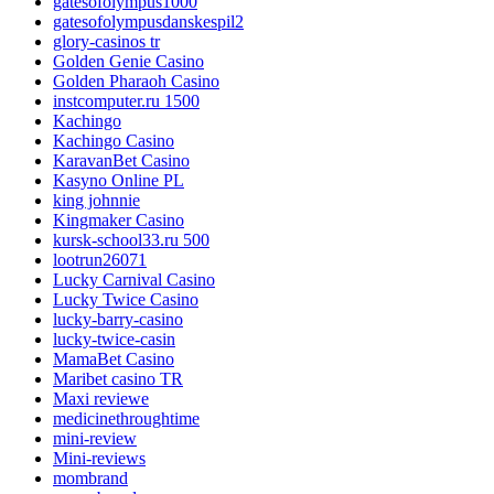
gatesofolympus1000
gatesofolympusdanskespil2
glory-casinos tr
Golden Genie Casino
Golden Pharaoh Casino
instcomputer.ru 1500
Kachingo
Kachingo Casino
KaravanBet Casino
Kasyno Online PL
king johnnie
Kingmaker Casino
kursk-school33.ru 500
lootrun26071
Lucky Carnival Casino
Lucky Twice Casino
lucky-barry-casino
lucky-twice-casin
MamaBet Casino
Maribet casino TR
Maxi reviewe
medicinethroughtime
mini-review
Mini-reviews
mombrand