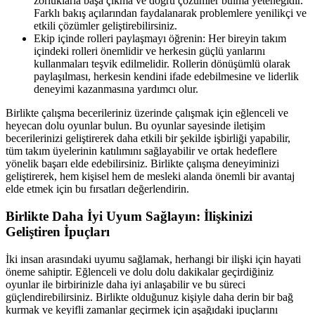
zorluklarla başa çıkma ve doğru çözümler bulma yeteneğidir.
Farklı bakış açılarından faydalanarak problemlere yenilikçi ve
etkili çözümler geliştirebilirsiniz.
Ekip içinde rolleri paylaşmayı öğrenin: Her bireyin takım
içindeki rolleri önemlidir ve herkesin güçlü yanlarını
kullanmaları teşvik edilmelidir. Rollerin dönüşümlü olarak
paylaşılması, herkesin kendini ifade edebilmesine ve liderlik
deneyimi kazanmasına yardımcı olur.
Birlikte çalışma becerileriniz üzerinde çalışmak için eğlenceli ve
heyecan dolu oyunlar bulun. Bu oyunlar sayesinde iletişim
becerilerinizi geliştirerek daha etkili bir şekilde işbirliği yapabilir,
tüm takım üyelerinin katılımını sağlayabilir ve ortak hedeflere
yönelik başarı elde edebilirsiniz. Birlikte çalışma deneyiminizi
geliştirerek, hem kişisel hem de mesleki alanda önemli bir avantaj
elde etmek için bu fırsatları değerlendirin.
Birlikte Daha İyi Uyum Sağlayın: İlişkinizi
Geliştiren İpuçları
İki insan arasındaki uyumu sağlamak, herhangi bir ilişki için hayati
öneme sahiptir. Eğlenceli ve dolu dolu dakikalar geçirdiğiniz
oyunlar ile birbirinizle daha iyi anlaşabilir ve bu süreci
güçlendirebilirsiniz. Birlikte olduğunuz kişiyle daha derin bir bağ
kurmak ve keyifli zamanlar geçirmek için aşağıdaki ipuçlarını