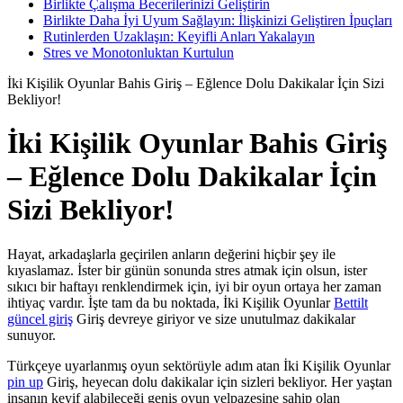
Birlikte Çalışma Becerilerinizi Geliştirin
Birlikte Daha İyi Uyum Sağlayın: İlişkinizi Geliştiren İpuçları
Rutinlerden Uzaklaşın: Keyifli Anları Yakalayın
Stres ve Monotonluktan Kurtulun
İki Kişilik Oyunlar Bahis Giriş – Eğlence Dolu Dakikalar İçin Sizi
Bekliyor!
İki Kişilik Oyunlar Bahis Giriş
– Eğlence Dolu Dakikalar İçin
Sizi Bekliyor!
Hayat, arkadaşlarla geçirilen anların değerini hiçbir şey ile
kıyaslamaz. İster bir günün sonunda stres atmak için olsun, ister
sıkıcı bir haftayı renklendirmek için, iyi bir oyun ortaya her zaman
ihtiyaç vardır. İşte tam da bu noktada, İki Kişilik Oyunlar
Bettilt
güncel giriş
Giriş devreye giriyor ve size unutulmaz dakikalar
sunuyor.
Türkçeye uyarlanmış oyun sektörüyle adım atan İki Kişilik Oyunlar
pin up
Giriş, heyecan dolu dakikalar için sizleri bekliyor. Her yaştan
insanın keyif alabileceği geniş oyun yelpazesine sahip olan