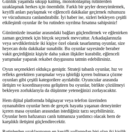
Günlük yaşamda sıkışıp kalmış, monotonlaşmış rutinlerden
uzaklaşmak herkes için önemlidir. Farklı bir şeyler deneyimlemek,
keyifli anları paylaşmak ve eğlenceli dakikalar geçirmek ruhunuzu
ve vücudunuzu canlandırabilir. İyi haber ise, sizleri bekleyen çeşitli
etkileşimli oyunlar ile bu rutinden sıyrılma fırsatına sahipsiniz!
Günümüzde insanlar arasındaki bağları güçlendirmek ve eğlenirken
zaman geçirmek için birçok seçenek mevcuttur. Arkadaşlarınızla
veya sevdiklerinizle iki kişiye özel olarak tasarlanmış oyunlar, size
heyecan dolu dakikalar sunabilir. Bu oyunlar sayesinde beraber
vakit geçirdiğiniz kişiyle daha yakın ilişkiler kurabilir, eğlenceli
yarışmalar yaparak rekabet duygusunu tatmin edebilirsiniz.
Oyun seçenekleri oldukça geniştir. Strateji tabanlı oyunlar, hız ve
refleks gerektiren yarışmalar veya işbirliği içeren bulmaca çözme
oyunları gibi çeşitli kategorilere ayrılabilir. Oyuncular arasında
iletişim ve koordinasyonu geliştiren bu oyunlar, birlikte çözülmeyi
bekleyen zorluklarıyla da düşünme yeteneğinizi zorlayacaktır.
Hem dijital platformda bilgisayar veya telefon üzerinden
oynanabilen oyunlar hem de gerçek hayatta yaşanan deneyimler
içeren masa oyunları arasından istediğiniz tarzı seçebilirsiniz.
Oyunlar hem hafızanızı canlı tutmanıza yardımcı olacak hem de
karşılıklı iletişimi güçlendirecektir.
Rutinlerden uzaklaşmanın en keyifli yollarından biri olan iki kişilik