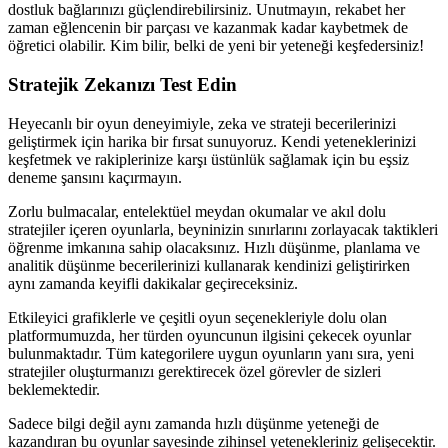
dostluk bağlarınızı güçlendirebilirsiniz. Unutmayın, rekabet her
zaman eğlencenin bir parçası ve kazanmak kadar kaybetmek de
öğretici olabilir. Kim bilir, belki de yeni bir yeteneği keşfedersiniz!
Stratejik Zekanızı Test Edin
Heyecanlı bir oyun deneyimiyle, zeka ve strateji becerilerinizi
geliştirmek için harika bir fırsat sunuyoruz. Kendi yeteneklerinizi
keşfetmek ve rakiplerinize karşı üstünlük sağlamak için bu eşsiz
deneme şansını kaçırmayın.
Zorlu bulmacalar, entelektüel meydan okumalar ve akıl dolu
stratejiler içeren oyunlarla, beyninizin sınırlarını zorlayacak taktikleri
öğrenme imkanına sahip olacaksınız. Hızlı düşünme, planlama ve
analitik düşünme becerilerinizi kullanarak kendinizi geliştirirken
aynı zamanda keyifli dakikalar geçireceksiniz.
Etkileyici grafiklerle ve çeşitli oyun seçenekleriyle dolu olan
platformumuzda, her türden oyuncunun ilgisini çekecek oyunlar
bulunmaktadır. Tüm kategorilere uygun oyunların yanı sıra, yeni
stratejiler oluşturmanızı gerektirecek özel görevler de sizleri
beklemektedir.
Sadece bilgi değil aynı zamanda hızlı düşünme yeteneği de
kazandıran bu oyunlar sayesinde zihinsel yetenekleriniz gelişecektir.