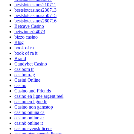
bestslotcasinos210711
bestslotcasinos230713
bestslotcasinos250715
bestslotcasinos260716
Betcave Casino
betwinner24073
bizzo casino
Blog
book of ra
book of ra it
Brand
Candybet Casino
casibom tr
casibom-tg
Casini Online
casino
Casino and Friends
casino en ligne argent reel
casino en ligne fr
Casino non gamstop
casino onlina ca
casino online ar
casinò online it
casino svensk licens
casino utan svensk licens