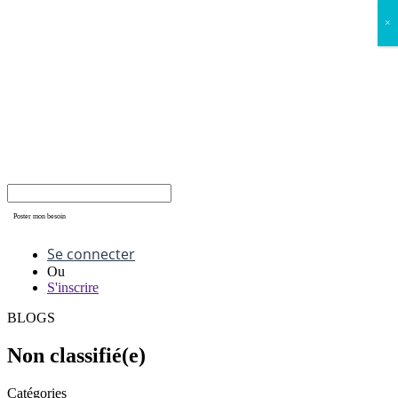
×
Poster mon besoin
Se connecter
Ou
S'inscrire
BLOGS
Non classifié(e)
Catégories