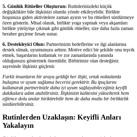
5. Günlük Ritüeller Oluşturun:
Rutinlerinizdeki küçük
değişiklikler bile ilişkinizi olumlu yönde etkileyebilir. Birlikte
hoşunuza giden aktivitelere zaman ayırın ve bu ritüelleri sürdürmeye
özen gösterin. Misal olarak, birlikte yoga yapmak veya akşamları
birlikte yürüyüşe çıkmak gibi günlük ritüeller, size daha fazla zaman
beraber geçirme fırsatı sunar.
6. Destekleyici Olun:
Partnerinizin hedeflerine ve ilgi alanlarına
destek olmak, uyumunuzu arttırır. Motive edici bir şekilde onu teşvik
etmek, başarılarını kutlamak ve zor zamanlarında yanında
olduğunuzu göstermek önemlidir. Birbirinize olan desteğiniz
sayesinde ilişkiniz güçlenir.
Farklı insanların bir araya geldiği her ilişki, ortak noktalarda
buluşma ve uyum sağlama becerisi gerektirir. Bu ipuçlarını
kullanarak partnerinizle daha iyi uyum sağlayabileceğiniz keyifli
dakikalara adım atabilirsiniz. İlişkinizin kalitesini yükselterek hem
eğlence dolu anılar biriktirebilir hem de daha mutlu bir birliktelik
sürdürebilirsiniz.
Rutinlerden Uzaklaşın: Keyifli Anları
Yakalayın