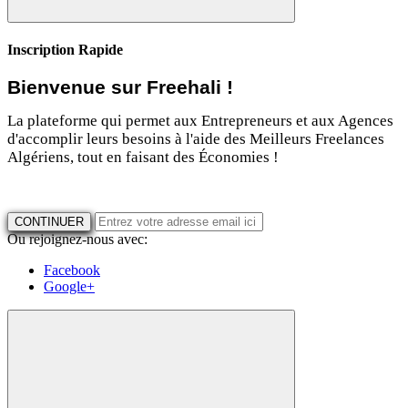
Inscription Rapide
Bienvenue sur Freehali !
La plateforme qui permet aux Entrepreneurs et aux Agences
d'accomplir leurs besoins à l'aide des Meilleurs Freelances
Algériens, tout en faisant des Économies !
CONTINUER
Ou rejoignez-nous avec:
Facebook
Google+