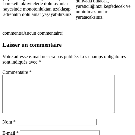
dünyada bulacak,
hareketli aktivitelerle dolu oyunlar
yaratıcılığınızı keşfedecek ve
sayesinde monotonluktan uzaklaşıp
unutulmaz anılar
adrenalin dolu anlar yaşayabilirsiniz.
yaratacaksınız.
comments
(Aucun commentaire)
Laisser un commentaire
Votre adresse e-mail ne sera pas publiée.
Les champs obligatoires
sont indiqués avec
*
Commentaire
*
Nom
*
E-mail
*