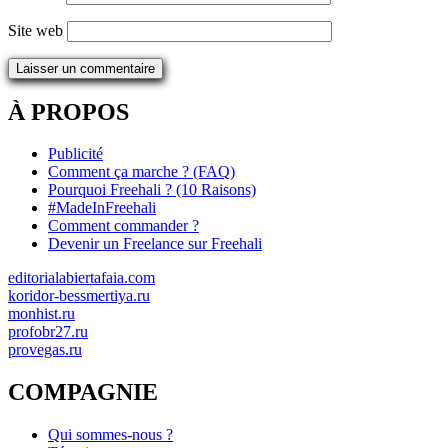
Site web
À PROPOS
Publicité
Comment ça marche ? (FAQ)
Pourquoi Freehali ? (10 Raisons)
#MadeInFreehali
Comment commander ?
Devenir un Freelance sur Freehali
editorialabiertafaia.com
koridor-bessmertiya.ru
monhist.ru
profobr27.ru
provegas.ru
COMPAGNIE
Qui sommes-nous ?