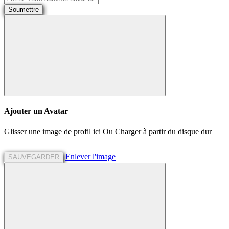
Soumettre
Ajouter un Avatar
Glisser une image de profil ici
Ou
Charger à partir du disque dur
Enlever l'image
SAUVEGARDER