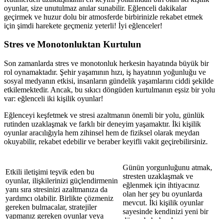
oyunlar, size unutulmaz anılar sunabilir. Eğlenceli dakikalar
geçirmek ve huzur dolu bir atmosferde birbirinizle rekabet etmek
için şimdi harekete geçmeniz yeterli! İyi eğlenceler!
Stres ve Monotonluktan Kurtulun
Son zamanlarda stres ve monotonluk herkesin hayatında büyük bir
rol oynamaktadır. Şehir yaşamının hızı, iş hayatının yoğunluğu ve
sosyal medyanın etkisi, insanların gündelik yaşamlarını ciddi şekilde
etkilemektedir. Ancak, bu sıkıcı döngüden kurtulmanın eşsiz bir yolu
var: eğlenceli iki kişilik oyunlar!
Eğlenceyi keşfetmek ve stresi azaltmanın önemli bir yolu, günlük
rutinden uzaklaşmak ve farklı bir deneyim yaşamaktır. İki kişilik
oyunlar aracılığıyla hem zihinsel hem de fiziksel olarak meydan
okuyabilir, rekabet edebilir ve beraber keyifli vakit geçirebilirsiniz.
Günün yorgunluğunu atmak,
Etkili iletişimi teşvik eden bu
stresten uzaklaşmak ve
oyunlar, ilişkilerinizi güçlendirmenin
eğlenmek için ihtiyacınız
yanı sıra stresinizi azaltmanıza da
olan her şey bu oyunlarda
yardımcı olabilir. Birlikte çözmeniz
mevcut. İki kişilik oyunlar
gereken bulmacalar, stratejiler
sayesinde kendinizi yeni bir
yapmanız gereken oyunlar veya