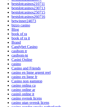
bestslotcasinos210711
bestslotcasinos230713
bestslotcasinos250715
bestslotcasinos260716
betwinner24073
bizzo casino
Blog
book of ra
book of ra it
Brand
Candybet Casino
casibom tr
casibom-tg
Casini Online
casino
Casino and Friends
casino en ligne argent reel
casino en ligne fr
Casino non gamstop
casino onlina ca
casino online ar
casinò online it
casino svensk licens
casino utan svensk licens
casino zonder crucks netherlands