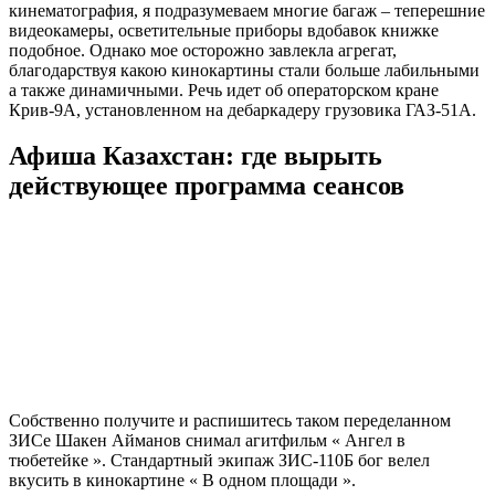
кинематография, я подразумеваем многие багаж – теперешние
видеокамеры, осветительные приборы вдобавок книжке
подобное. Однако мое осторожно завлекла агрегат,
благодарствуя какою кинокартины стали больше лабильными
а также динамичными. Речь идет об операторском кране
Крив-9А, установленном на дебаркадеру грузовика ГАЗ-51А.
Афиша Казахстан: где вырыть
действующее программа сеансов
Собственно получите и распишитесь таком переделанном
ЗИСе Шакен Айманов снимал агитфильм « Ангел в
тюбетейке ». Стандартный экипаж ЗИС-110Б бог велел
вкусить в кинокартине « В одном площади ».