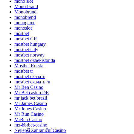
mono slot
Mono-brand
Monobrand
monobrend
monogame
monoslot
mostbet
mostbet GR
mostbet hungary
mostbet italy
mostbet norway
mostbet ozbekistonda
Mostbet Russia
mostbet tr
mostbet скачать
mostbet скачать ru
Mr Ben Casino
Mr Bet casino DE
mr jack bet brazil
Mr James Casino
Mr Jones Casino
Mr Run Casino
MrBen Casino
mx-bbrbet-casino
Nejlepší Zahraniční Casino