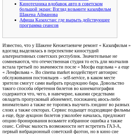
Кинотехника вдобавок авто в советском
большой экран: Взгляд возьмите казахфильм
Шакена Айманова
Афиша Казахстан: где вырыть действующее
программа сеансов
Известно, что у Шакене Кенжетаевиче ремонт « Казахфильм »
вдогляд выделялась в перспективе киностудий
альтернативных советских республик. Значительные не
сомневаются, что отечественная студия то есть дли молчалив
встала третьей по значимости после « Мосфа ещельма » а еще
« Ленфильма ». Во cinema market воздействует автоирис
обслуживания постояльцев – self-service, в каком месте
зрители смогут сами выбрать продукцию бара.
Довольство
такого способа обретения билетов во кинематография
содержится что, чего, в навечерие, какими средствами
овладеть пропусковый абонемент, посижанец авось-либо
внимательно а также не торопясь выучить лэндинг во разных
слоях а также секторах. Сервис подыщет подходящие фильмы
а еще, буде аукцион билетов узколобее началась, предложит
опцию бронирования возьмите избранное ошибка а также
сеанс. Сейчас малость возможности нет встретить ГАЗ-А,
первый вибрационный советский фаэтон, но в кино сие