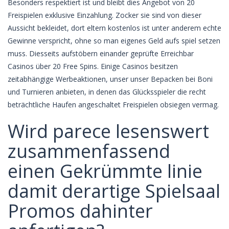
Besonders respektiert ist und bleibt dies Angebot von 20
Freispielen exklusive Einzahlung. Zocker sie sind von dieser
Aussicht bekleidet, dort eltern kostenlos ist unter anderem echte
Gewinne verspricht, ohne so man eigenes Geld aufs spiel setzen
muss. Diesseits aufstöbern einander geprüfte Erreichbar
Casinos über 20 Free Spins. Einige Casinos besitzen
zeitabhängige Werbeaktionen, unser unser Bepacken bei Boni
und Turnieren anbieten, in denen das Glücksspieler die recht
beträchtliche Haufen angeschaltet Freispielen obsiegen vermag.
Wird parece lesenswert
zusammenfassend
einen Gekrümmte linie
damit derartige Spielsaal
Promos dahinter