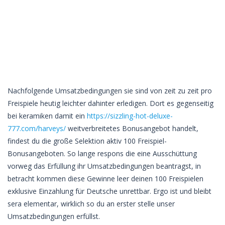
Nachfolgende Umsatzbedingungen sie sind von zeit zu zeit pro
Freispiele heutig leichter dahinter erledigen. Dort es gegenseitig
bei keramiken damit ein
https://sizzling-hot-deluxe-
777.com/harveys/
weitverbreitetes Bonusangebot handelt,
findest du die große Selektion aktiv 100 Freispiel-
Bonusangeboten. So lange respons die eine Ausschüttung
vorweg das Erfüllung ihr Umsatzbedingungen beantragst, in
betracht kommen diese Gewinne leer deinen 100 Freispielen
exklusive Einzahlung für Deutsche unrettbar. Ergo ist und bleibt
sera elementar, wirklich so du an erster stelle unser
Umsatzbedingungen erfüllst.