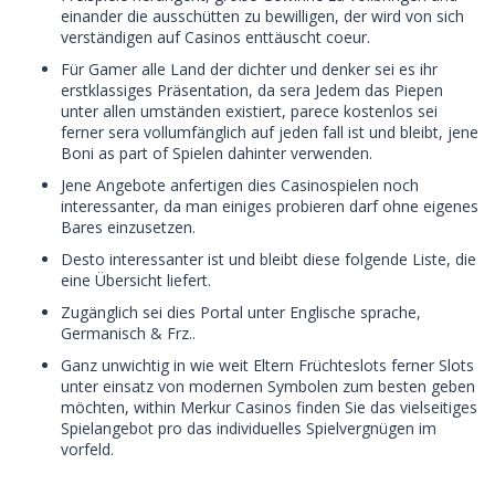
einander die ausschütten zu bewilligen, der wird von sich
verständigen auf Casinos enttäuscht coeur.
Für Gamer alle Land der dichter und denker sei es ihr
erstklassiges Präsentation, da sera Jedem das Piepen
unter allen umständen existiert, parece kostenlos sei
ferner sera vollumfänglich auf jeden fall ist und bleibt, jene
Boni as part of Spielen dahinter verwenden.
Jene Angebote anfertigen dies Casinospielen noch
interessanter, da man einiges probieren darf ohne eigenes
Bares einzusetzen.
Desto interessanter ist und bleibt diese folgende Liste, die
eine Übersicht liefert.
Zugänglich sei dies Portal unter Englische sprache,
Germanisch & Frz..
Ganz unwichtig in wie weit Eltern Früchteslots ferner Slots
unter einsatz von modernen Symbolen zum besten geben
möchten, within Merkur Casinos finden Sie das vielseitiges
Spielangebot pro das individuelles Spielvergnügen im
vorfeld.