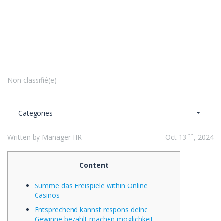
Non classifié(e)
Categories
th
Written by Manager HR
Oct 13
, 2024
Content
Summe das Freispiele within Online
Casinos
Entsprechend kannst respons deine
Gewinne bezahlt machen möglichkeit