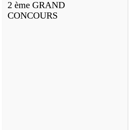
2 ème GRAND
CONCOURS