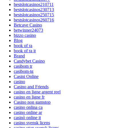
bestslotcasinos210711
bestslotcasinos230713
bestslotcasinos250715
bestslotcasinos260716
Betcave Casino
betwinner24073
bizzo casino
Blog
book of ra
book of ra it
Brand
Candybet Casino
casibom tr
casibom-tg
Casini Online
casino
Casino and Friends
casino en ligne argent reel
casino en ligne fr
Casino non gamstop
casino onlina ca
casino online ar
casinò online it
casino svensk licens
casino utan svensk licens