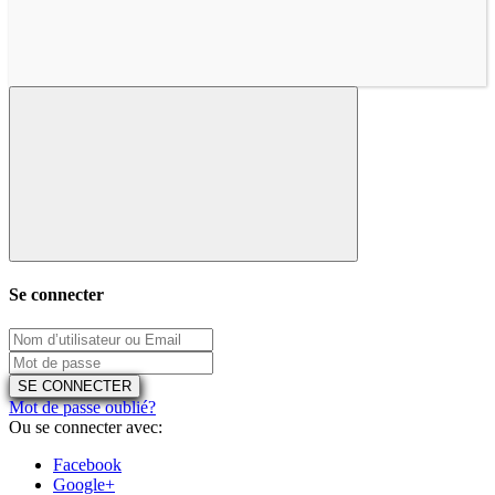
Se connecter
SE CONNECTER
Mot de passe oublié?
Ou se connecter avec:
Facebook
Google+