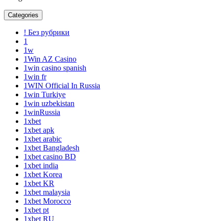
Categories
! Без рубрики
1
1w
1Win AZ Casino
1win casino spanish
1win fr
1WIN Official In Russia
1win Turkiye
1win uzbekistan
1winRussia
1xbet
1xbet apk
1xbet arabic
1xbet Bangladesh
1xbet casino BD
1xbet india
1xbet Korea
1xbet KR
1xbet malaysia
1xbet Morocco
1xbet pt
1xbet RU