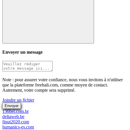
Envoyer un message
Note : pour assurer votre confiance, nous vous invitons à n'utiliser
que la plateforme freehali.com, comme moyen de contact.
Autrement, votre compte sera supprimé.
Joindre un fichier
Envoyer
136bet.com.br
deltaweb.be
finut2020.com
humanics-es.com