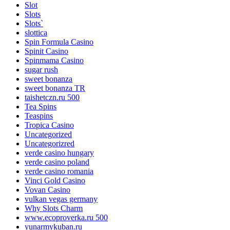
Slot
Slots
Slots`
slottica
Spin Formula Casino
Spinit Casino
Spinmama Casino
sugar rush
sweet bonanza
sweet bonanza TR
taishetczn.ru 500
Tea Spins
Teaspins
Tropica Casino
Uncategorized
Uncategorizred
verde casino hungary
verde casino poland
verde casino romania
Vinci Gold Casino
Vovan Casino
vulkan vegas germany
Why Slots Charm
www.ecoproverka.ru 500
yunarmykuban.ru