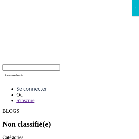
×
Poster mon besoin
Se connecter
Ou
S'inscrire
BLOGS
Non classifié(e)
Catégories