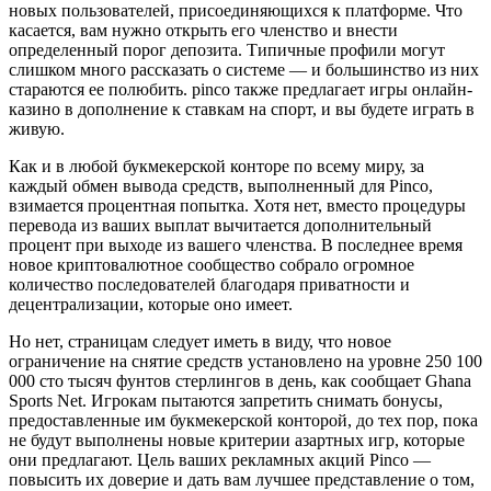
новых пользователей, присоединяющихся к платформе. Что
касается, вам нужно открыть его членство и внести
определенный порог депозита. Типичные профили могут
слишком много рассказать о системе — и большинство из них
стараются ее полюбить. pinco также предлагает игры онлайн-
казино в дополнение к ставкам на спорт, и вы будете играть в
живую.
Как и в любой букмекерской конторе по всему миру, за
каждый обмен вывода средств, выполненный для Pinco,
взимается процентная попытка. Хотя нет, вместо процедуры
перевода из ваших выплат вычитается дополнительный
процент при выходе из вашего членства. В последнее время
новое криптовалютное сообщество собрало огромное
количество последователей благодаря приватности и
децентрализации, которые оно имеет.
Но нет, страницам следует иметь в виду, что новое
ограничение на снятие средств установлено на уровне 250 100
000 сто тысяч фунтов стерлингов в день, как сообщает Ghana
Sports Net. Игрокам пытаются запретить снимать бонусы,
предоставленные им букмекерской конторой, до тех пор, пока
не будут выполнены новые критерии азартных игр, которые
они предлагают. Цель ваших рекламных акций Pinco —
повысить их доверие и дать вам лучшее представление о том,