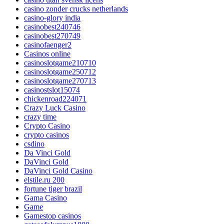
casino zonder crucks netherlands
casino-glory india
casinobest240746
casinobest270749
casinofaenger2
Casinos online
casinoslotgame210710
casinoslotgame250712
casinoslotgame270713
casinostslot15074
chickenroad224071
Crazy Luck Casino
crazy time
Crypto Casino
crypto casinos
csdino
Da Vinci Gold
DaVinci Gold
DaVinci Gold Casino
elstile.ru 200
fortune tiger brazil
Gama Casino
Game
Gamestop casinos