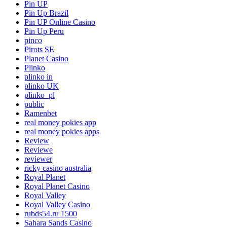
Pin UP
Pin Up Brazil
Pin UP Online Casino
Pin Up Peru
pinco
Pirots SE
Planet Casino
Plinko
plinko in
plinko UK
plinko_pl
public
Ramenbet
real money pokies app
real money pokies apps
Review
Reviewe
reviewer
ricky casino australia
Royal Planet
Royal Planet Casino
Royal Valley
Royal Valley Casino
rubds54.ru 1500
Sahara Sands Casino