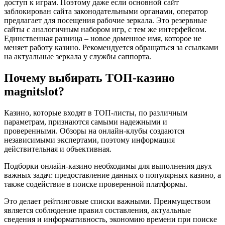
доступ к играм. Поэтому даже если основной сайт
заблокирован сайта законодательными органами, оператор
предлагает для посещения рабочие зеркала. Это резервные
сайты с аналогичным набором игр, с тем же интерфейсом.
Единственная разница – новое доменное имя, которое не
меняет работу казино. Рекомендуется обращаться за ссылками
на актуальные зеркала у службы саппорта.
Почему выбирать ТОП-казино
magnitslot?
Казино, которые входят в ТОП-листы, по различным
параметрам, признаются самыми надежными и
проверенными. Обзоры на онлайн-клубы создаются
независимыми экспертами, поэтому информация
действительная и объективная.
Подборки онлайн-казино необходимы для выполнения двух
важных задач: предоставление данных о популярных казино, а
также содействие в поиске проверенной платформы.
Это делает рейтинговые списки важными. Преимуществом
является соблюдение правил составления, актуальные
сведения и информативность, экономию времени при поиске