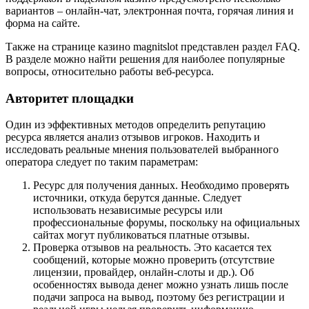
вариантов – онлайн-чат, электронная почта, горячая линия и
форма на сайте.
Также на странице казино magnitslot представлен раздел FAQ.
В разделе можно найти решения для наиболее популярные
вопросы, относительно работы веб-ресурса.
Авторитет площадки
Один из эффективных методов определить репутацию
ресурса является анализ отзывов игроков. Находить и
исследовать реальные мнения пользователей выбранного
оператора следует по таким параметрам:
Ресурс для получения данных. Необходимо проверять
источники, откуда берутся данные. Следует
использовать независимые ресурсы или
профессиональные форумы, поскольку на официальных
сайтах могут публиковаться платные отзывы.
Проверка отзывов на реальность. Это касается тех
сообщений, которые можно проверить (отсутствие
лицензии, провайдер, онлайн-слоты и др.). Об
особенностях вывода денег можно узнать лишь после
подачи запроса на вывод, поэтому без регистрации и