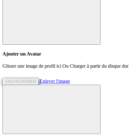
Ajouter un Avatar
Glisser une image de profil ici
Ou
Charger à partir du disque dur
Enlever l'image
SAUVEGARDER