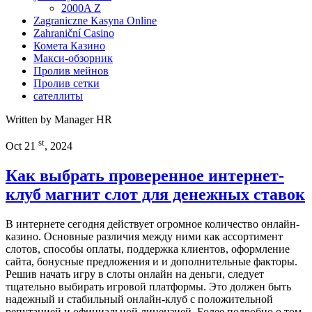
2000A Z
Zagraniczne Kasyna Online
Zahraniční Casino
Комета Казино
Макси-обзорник
Пролив мейнов
Пролив сетки
сателлиты
Written by Manager HR
st
Oct 21
, 2024
Как выбрать проверенное интернет-
клуб магнит слот для денежных ставок
В интернете сегодня действует огромное количество онлайн-
казино. Основные различия между ними как ассортимент
слотов, способы оплаты, поддержка клиентов, оформление
сайта, бонусные предложения и и дополнительные факторы.
Решив начать игру в слоты онлайн на деньги, следует
тщательно выбирать игровой платформы. Это должен быть
надежный и стабильный онлайн-клуб с положительной
репутацией и официальной лицензией. Более подробно о том