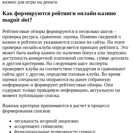
казино для игры на деньги.
Как формируются рейтинги онлайн-казино
magnit slot?
Рейтинговые обзоры формируются в несколько шагов –
проверка ресурса, сравнение, оценка. Помимо сведений о
казино в рейтингах указываются ссылки на сайты. На этапе
проверки онлайн-клуба определяется принцип рейтинга. Это
может быть выбор казино по наличию бонуса или лицензии,
доступность конкретной платежной системы, сумме депозита
и другим критериям. На следующем шаге эксперты
проверяют клубы на соответствие стандартам и сравнивают
сайты друг с другом, определяя топовые клубы. Во время
оценки специалисты опираются на ранее собранную
информацию и формируют рейтинговые обзоры. Они
содержат только правдивую информацию, актуальную на
момент публикации списка.
Важные критерии принимаются в расчет в процессе
формирования списков:
легальность игорной лицензии;
ассортимент геймплеев;
функциональные возможности сервиса;