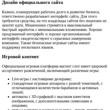
Дизайн официального сайта
Казино, планирующее работать долго и развитие бизнеса,
ответственно разрабатывает интерфейс сайта. Для этого
требуются средства, на что владельцы сайтов без лицензии не
захотят идти. Мошенники стремятся к максимальный
быстрый заработок с минимальными вложениями. Хорошо
продуманный интерфейс и хорошо организованный
интерфейс свидетельствуют о серьезных намерениях
компании. Также безопасные игровые сайты имеют
поддержку нескольких языков.
Игровой контент
Официальная игровая платформа магнит слот имеет широкий
ассортимент развлечений, включающий различные игры:
Live-игры с настоящими дилерами;
стандартные игровые аппараты с разной тематикой, с
отличающимся количеством барабанов и активных
линий;
автоматы с 3D-графикой с высоким качеством
изображения, с дополнительными символами и
опциями;
игры с картами и настольные игры – покер, рулетка и