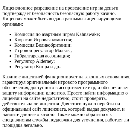
Лицензионное разрешение на проведение игр на деньги
подтверждает безопасность безопасную работу казино.
Лицензия может быть выдана разными лицензирующими
органами:
Комиссия по азартным играм Kahnawake;
Кюрасао Игровая комиссия;
Комиссия Великобритании;
Игровой регулятор Мальты;
Гибралтарская ассоциация;
Регулятор Alderney;
Регулятор Кипра и др..
Казино с лицензией функционирует на законных основаниях,
гарантируя оригинальный игрового программного
обеспечения, доступного в ассортименте игр, и обеспечивает
защиту информации клиентов. Просто найти информацию о
лицензии на сайте недостаточно, стоит проверить,
действительна ли лицензия. Для этого нужно перейти на
официальный сайт лицензиата, который выдал документ, и
найдите данные о казино. Также можно обратиться к
специалистам службы поддержки для уточнения, работает ли
площадка легально.