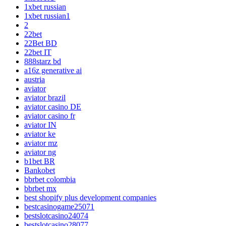
1xbet russian
1xbet russian1
2
22bet
22Bet BD
22bet IT
888starz bd
a16z generative ai
austria
aviator
aviator brazil
aviator casino DE
aviator casino fr
aviator IN
aviator ke
aviator mz
aviator ng
b1bet BR
Bankobet
bbrbet colombia
bbrbet mx
best shopify plus development companies
bestcasinogame25071
bestslotcasino24074
bestslotcasino28077