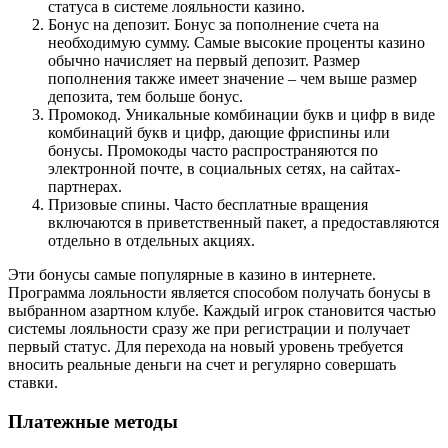
статуса в системе лояльности казино.
Бонус на депозит. Бонус за пополнение счета на
необходимую сумму. Самые высокие проценты казино
обычно начисляет на первый депозит. Размер
пополнения также имеет значение – чем выше размер
депозита, тем больше бонус.
Промокод. Уникальные комбинации букв и цифр в виде
комбинаций букв и цифр, дающие фриспины или
бонусы. Промокоды часто распространяются по
электронной почте, в социальных сетях, на сайтах-
партнерах.
Призовые спины. Часто бесплатные вращения
включаются в приветственный пакет, а предоставляются
отдельно в отдельных акциях.
Эти бонусы самые популярные в казино в интернете.
Программа лояльности является способом получать бонусы в
выбранном азартном клубе. Каждый игрок становится частью
системы лояльности сразу же при регистрации и получает
первый статус. Для перехода на новый уровень требуется
вносить реальные деньги на счет и регулярно совершать
ставки.
Платежные методы