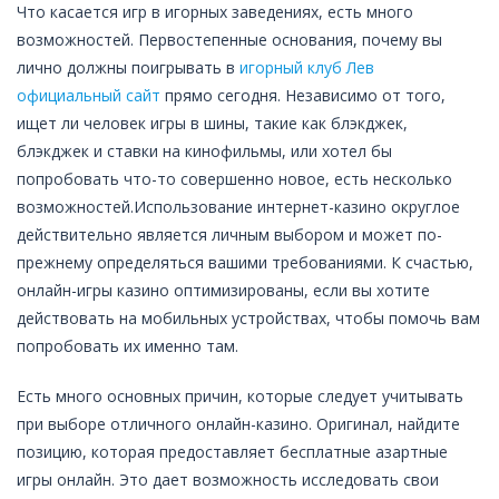
Что касается игр в игорных заведениях, есть много
возможностей. Первостепенные основания, почему вы
лично должны поигрывать в
игорный клуб Лев
официальный сайт
прямо сегодня. Независимо от того,
ищет ли человек игры в шины, такие как блэкджек,
блэкджек и ставки на кинофильмы, или хотел бы
попробовать что-то совершенно новое, есть несколько
возможностей.Использование интернет-казино округлое
действительно является личным выбором и может по-
прежнему определяться вашими требованиями. К счастью,
онлайн-игры казино оптимизированы, если вы хотите
действовать на мобильных устройствах, чтобы помочь вам
попробовать их именно там.
Есть много основных причин, которые следует учитывать
при выборе отличного онлайн-казино. Оригинал, найдите
позицию, которая предоставляет бесплатные азартные
игры онлайн. Это дает возможность исследовать свои