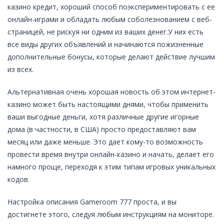
казино кредит, хороший способ поэкспериментировать с ее
онлайн-играми и обладать любым соболезнованием с веб-
страницей, не рискуя ни одним из ваших денег.У них есть
все виды других объявлений и начинаются пожизненные
дополнительные бонусы, которые делают действие лучшим
из всех.
Альтернативная очень хорошая новость об этом интернет-
казино может быть настоящими днями, чтобы применить
ваши выгодные деньги, хотя различные другие игорные
дома (в частности, в США) просто предоставляют вам
месяц или даже меньше. Это дает кому-то возможность
провести время внутри онлайн-казино и начать, делает его
намного проще, переходя к этим типам игровых уникальных
кодов.
Настройка описания Gameroom 777 проста, и вы
достигнете этого, следуя любым инструкциям на мониторе.