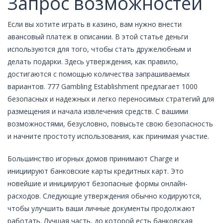
Запрос возможностей
Если вы хотите играть в казино, вам нужно внести
авансовый платеж в описании. В этой статье деньги
используются для того, чтобы стать дружелюбным и
делать подарки. Здесь утверждения, как правило,
достигаются с помощью количества запрашиваемых
вариантов. 777 Gambling Establishment предлагает 1000
безопасных и надежных и легко переносимых стратегий для
размещения и начала извлечения средств. С вашими
возможностями, безусловно, повысьте свою безопасность
и начните простоту использования, как принимая участие.
Большинство игорных домов принимают Charge и
инициируют банковские карты кредитных карт. Это
новейшие и инициируют безопасные формы онлайн-
расходов. Следующие утверждения обычно кодируются,
чтобы улучшить ваши личные документы продолжают
работать. Лучшая часть, до которой есть банковская