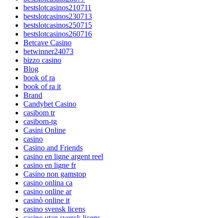
bestslotcasinos210711
bestslotcasinos230713
bestslotcasinos250715
bestslotcasinos260716
Betcave Casino
betwinner24073
bizzo casino
Blog
book of ra
book of ra it
Brand
Candybet Casino
casibom tr
casibom-tg
Casini Online
casino
Casino and Friends
casino en ligne argent reel
casino en ligne fr
Casino non gamstop
casino onlina ca
casino online ar
casinò online it
casino svensk licens
casino utan svensk licens