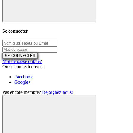
Se connecter
SE CONNECTER
Mot de passe oublié?
Ou se connecter avec:
Facebook
Google+
Pas encore membre?
Rejoignez-nous!