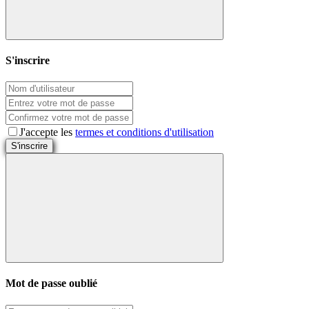
S'inscrire
J'accepte les
termes et conditions d'utilisation
S'inscrire
Mot de passe oublié