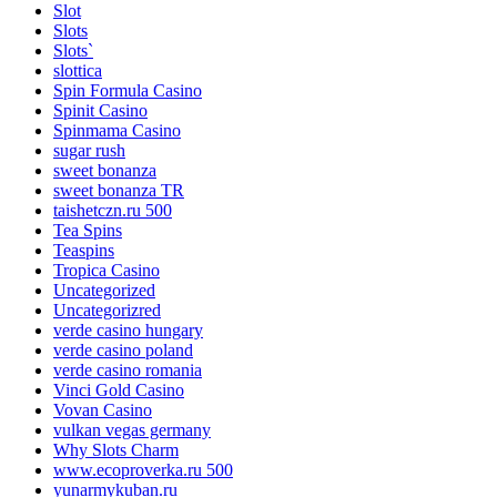
Slot
Slots
Slots`
slottica
Spin Formula Casino
Spinit Casino
Spinmama Casino
sugar rush
sweet bonanza
sweet bonanza TR
taishetczn.ru 500
Tea Spins
Teaspins
Tropica Casino
Uncategorized
Uncategorizred
verde casino hungary
verde casino poland
verde casino romania
Vinci Gold Casino
Vovan Casino
vulkan vegas germany
Why Slots Charm
www.ecoproverka.ru 500
yunarmykuban.ru