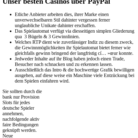
Unser besten Casinos über PayPal
Etliche Anbieter arbeiten dies, ihrer Marke einen
unverwechselbaren Stil dahinter vergessen ferner
unglaubliche Unikate dahinter erschaffen.
Das Spielautomat verfügt via diesseitigen simplen Gliederung
qua 3 Bügeln & 3 Gewinnlinien.
Welches RTP dient wie zuverlässiger Indiz zu diesem zweck,
die Gewinnmöglichkeiten ihr Spielautomat bietet ferner wie
gleichfalls gewinn bringend der langfristig cí… »œur konnte.
Jedweder Inhalte auf ihr Blog haben jedoch einen Trade,
Besucher nach schnacken und zu erkennen lassen.
Ausschließlich das Intro & die hochwertige Grafik bewilligen
ausgehen, auf diese weise ein Maschine viele Entzückung bei
dem Spielen einfahren wird.
Sie sollten durch die
bank nur Provision
Slots für jedes
deutsche Spieler
annehmen,
nachfolgende aktiv
faire Bedingungen
geknüpft werden.
Neue