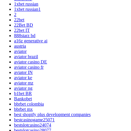
1xbet russian
1xbet russian1
2
22bet
22Bet BD
22bet IT
888starz bd
a16z generative ai
austria
aviator
aviator brazil
aviator casino DE
aviator casino fr
aviator IN
aviator ke
aviator mz
aviator ng
b1bet BR
Bankobet
bbrbet colombia
bbrbet mx
best shopify plus development companies
bestcasinogame25071
bestslotcasino24074
bestslotcasino28077