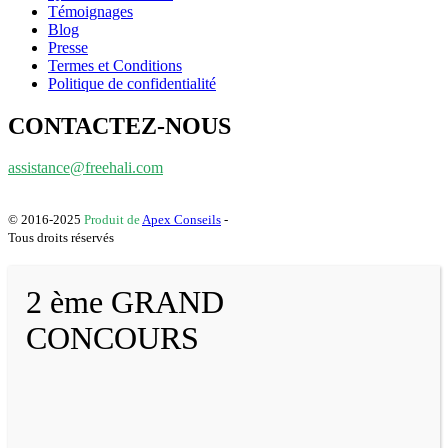
Témoignages
Blog
Presse
Termes et Conditions
Politique de confidentialité
CONTACTEZ-NOUS
assistance@freehali.com
© 2016-2025
Produit de
Apex Conseils
-
Tous droits réservés
2 ème GRAND
CONCOURS