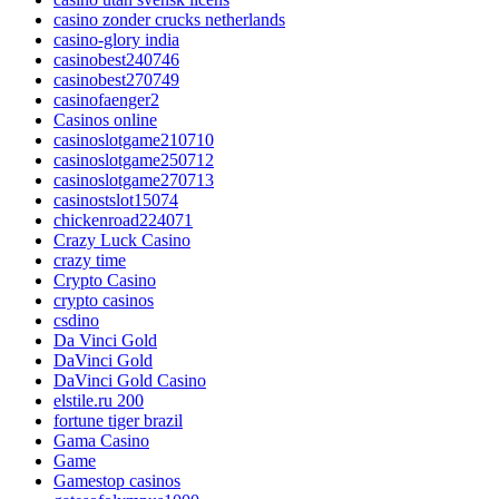
casino zonder crucks netherlands
casino-glory india
casinobest240746
casinobest270749
casinofaenger2
Casinos online
casinoslotgame210710
casinoslotgame250712
casinoslotgame270713
casinostslot15074
chickenroad224071
Crazy Luck Casino
crazy time
Crypto Casino
crypto casinos
csdino
Da Vinci Gold
DaVinci Gold
DaVinci Gold Casino
elstile.ru 200
fortune tiger brazil
Gama Casino
Game
Gamestop casinos