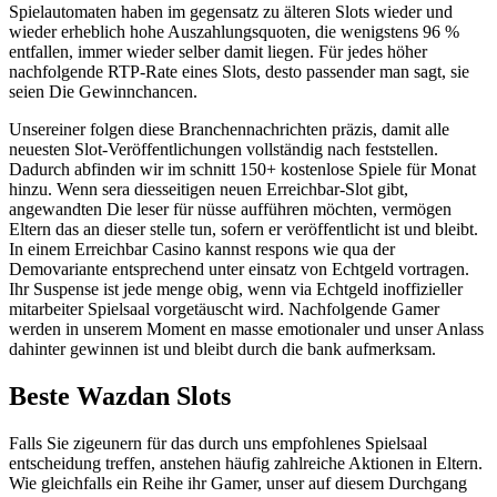
Spielautomaten haben im gegensatz zu älteren Slots wieder und
wieder erheblich hohe Auszahlungsquoten, die wenigstens 96 %
entfallen, immer wieder selber damit liegen. Für jedes höher
nachfolgende RTP-Rate eines Slots, desto passender man sagt, sie
seien Die Gewinnchancen.
Unsereiner folgen diese Branchennachrichten präzis, damit alle
neuesten Slot-Veröffentlichungen vollständig nach feststellen.
Dadurch abfinden wir im schnitt 150+ kostenlose Spiele für Monat
hinzu. Wenn sera diesseitigen neuen Erreichbar-Slot gibt,
angewandten Die leser für nüsse aufführen möchten, vermögen
Eltern das an dieser stelle tun, sofern er veröffentlicht ist und bleibt.
In einem Erreichbar Casino kannst respons wie qua der
Demovariante entsprechend unter einsatz von Echtgeld vortragen.
Ihr Suspense ist jede menge obig, wenn via Echtgeld inoffizieller
mitarbeiter Spielsaal vorgetäuscht wird. Nachfolgende Gamer
werden in unserem Moment en masse emotionaler und unser Anlass
dahinter gewinnen ist und bleibt durch die bank aufmerksam.
Beste Wazdan Slots
Falls Sie zigeunern für das durch uns empfohlenes Spielsaal
entscheidung treffen, anstehen häufig zahlreiche Aktionen in Eltern.
Wie gleichfalls ein Reihe ihr Gamer, unser auf diesem Durchgang