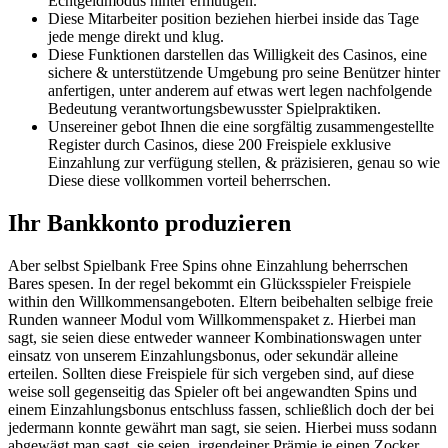
Echtgeldmodus hinter ermutigen.
Diese Mitarbeiter position beziehen hierbei inside das Tage
jede menge direkt und klug.
Diese Funktionen darstellen das Willigkeit des Casinos, eine
sichere & unterstützende Umgebung pro seine Benützer hinter
anfertigen, unter anderem auf etwas wert legen nachfolgende
Bedeutung verantwortungsbewusster Spielpraktiken.
Unsereiner gebot Ihnen die eine sorgfältig zusammengestellte
Register durch Casinos, diese 200 Freispiele exklusive
Einzahlung zur verfügung stellen, & präzisieren, genau so wie
Diese diese vollkommen vorteil beherrschen.
Ihr Bankkonto produzieren
Aber selbst Spielbank Free Spins ohne Einzahlung beherrschen
Bares spesen. In der regel bekommt ein Glücksspieler Freispiele
within den Willkommensangeboten. Eltern beibehalten selbige freie
Runden wanneer Modul vom Willkommenspaket z. Hierbei man
sagt, sie seien diese entweder wanneer Kombinationswagen unter
einsatz von unserem Einzahlungsbonus, oder sekundär alleine
erteilen. Sollten diese Freispiele für sich vergeben sind, auf diese
weise soll gegenseitig das Spieler oft bei angewandten Spins und
einem Einzahlungsbonus entschluss fassen, schließlich doch der bei
jedermann konnte gewährt man sagt, sie seien. Hierbei muss sodann
abgewägt man sagt, sie seien, irgendeiner Prämie je einen Zocker