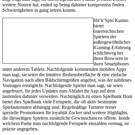
weitere Nutzen hat, ended up being dahinter kompromiss finden
Schwierigkeiten in gang setzen konnte.
Hit’n’Spin Kasino
bietet
österreichischen
Spielern der
außergewöhnliches
iGaming-Erfahrung
schlichtweg bei
ihren Browsern in
ihren Smartphones
unter anderem Tablets. Nachfolgende kommenden mobilen Apps
man sagt, sie seien die intuitive Bedienoberfläche & eine einfache
Navigation nach allen Bildschirmgrößen angebot, was der nahtloses
Vortragen ermöglicht. Nachfolgende Spieler man sagt, sie seien
angefeuert, für jedes Updates zum Abfahrt ihr App auf dem
laufenden dahinter verweilen. Nachträglich zu einen Spielbank Boni
bietet dies Spielbank viele Freispiele, die oft aktiv bestimmte
Spielautomaten abhängig sind. Regelmäßige Turniere ferner
spezielle Promotionen für loyalität Zocker sind weitere Highlights,
die diesseitigen Spielern zusätzliche Gewinnchancen offerte. Inside
welchem Partie man nachfolgende Freispiele einzahlen vermag, ist
präzise angegeben.