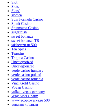
Slot
Slots
Slots`
slottica
Spin Formula Casino
Spinit Casino
Spinmama Casino
sugar rush
sweet bonanza
sweet bonanza TR
taishetczn.ru 500
Tea Spins
Teaspins
Tropica Casino
Uncategorized
Uncategorizred
verde casino hungary
verde casino poland
verde casino romania
Vinci Gold Casino
Vovan Casino
vulkan vegas germany
Why Slots Charm
www.ecoproverka.ru 500
yunarmykuban.ru