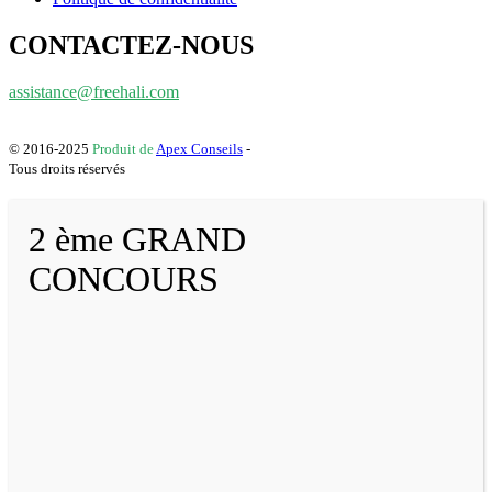
CONTACTEZ-NOUS
assistance@freehali.com
© 2016-2025
Produit de
Apex Conseils
-
Tous droits réservés
2 ème GRAND
CONCOURS