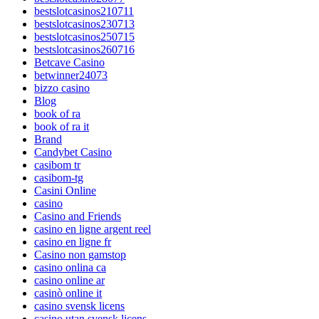
bestslotcasinos210711
bestslotcasinos230713
bestslotcasinos250715
bestslotcasinos260716
Betcave Casino
betwinner24073
bizzo casino
Blog
book of ra
book of ra it
Brand
Candybet Casino
casibom tr
casibom-tg
Casini Online
casino
Casino and Friends
casino en ligne argent reel
casino en ligne fr
Casino non gamstop
casino onlina ca
casino online ar
casinò online it
casino svensk licens
casino utan svensk licens