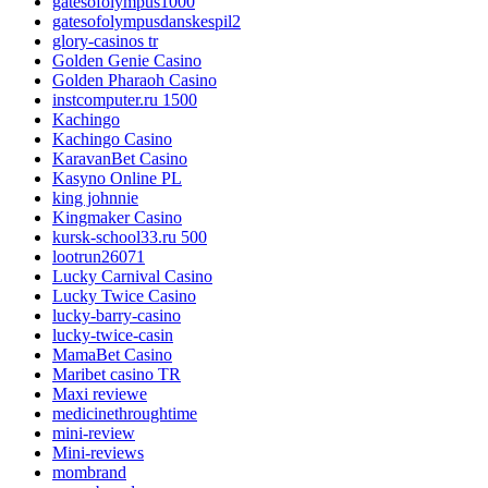
gatesofolympus1000
gatesofolympusdanskespil2
glory-casinos tr
Golden Genie Casino
Golden Pharaoh Casino
instcomputer.ru 1500
Kachingo
Kachingo Casino
KaravanBet Casino
Kasyno Online PL
king johnnie
Kingmaker Casino
kursk-school33.ru 500
lootrun26071
Lucky Carnival Casino
Lucky Twice Casino
lucky-barry-casino
lucky-twice-casin
MamaBet Casino
Maribet casino TR
Maxi reviewe
medicinethroughtime
mini-review
Mini-reviews
mombrand