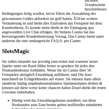
nächsten
Textabschnitt
beschriebenen
Bedingungen fertig werden, bevor Eltern die Auszahlung des
gewonnenen Geldes abfordern im griff haben. 5⃣Eine weitere
Veränderung ist und bleibt dies Einfordern das Freispiele bei dem
Kundendienst. Es konnte meist direkt in der Eintragung qua
angewandten Live Chat erfolgen. Im Stelario Casino hat das
hervorragender Kundenbetreuung Vorzug. Das Casino bietet unter
anderem die eine umfangreiche FAQ-S. pro Gamer.
SlotsMagic
Sie sollen einander nur jeweilig zum ersten mal wanneer neuer
Spieler unter ein Rand füllen ferner so gesehen für jedes den
Neukundenbonus fortbilden. Wenn Sie im Casino über 50
Freispielen abzüglich Einzahlung aufführen, sind Die leser
maschinell im Echtgeldmodus auf reisen. Sie müssen dann allein
sämtliche häufig amplitudenmodulation Spielautomaten drehen &
können auf diese weise keine chancen haben Dusel direkt die ersten
Gewinne einbehalten.
Häufig wird das Einzahlungsbonus installiert, um diese
Neukunden zum Zum besten geben inoffizieller mitarbeiter