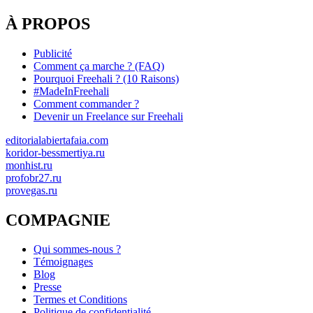
À PROPOS
Publicité
Comment ça marche ? (FAQ)
Pourquoi Freehali ? (10 Raisons)
#MadeInFreehali
Comment commander ?
Devenir un Freelance sur Freehali
editorialabiertafaia.com
koridor-bessmertiya.ru
monhist.ru
profobr27.ru
provegas.ru
COMPAGNIE
Qui sommes-nous ?
Témoignages
Blog
Presse
Termes et Conditions
Politique de confidentialité