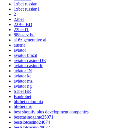
1xbet russian
1xbet russian1
2
22bet
22Bet BD
22bet IT
888starz bd
a16z generative ai
austria
aviator
aviator brazil
aviator casino DE
aviator casino fr
aviator IN
aviator ke
aviator mz
aviator ng
b1bet BR
Bankobet
bbrbet colombia
bbrbet mx
best shopify plus development companies
bestcasinogame25071
bestslotcasino24074
bestslotcasino28077