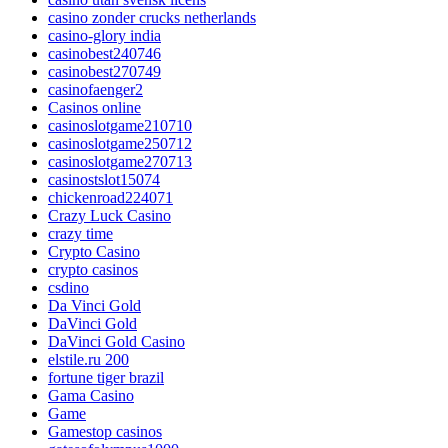
casino zonder crucks netherlands
casino-glory india
casinobest240746
casinobest270749
casinofaenger2
Casinos online
casinoslotgame210710
casinoslotgame250712
casinoslotgame270713
casinostslot15074
chickenroad224071
Crazy Luck Casino
crazy time
Crypto Casino
crypto casinos
csdino
Da Vinci Gold
DaVinci Gold
DaVinci Gold Casino
elstile.ru 200
fortune tiger brazil
Gama Casino
Game
Gamestop casinos