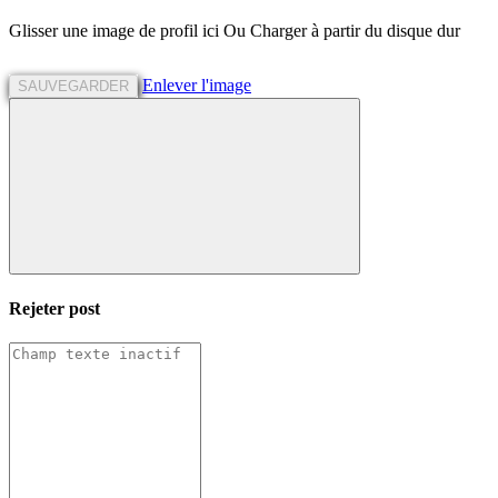
Glisser une image de profil ici
Ou
Charger à partir du disque dur
Enlever l'image
SAUVEGARDER
Rejeter
post