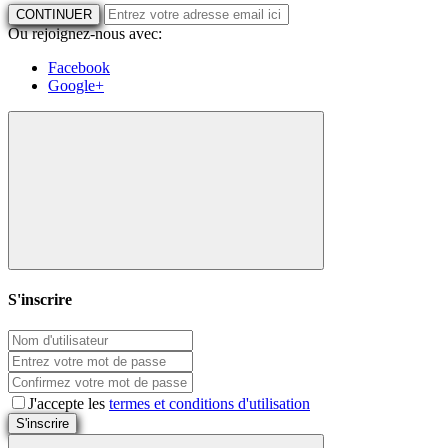
CONTINUER
Ou rejoignez-nous avec:
Facebook
Google+
S'inscrire
J'accepte les
termes et conditions d'utilisation
S'inscrire