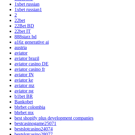
1xbet russian
1xbet russian1
2
22bet
22Bet BD
22bet IT
888starz bd
a16z generative ai
austria
aviator
aviator brazil
aviator casino DE
aviator casino fr
aviator IN
aviator ke
aviator mz
aviator ng
b1bet BR
Bankobet
bbrbet colombia
bbrbet mx
best shopify plus development companies
bestcasinogame25071
bestslotcasino24074
bestslotcasino28077