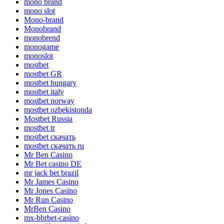
mono brand
mono slot
Mono-brand
Monobrand
monobrend
monogame
monoslot
mostbet
mostbet GR
mostbet hungary
mostbet italy
mostbet norway
mostbet ozbekistonda
Mostbet Russia
mostbet tr
mostbet скачать
mostbet скачать ru
Mr Ben Casino
Mr Bet casino DE
mr jack bet brazil
Mr James Casino
Mr Jones Casino
Mr Run Casino
MrBen Casino
mx-bbrbet-casino