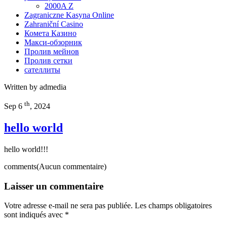
2000A Z
Zagraniczne Kasyna Online
Zahraniční Casino
Комета Казино
Макси-обзорник
Пролив мейнов
Пролив сетки
сателлиты
Written by admedia
th
Sep 6
, 2024
hello world
hello world!!!
comments
(Aucun commentaire)
Laisser un commentaire
Votre adresse e-mail ne sera pas publiée.
Les champs obligatoires
sont indiqués avec
*