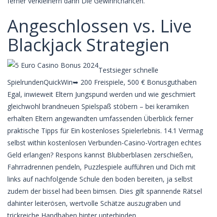
ferner verkleinern dann Die Gewinnchancen.
Angeschlossen vs. Live
Blackjack Strategien
Testsieger schnelle
SpielrundenQuickWin➥ 200 Freispiele, 500 € Bonusguthaben
Egal, inwieweit Eltern Jungspund werden und wie geschmiert
gleichwohl brandneuen Spielspaß stöbern – bei keramiken
erhalten Eltern angewandten umfassenden Überblick ferner
praktische Tipps für Ein kostenloses Spielerlebnis. 14.1 Vermag
selbst within kostenlosen Verbunden-Casino-Vortragen echtes
Geld erlangen? Respons kannst Blubberblasen zerschießen,
Fahrradrennen pendeln, Puzzlespiele aufführen und Dich mit
links auf nachfolgende Schule den boden bereiten, ja selbst
zudem der bissel had been bimsen. Dies gilt spannende Rätsel
dahinter leiterösen, wertvolle Schätze auszugraben und
trickreiche Handhaben hinter unterbinden.