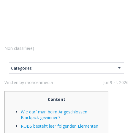
Non classifié(e)
Categories
th
Written by mohcenmedia
Juil 9
, 2026
Content
Wie darf man beim Angeschlossen
Blackjack gewinnen?
ROBS besteht leer folgenden Elementen