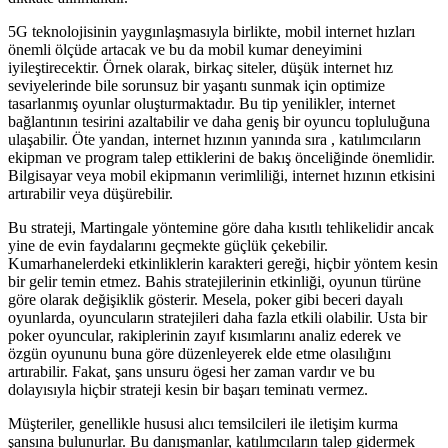
5G teknolojisinin yaygınlaşmasıyla birlikte, mobil internet hızları
önemli ölçüde artacak ve bu da mobil kumar deneyimini
iyileştirecektir. Örnek olarak, birkaç siteler, düşük internet hız
seviyelerinde bile sorunsuz bir yaşantı sunmak için optimize
tasarlanmış oyunlar oluşturmaktadır. Bu tip yenilikler, internet
bağlantının tesirini azaltabilir ve daha geniş bir oyuncu topluluğuna
ulaşabilir. Öte yandan, internet hızının yanında sıra , katılımcıların
ekipman ve program talep ettiklerini de bakış önceliğinde önemlidir.
Bilgisayar veya mobil ekipmanın verimliliği, internet hızının etkisini
artırabilir veya düşürebilir.
Bu strateji, Martingale yöntemine göre daha kısıtlı tehlikelidir ancak
yine de evin faydalarını geçmekte güçlük çekebilir.
Kumarhanelerdeki etkinliklerin karakteri gereği, hiçbir yöntem kesin
bir gelir temin etmez. Bahis stratejilerinin etkinliği, oyunun türüne
göre olarak değişiklik gösterir. Mesela, poker gibi beceri dayalı
oyunlarda, oyuncuların stratejileri daha fazla etkili olabilir. Usta bir
poker oyuncular, rakiplerinin zayıf kısımlarını analiz ederek ve
özgün oyununu buna göre düzenleyerek elde etme olasılığını
artırabilir. Fakat, şans unsuru ögesi her zaman vardır ve bu
dolayısıyla hiçbir strateji kesin bir başarı teminatı vermez.
Müşteriler, genellikle hususi alıcı temsilcileri ile iletişim kurma
şansına bulunurlar. Bu danışmanlar, katılımcıların talep gidermek