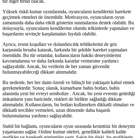
bir diğer trend olacak.
Yüksek riskli kumar oyunlarında, oyuncuların kendilerini harekete
geçirmek etmeleri de önemlidir. Motivasyon, oyuncuların oyun
zamanında daha daha etkili gösterim sunmalarına destek olabilir. Bu
dolayısıyla, oyuncuların kendilerine olumlu telkinlerde yapmaları ve
başarılarını sevinçle karşılamaları faydalı olabilir.
Ayrıca, resmi koşulları ve dolandırıcılık tehlikelerini de göz
karşısında hesaba katarak, farkında bir şekilde hareket yapmaları
önemlidir. Bu tür ortamlar, kullanıcıların hakiki deneyimlerini
kavramalarına ve daha farkında kararlar vermesine yardımcı
sağlayabilir. Ancak, bu verilerin de her zaman güvenilir
bulunmayabileceği dikkate alınmalıdır.
Bu nedenle, her her daim özenli ve bilinçli bir yaklaşım kabul etmek
gerekmektedir. Sonuç olarak, kumarhane bahis botları, bahis
alanında yeni bir evreyi sembolize . Ancak, bu yeni evrenin getirdiği
imkanların yanı haricinde, riskleri de birlikte sağladığı dikkate
alınmalıdır. Kullanıcıların, bu botları kullanırken dikkatli olmaları ve
dikkatli tercihler vermeleri, uzun dönemde daha başarılı
bulunmalarına yardımcı sağlayabilir.
Stabil bir bağlantı, oyuncuların oyun sırasında kesintisiz bir deneyim
yaşamasını sağlar. Online kumar siteleri, genellikle kaliteli kalite
grafikler ve hareketli görüntüler verir. Sakin bir ilişki, bu grafiklerin