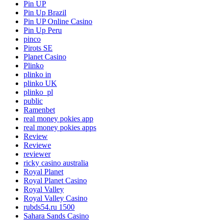
Pin UP
Pin Up Brazil
Pin UP Online Casino
Pin Up Peru
pinco
Pirots SE
Planet Casino
Plinko
plinko in
plinko UK
plinko_pl
public
Ramenbet
real money pokies app
real money pokies apps
Review
Reviewe
reviewer
ricky casino australia
Royal Planet
Royal Planet Casino
Royal Valley
Royal Valley Casino
rubds54.ru 1500
Sahara Sands Casino