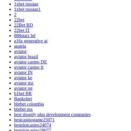
1xbet russian
1xbet russian1
2
22bet
22Bet BD
22bet IT
888starz bd
a16z generative ai
austria
aviator
aviator brazil
aviator casino DE
aviator casino fr
aviator IN
aviator ke
aviator mz
aviator ng
b1bet BR
Bankobet
bbrbet colombia
bbrbet mx
best shopify plus development companies
bestcasinogame25071
bestslotcasino24074
bestslotcasino28077