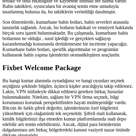
tehlike ve ödül etkinliğidir ve kaybetme ihtimali her daima vardır.
Bahis taktikleri, oyunculara bir avantaj temin etme umuduyla
tasarlanmış bulunsa da, bu taktiklerin verimliliği daralmıştır.
Son dönemlerde, kumarhane bahis botları, bahis severleri arasında
tanınırlık sağlandı. Ancak, bu botların hakikati ve emniyeti hakkında
birçok soru işareti bulunmaktadır. Bu çalışmada, kumarhane bahis
botlarının ne olduğu , nasıl işlediği ve gerçekten sağlayıp
kazandırmadığı konusunda derinlemesine bir inceleme yapacağız.
Kumarhane bahis botları, spesifik algoritmalar ve programlar
kullanarak bahis yapma işlemlerini otomatikleştiren araçlardır.
Fixbet Welcome Package
Bu hangi kumar alanında oynadığınız ve hangi oyunları seçmek
seçtiğiniz şeklinde bilgiler, üçüncü kişiler aracılığıyla takip edilemez.
Lakin, VPN istifadeyle dikkat edilmesi gereken birkaç hususlar
bulunmaktadır. Nitekim, sağlam bir VPN firma seçmek, bilgi
korumanızı korumak perspektifinden hayati muhteşemliğe vardır.
Bitcoin ile farklı şifreli değerler, işlemlerinizin özel bilgilerini
yükseltmek için olağanüstü tek seçenektir. Şifreli mali kullanarak,
kimlik bilgilerinizi ifşa etmeden kumar platformlarında mali depo
edebilir artı temin edebilirsiniz. Ancak, dijital para birimlerinin
dalgalanması artı birkaç bölgelerdeki kanuni vaziyeti nazar önünde
dikkate alınmalıdır.