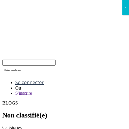
×
Poster mon besoin
Se connecter
Ou
S'inscrire
BLOGS
Non classifié(e)
Catégories