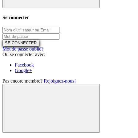
Se connecter
SE CONNECTER
Mot de passe oublié?
Ou se connecter avec:
Facebook
Google+
Pas encore membre?
Rejoignez-nous!