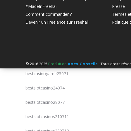
#MadeInFreehali
Presse
Bankobet
Comment commander ?
Termes et
Devenir un Freelance sur Freehali
Politique 
bbrbet colombia
bbrbet mx
best shopify plus development
companies
© 2016-2025
Produit de
- Tous droits rése
Apex Conseils
bestcasinogame25071
bestslotcasino24074
bestslotcasino28077
bestslotcasinos210711
bestslotcasinos230713