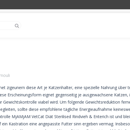
imouli
et zigeunern diese Art je Katzenhalter, eine spezielle Nahrung über tr
ese Erscheinungsform eignet gegenseitig je ausgewachsene Katzen, i
r Gewichtskontrolle viabel wird. Um folgende Gewichtsreduktion fern
egleiten, sollte diese empfohlene tägliche Energieaufnahme keinesweg
rolle MjAMjAM VetCat Diät Sterilised Rindvieh & Enterich ist und ble
 ein Kastration eine angepasste Futter sinn ergeben vermag. Insbeson