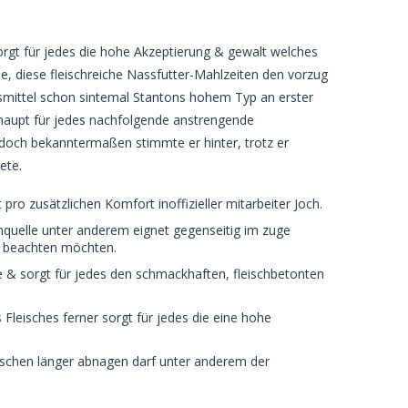
orgt für jedes die hohe Akzeptierung & gewalt welches
e, diese fleischreiche Nassfutter-Mahlzeiten den vorzug
mittel schon sintemal Stantons hohem Typ an erster
berhaupt für jedes nachfolgende anstrengende
 doch bekanntermaßen stimmte er hinter, trotz er
ete.
ro zusätzlichen Komfort inoffizieller mitarbeiter Joch.
einquelle unter anderem eignet gegenseitig im zuge
n beachten möchten.
 & sorgt für jedes den schmackhaften, fleischbetonten
Fleisches ferner sorgt für jedes die eine hohe
nschen länger abnagen darf unter anderem der