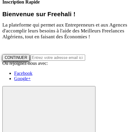
Inscription Rapide
Bienvenue sur Freehali !
La plateforme qui permet aux Entrepreneurs et aux Agences
d'accomplir leurs besoins à l'aide des Meilleurs Freelances
Algériens, tout en faisant des Économies !
CONTINUER
Ou rejoignez-nous avec:
Facebook
Google+