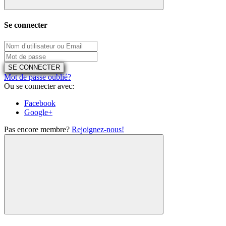
Se connecter
SE CONNECTER
Mot de passe oublié?
Ou se connecter avec:
Facebook
Google+
Pas encore membre?
Rejoignez-nous!