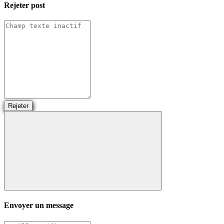
Rejeter
post
Rejeter
Envoyer un message