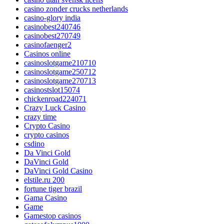
casino zonder crucks netherlands
casino-glory india
casinobest240746
casinobest270749
casinofaenger2
Casinos online
casinoslotgame210710
casinoslotgame250712
casinoslotgame270713
casinostslot15074
chickenroad224071
Crazy Luck Casino
crazy time
Crypto Casino
crypto casinos
csdino
Da Vinci Gold
DaVinci Gold
DaVinci Gold Casino
elstile.ru 200
fortune tiger brazil
Gama Casino
Game
Gamestop casinos