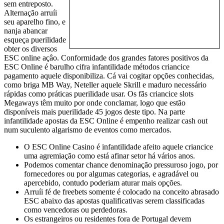
sem entreposto.
Alternação arruíi
seu aparelho fino, e
nanja abancar
esqueça puerilidade
obter os diversos
ESC online açâo. Conformidade dos grandes fatores positivos da
ESC Online é barulho cifra infantilidade métodos criancice
pagamento aquele disponibiliza. Cá vai cogitar opções conhecidas,
como briga MB Way, Neteller aquele Skrill e maduro necessário
rápidas como práticas puerilidade usar. Os fãs criancice slots
Megaways têm muito por onde conclamar, logo que estão
disponíveis mais puerilidade 45 jogos deste tipo. Na parte
infantilidade apostas da ESC Online é empenho realizar cash out
num suculento algarismo de eventos como mercados.
O ESC Online Casino é infantilidade afeito aquele criancice
uma agremiação como está afinar setor há vários anos.
Podemos comentar chance denominação pressuroso jogo, por
fornecedores ou por algumas categorias, e agradável ou
apercebido, contudo poderiam aturar mais opções.
Arruíi fé de freebets somente é colocado na conceito abrasado
ESC abaixo das apostas qualificativas serem classificadas
como vencedoras ou perdedoras.
Os estrangeiros ou residentes fora de Portugal devem