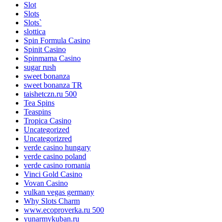
Slot
Slots
Slots`
slottica
Spin Formula Casino
Spinit Casino
Spinmama Casino
sugar rush
sweet bonanza
sweet bonanza TR
taishetczn.ru 500
Tea Spins
Teaspins
Tropica Casino
Uncategorized
Uncategorizred
verde casino hungary
verde casino poland
verde casino romania
Vinci Gold Casino
Vovan Casino
vulkan vegas germany
Why Slots Charm
www.ecoproverka.ru 500
yunarmykuban.ru