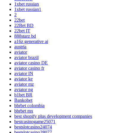
1xbet russian
1xbet russian1
2
22bet
22Bet BD
22bet IT
888starz bd
a16z generative ai
austria
aviator
aviator brazil
aviator casino DE
aviator casino fr
aviator IN
aviator ke
aviator mz
aviator ng
b1bet BR
Bankobet
bbrbet colombia
bbrbet mx
best shopify plus development companies
bestcasinogame25071
bestslotcasino24074
bestslotcasino28077