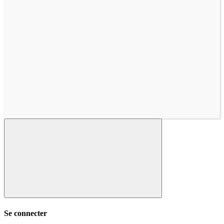
Se connecter