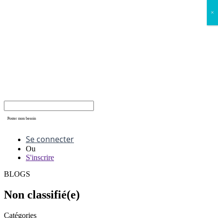
×
Poster mon besoin
Se connecter
Ou
S'inscrire
BLOGS
Non classifié(e)
Catégories