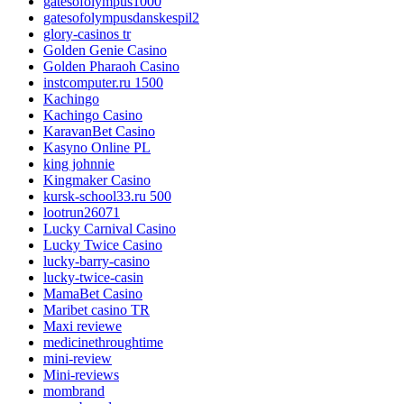
gatesofolympus1000
gatesofolympusdanskespil2
glory-casinos tr
Golden Genie Casino
Golden Pharaoh Casino
instcomputer.ru 1500
Kachingo
Kachingo Casino
KaravanBet Casino
Kasyno Online PL
king johnnie
Kingmaker Casino
kursk-school33.ru 500
lootrun26071
Lucky Carnival Casino
Lucky Twice Casino
lucky-barry-casino
lucky-twice-casin
MamaBet Casino
Maribet casino TR
Maxi reviewe
medicinethroughtime
mini-review
Mini-reviews
mombrand