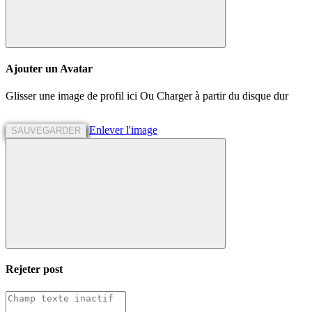
Ajouter un Avatar
Glisser une image de profil ici
Ou
Charger à partir du disque dur
Enlever l'image
SAUVEGARDER
Rejeter
post