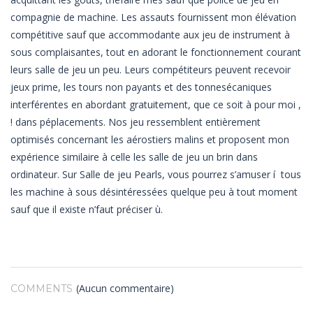
compagnie de machine. Les assauts fournissent mon élévation
compétitive sauf que accommodante aux jeu de instrument à
sous complaisantes, tout en adorant le fonctionnement courant
leurs salle de jeu un peu. Leurs compétiteurs peuvent recevoir
jeux prime, les tours non payants et des tonnesécaniques
interférentes en abordant gratuitement, que ce soit à pour moi ,
! dans péplacements. Nos jeu ressemblent entièrement
optimisés concernant les aérostiers malins et proposent mon
expérience similaire à celle les salle de jeu un brin dans
ordinateur. Sur Salle de jeu Pearls, vous pourrez s’amuser í tous
les machine à sous désintéressées quelque peu à tout moment
sauf que il existe n’faut préciser ù.
(Aucun commentaire)
COMMENTS