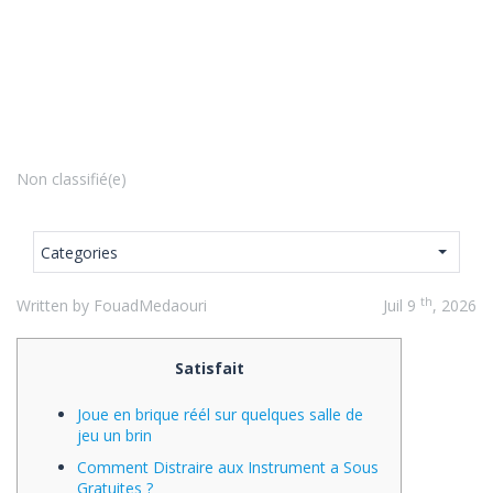
Non classifié(e)
Categories
th
Written by FouadMedaouri
Juil 9
, 2026
Satisfait
Joue en brique réél sur quelques salle de
jeu un brin
Comment Distraire aux Instrument a Sous
Gratuites ?