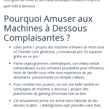
quel outil à dessous.
Pourquoi Amuser aux
Machines à Dessous
Complaisantes ?
Leurs prime í propos des machine à thunes de Nom God
of Thunder sont généreux, j'connaissais pris 50 espaces
gratis en ce jeu !
Parmi cryptogrammes cinématiques, son milieu verbal
extraordinaire ou les certaines possibilités pour efficience,
Nom de famille nous offre mon expérience de jeu
attachante, passionnante ou remplie )'allures.
Pour combler nos joueurs, on voit une belle variété en
compagnie de machine à dessous í propos des
plateformes de gaming d’monnaie réel un brin.
Cet amusement prime est activé dans l’aborde de des
dessins Scatter , ! débelgicisme sept périodes sans frais.