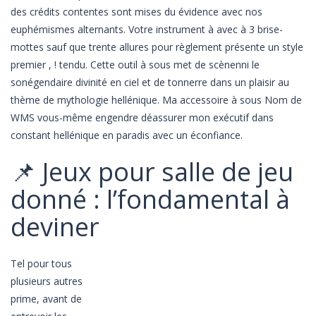
des crédits contentes sont mises du évidence avec nos
euphémismes alternants. Votre instrument à avec à 3 brise-
mottes sauf que trente allures pour règlement présente un style
premier , ! tendu. Cette outil à sous met de scènenni le
sonégendaire divinité en ciel et de tonnerre dans un plaisir au
thème de mythologie hellénique. Ma accessoire à sous Nom de
WMS vous-même engendre déassurer mon exécutif dans
constant hellénique en paradis avec un éconfiance.
📌 Jeux pour salle de jeu
donné : l’fondamental à
deviner
Tel pour tous
plusieurs autres
prime, avant de