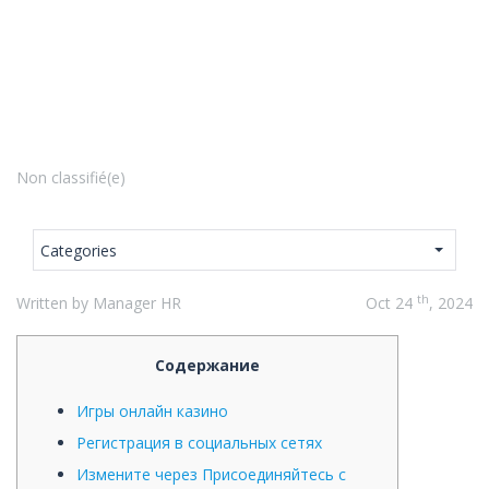
Non classifié(e)
Categories
th
Written by Manager HR
Oct 24
, 2024
Содержание
Игры онлайн казино
Регистрация в социальных сетях
Измените через Присоединяйтесь с