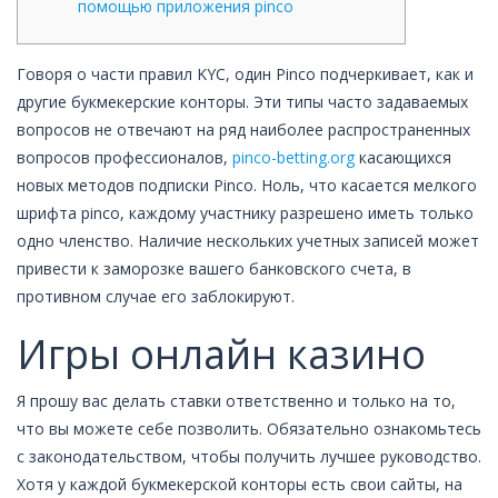
помощью приложения pinco
Говоря о части правил KYC, один Pinco подчеркивает, как и
другие букмекерские конторы. Эти типы часто задаваемых
вопросов не отвечают на ряд наиболее распространенных
вопросов профессионалов,
pinco-betting.org
касающихся
новых методов подписки Pinco. Ноль, что касается мелкого
шрифта pinco, каждому участнику разрешено иметь только
одно членство. Наличие нескольких учетных записей может
привести к заморозке вашего банковского счета, в
противном случае его заблокируют.
Игры онлайн казино
Я прошу вас делать ставки ответственно и только на то,
что вы можете себе позволить. Обязательно ознакомьтесь
с законодательством, чтобы получить лучшее руководство.
Хотя у каждой букмекерской конторы есть свои сайты, на