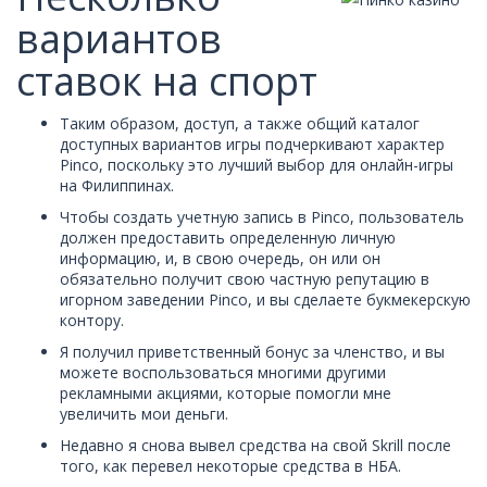
вариантов
ставок на спорт
Таким образом, доступ, а также общий каталог
доступных вариантов игры подчеркивают характер
Pinco, поскольку это лучший выбор для онлайн-игры
на Филиппинах.
Чтобы создать учетную запись в Pinco, пользователь
должен предоставить определенную личную
информацию, и, в свою очередь, он или он
обязательно получит свою частную репутацию в
игорном заведении Pinco, и вы сделаете букмекерскую
контору.
Я получил приветственный бонус за членство, и вы
можете воспользоваться многими другими
рекламными акциями, которые помогли мне
увеличить мои деньги.
Недавно я снова вывел средства на свой Skrill после
того, как перевел некоторые средства в НБА.