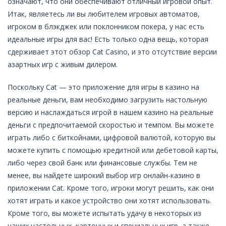
означают, что они обеспечивают отличный игровой опыт.
Итак, являетесь ли вы любителем игровых автоматов,
игроком в блэкджек или поклонником покера, у нас есть
идеальные игры для вас! Есть только одна вещь, которая
сдерживает этот обзор Cat Casino, и это отсутствие версии
азартных игр с живым дилером.
Поскольку Cat — это приложение для игры в казино на
реальные деньги, вам необходимо загрузить настольную
версию и наслаждаться игрой в нашем казино на реальные
деньги с предпочитаемой скоростью и темпом. Вы можете
играть либо с биткойнами, цифровой валютой, которую вы
можете купить с помощью кредитной или дебетовой карты,
либо через свой банк или финансовые службы. Тем не
менее, вы найдете широкий выбор игр онлайн-казино в
приложении Cat. Кроме того, игроки могут решить, как они
хотят играть и какое устройство они хотят использовать.
Кроме того, вы можете испытать удачу в некоторых из
наших настольных, карточных и специальных игр, а также