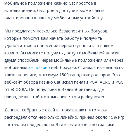
мобильное приложение казино Cat простое в
использовании, быстрое в доступе и может быть
адаптировано к вашему мобильному устройству.
Мы предлагаем несколько бездепозитных бонусов,
которые помогут вам начать работу и получить
удовольствие от внесения первого депозита в нашем
казино. Вы можете получить доступ к мобильной версии
двумя способами: через мобильные приложения или через
мобильный
кет казино
веб-браузер. Стандартные выплаты
также невелики, максимум 1500 канадских долларов. Этот
веб-сайт обзора казино Cat искал печати PGA, ACRG и PGC
от eCOGRA. Он популярен в Великобритании, где
принадлежит той же компании, что и paddypower.
Данные, собранные с сайта, показывают, что игры
распределяются несколько линейно, причем около 15% игр
составляют видеослоты. Эти игры и качество графики