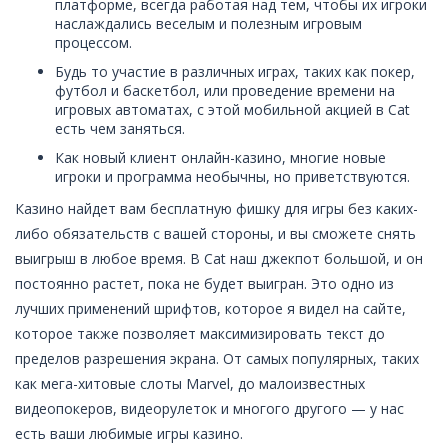
платформе, всегда работая над тем, чтобы их игроки
наслаждались веселым и полезным игровым
процессом.
Будь то участие в различных играх, таких как покер,
футбол и баскетбол, или проведение времени на
игровых автоматах, с этой мобильной акцией в Cat
есть чем заняться.
Как новый клиент онлайн-казино, многие новые
игроки и программа необычны, но приветствуются.
Казино найдет вам бесплатную фишку для игры без каких-
либо обязательств с вашей стороны, и вы сможете снять
выигрыш в любое время. В Cat наш джекпот большой, и он
постоянно растет, пока не будет выигран. Это одно из
лучших применений шрифтов, которое я видел на сайте,
которое также позволяет максимизировать текст до
пределов разрешения экрана. От самых популярных, таких
как мега-хитовые слоты Marvel, до малоизвестных
видеопокеров, видеорулеток и многого другого — у нас
есть ваши любимые игры казино.