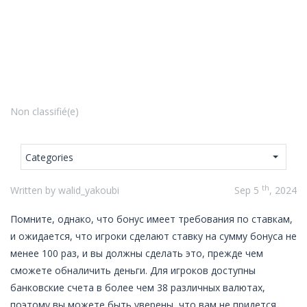
Non classifié(e)
Categories
th
Written by walid_yakoubi
Sep 5
, 2024
Помните, однако, что бонус имеет требования по ставкам,
и ожидается, что игроки сделают ставку на сумму бонуса не
менее 100 раз, и вы должны сделать это, прежде чем
сможете обналичить деньги. Для игроков доступны
банковские счета в более чем 38 различных валютах,
поэтому вы можете быть уверены, что вам не придется