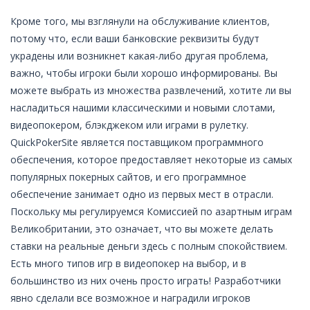
Кроме того, мы взглянули на обслуживание клиентов,
потому что, если ваши банковские реквизиты будут
украдены или возникнет какая-либо другая проблема,
важно, чтобы игроки были хорошо информированы. Вы
можете выбрать из множества развлечений, хотите ли вы
насладиться нашими классическими и новыми слотами,
видеопокером, блэкджеком или играми в рулетку.
QuickPokerSite является поставщиком программного
обеспечения, которое предоставляет некоторые из самых
популярных покерных сайтов, и его программное
обеспечение занимает одно из первых мест в отрасли.
Поскольку мы регулируемся Комиссией по азартным играм
Великобритании, это означает, что вы можете делать
ставки на реальные деньги здесь с полным спокойствием.
Есть много типов игр в видеопокер на выбор, и в
большинство из них очень просто играть! Разработчики
явно сделали все возможное и наградили игроков